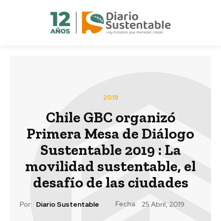
2019
Chile GBC organizó
Primera Mesa de Diálogo
Sustentable 2019 : La
movilidad sustentable, el
desafío de las ciudades
Fecha:
Por:
Diario Sustentable
25 Abril, 2019