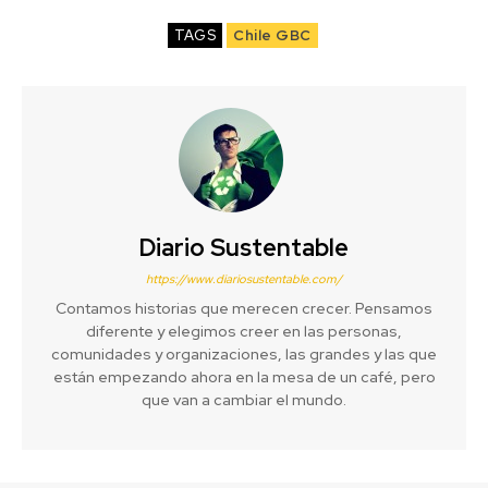
TAGS
Chile GBC
Diario Sustentable
https://www.diariosustentable.com/
Contamos historias que merecen crecer. Pensamos
diferente y elegimos creer en las personas,
comunidades y organizaciones, las grandes y las que
están empezando ahora en la mesa de un café, pero
que van a cambiar el mundo.