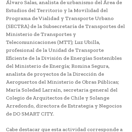
Álvaro Salas, analista de urbanismo del Área de
Estudios del Territorio y la Movilidad del
Programa de Vialidad y Transporte Urbano
(SECTRA) de la Subsecretaría de Transportes del
Ministerio de Transportes y
Telecomunicaciones (MTT); Luz Ubilla,
profesional de la Unidad de Transporte
Eficiente de la División de Energías Sostenibles
del Ministerio de Energía; Romina Segura,
analista de proyectos de la Dirección de
Aeropuertos del Ministerio de Obras Públicas;
María Soledad Larraín, secretaria general del
Colegio de Arquitectos de Chile y Solange
Arredondo, directora de Estrategia y Negocios
de DO SMART CITY.
Cabe destacar que esta actividad corresponde a