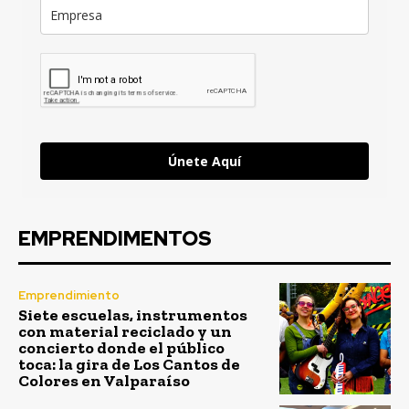
Únete Aquí
EMPRENDIMENTOS
Emprendimiento
Siete escuelas, instrumentos
con material reciclado y un
concierto donde el público
toca: la gira de Los Cantos de
Colores en Valparaíso