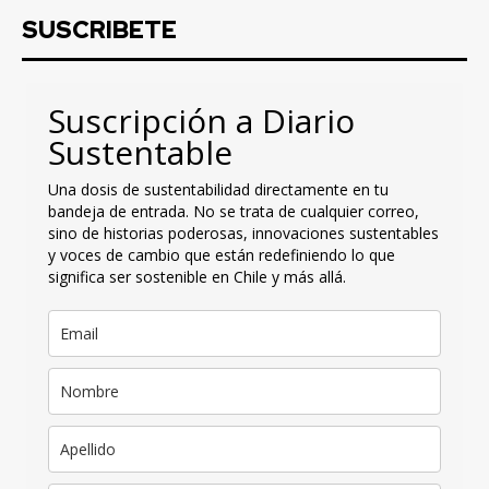
SUSCRIBETE
Suscripción a Diario
Sustentable
Una dosis de sustentabilidad directamente en tu
bandeja de entrada. No se trata de cualquier correo,
sino de historias poderosas, innovaciones sustentables
y voces de cambio que están redefiniendo lo que
significa ser sostenible en Chile y más allá.