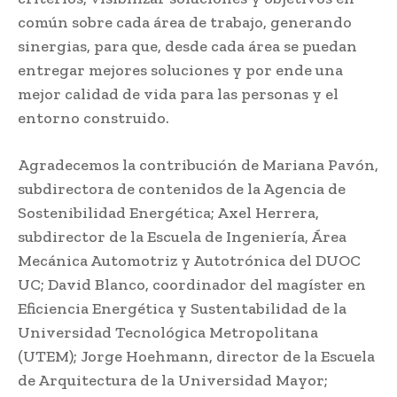
común sobre cada área de trabajo, generando
sinergias, para que, desde cada área se puedan
entregar mejores soluciones y por ende una
mejor calidad de vida para las personas y el
entorno construido.
Agradecemos la contribución de Mariana Pavón,
subdirectora de contenidos de la Agencia de
Sostenibilidad Energética; Axel Herrera,
subdirector de la Escuela de Ingeniería, Área
Mecánica Automotriz y Autotrónica del DUOC
UC; David Blanco, coordinador del magíster en
Eficiencia Energética y Sustentabilidad de la
Universidad Tecnológica Metropolitana
(UTEM); Jorge Hoehmann, director de la Escuela
de Arquitectura de la Universidad Mayor;