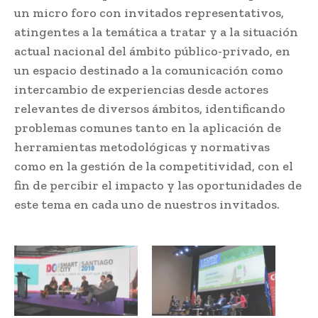
un micro foro con invitados representativos,
atingentes a la temática a tratar y a la situación
actual nacional del ámbito público-privado, en
un espacio destinado a la comunicación como
intercambio de experiencias desde actores
relevantes de diversos ámbitos, identificando
problemas comunes tanto en la aplicación de
herramientas metodológicas y normativas
como en la gestión de la competitividad, con el
fin de percibir el impacto y las oportunidades de
este tema en cada uno de nuestros invitados.