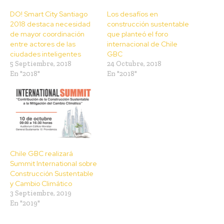
DO! Smart City Santiago
Los desafíos en
2018 destaca necesidad
construcción sustentable
de mayor coordinación
que planteó el foro
entre actores de las
internacional de Chile
ciudades inteligentes
GBC
5 Septiembre, 2018
24 Octubre, 2018
En "2018"
En "2018"
Chile GBC realizará
Summit International sobre
Construcción Sustentable
y Cambio Climático
3 Septiembre, 2019
En "2019"