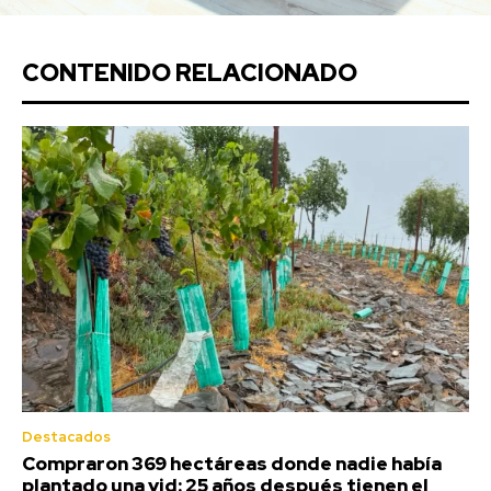
CONTENIDO RELACIONADO
Destacados
Compraron 369 hectáreas donde nadie había
plantado una vid: 25 años después tienen el