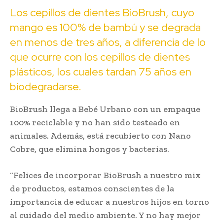
Los cepillos de dientes BioBrush, cuyo
mango es 100% de bambú y se degrada
en menos de tres años, a diferencia de lo
que ocurre con los cepillos de dientes
plásticos, los cuales tardan 75 años en
biodegradarse.
BioBrush llega a Bebé Urbano con un empaque
100% reciclable y no han sido testeado en
animales. Además, está recubierto con Nano
Cobre, que elimina hongos y bacterias.
“Felices de incorporar BioBrush a nuestro mix
de productos, estamos conscientes de la
importancia de educar a nuestros hijos en torno
al cuidado del medio ambiente. Y no hay mejor