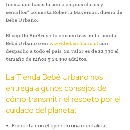
forma que hacerlo con ejemplos claros y
sencillos” comenta Roberto Mayerson, dueño de
Bebe Urbano.
El cepillo BioBrush lo encuentras en la tienda
Bebé Urbano o en
www.bebeurbano.cl
con
despacho a todo el país. Su valor es de $2.990 el
tamaño de niños y $3.990 adultos.
La Tienda Bebé Urbano nos
entrega algunos consejos de
cómo transmitir el respeto por el
cuidado del planeta:
Fomenta con el ejemplo una mentalidad