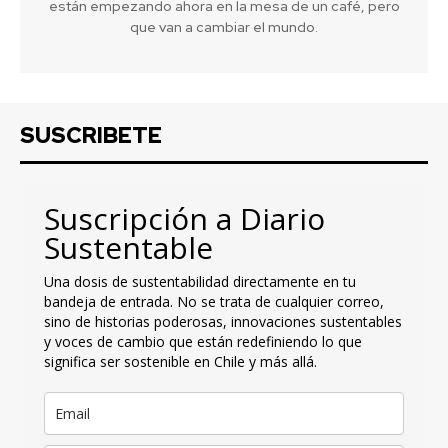
están empezando ahora en la mesa de un café, pero
que van a cambiar el mundo.
SUSCRIBETE
Suscripción a Diario
Sustentable
Una dosis de sustentabilidad directamente en tu
bandeja de entrada. No se trata de cualquier correo,
sino de historias poderosas, innovaciones sustentables
y voces de cambio que están redefiniendo lo que
significa ser sostenible en Chile y más allá.