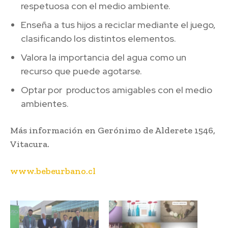
respetuosa con el medio ambiente.
Enseña a tus hijos a reciclar mediante el juego,
clasificando los distintos elementos.
Valora la importancia del agua como un
recurso que puede agotarse.
Optar por productos amigables con el medio
ambientes.
Más información en Gerónimo de Alderete 1546,
Vitacura.
www.bebeurbano.cl