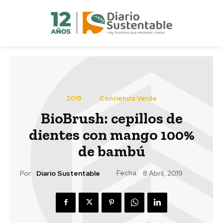
2019
Conciencia Verde
BioBrush: cepillos de
dientes con mango 100%
de bambú
Fecha:
Por:
Diario Sustentable
8 Abril, 2019