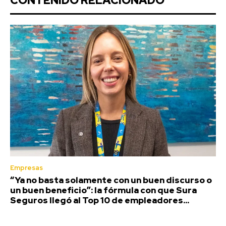
CONTENIDO RELACIONADO
Empresas
“Ya no basta solamente con un buen discurso o
un buen beneficio”: la fórmula con que Sura
Seguros llegó al Top 10 de empleadores...