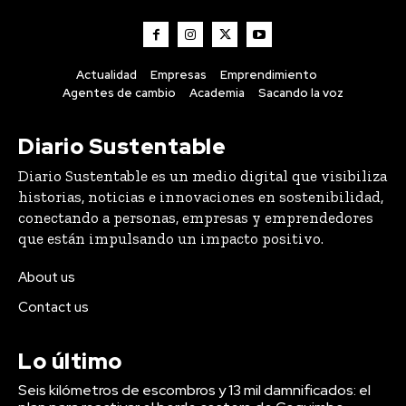
Actualidad
Empresas
Emprendimiento
Agentes de cambio
Academia
Sacando la voz
Diario Sustentable
Diario Sustentable es un medio digital que visibiliza
historias, noticias e innovaciones en sostenibilidad,
conectando a personas, empresas y emprendedores
que están impulsando un impacto positivo.
About us
Contact us
Lo último
Seis kilómetros de escombros y 13 mil damnificados: el