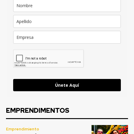
Únete Aquí
EMPRENDIMENTOS
Emprendimiento