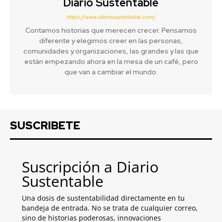
Diario Sustentable
https://www.diariosustentable.com/
Contamos historias que merecen crecer. Pensamos
diferente y elegimos creer en las personas,
comunidades y organizaciones, las grandes y las que
están empezando ahora en la mesa de un café, pero
que van a cambiar el mundo.
SUSCRIBETE
Suscripción a Diario
Sustentable
Una dosis de sustentabilidad directamente en tu
bandeja de entrada. No se trata de cualquier correo,
sino de historias poderosas, innovaciones