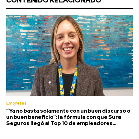
CONTENIDO RELACIONADO
Empresas
“Ya no basta solamente con un buen discurso o
un buen beneficio”: la fórmula con que Sura
Seguros llegó al Top 10 de empleadores...