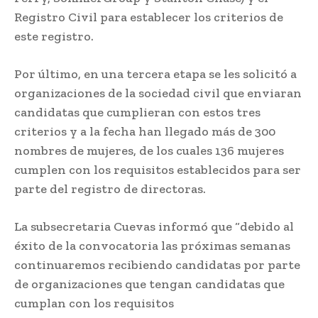
Registro Civil para establecer los criterios de
este registro.
Por último, en una tercera etapa se les solicitó a
organizaciones de la sociedad civil que enviaran
candidatas que cumplieran con estos tres
criterios y a la fecha han llegado más de 300
nombres de mujeres, de los cuales 136 mujeres
cumplen con los requisitos establecidos para ser
parte del registro de directoras.
La subsecretaria Cuevas informó que “debido al
éxito de la convocatoria las próximas semanas
continuaremos recibiendo candidatas por parte
de organizaciones que tengan candidatas que
cumplan con los requisitos