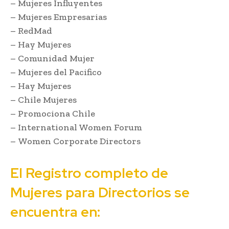
– Mujeres Influyentes
– Mujeres Empresarias
– RedMad
– Hay Mujeres
– Comunidad Mujer
– Mujeres del Pacifico
– Hay Mujeres
– Chile Mujeres
– Promociona Chile
– International Women Forum
– Women Corporate Directors
El Registro completo de
Mujeres para Directorios se
encuentra en: