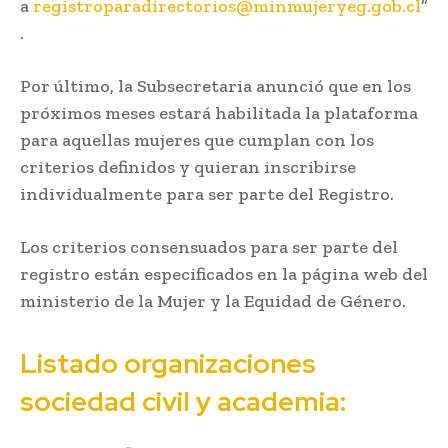
a
registroparadirectorios@minmujeryeg.gob.cl
”
.
Por último, la Subsecretaria anunció que en los
próximos meses estará habilitada la plataforma
para aquellas mujeres que cumplan con los
criterios definidos y quieran inscribirse
individualmente para ser parte del Registro.
Los criterios consensuados para ser parte del
registro están especificados en la página web del
ministerio de la Mujer y la Equidad de Género.
Listado organizaciones
sociedad civil y academia: