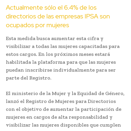
Actualmente sólo el 6.4% de los
directorios de las empresas IPSA son
ocupados por mujeres
Esta medida busca aumentar esta cifra y
visibilizar a todas las mujeres capacitadas para
estos cargos. En los próximos meses estará
habilitada la plataforma para que las mujeres
puedan inscribirse individualmente para ser
parte del Registro.
El ministerio de la Mujer y la Equidad de Género,
lanzó el Registro de Mujeres para Directorios
con el objetivo de aumentar la participación de
mujeres en cargos de alta responsabilidad y
visibilizar las mujeres disponibles que cumplen