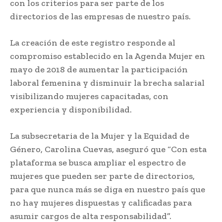
con los criterios para ser parte de los
directorios de las empresas de nuestro país.
La creación de este registro responde al
compromiso establecido en la Agenda Mujer en
mayo de 2018 de aumentar la participación
laboral femenina y disminuir la brecha salarial
visibilizando mujeres capacitadas, con
experiencia y disponibilidad.
La subsecretaria de la Mujer y la Equidad de
Género, Carolina Cuevas, aseguró que “Con esta
plataforma se busca ampliar el espectro de
mujeres que pueden ser parte de directorios,
para que nunca más se diga en nuestro país que
no hay mujeres dispuestas y calificadas para
asumir cargos de alta responsabilidad”.