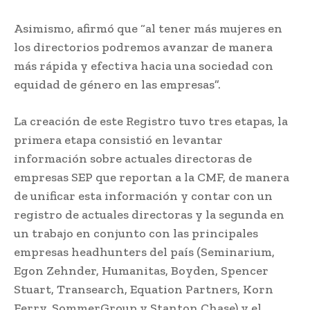
Asimismo, afirmó que “al tener más mujeres en
los directorios podremos avanzar de manera
más rápida y efectiva hacia una sociedad con
equidad de género en las empresas”.
La creación de este Registro tuvo tres etapas, la
primera etapa consistió en levantar
información sobre actuales directoras de
empresas SEP que reportan a la CMF, de manera
de unificar esta información y contar con un
registro de actuales directoras y la segunda en
un trabajo en conjunto con las principales
empresas headhunters del país (Seminarium,
Egon Zehnder, Humanitas, Boyden, Spencer
Stuart, Transearch, Equation Partners, Korn
Ferry, SommerGroup y Stanton Chase) y el