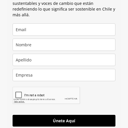
sustentables y voces de cambio que están
redefiniendo lo que significa ser sostenible en Chile y
más allá.
Únete Aquí