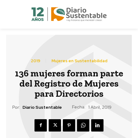
2019
Mujeres en Sustentabilidad
136 mujeres forman parte
del Registro de Mujeres
para Directorios
Fecha:
Por:
Diario Sustentable
1 Abril, 2019