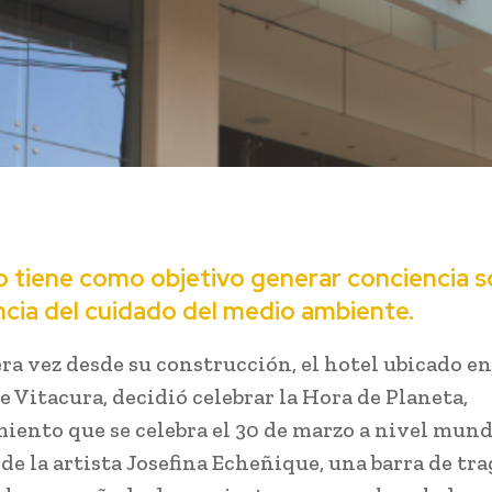
o tiene como objetivo generar conciencia s
cia del cuidado del medio ambiente.
ra vez desde su construcción, el hotel ubicado en
 Vitacura, decidió celebrar la Hora de Planeta,
iento que se celebra el 30 de marzo a nivel mund
de la artista Josefina Echeñique, una barra de tr