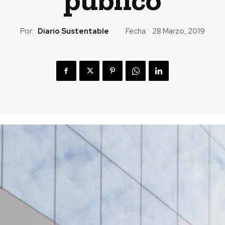
Por:
Diario Sustentable
Fecha:
28 Marzo, 2019