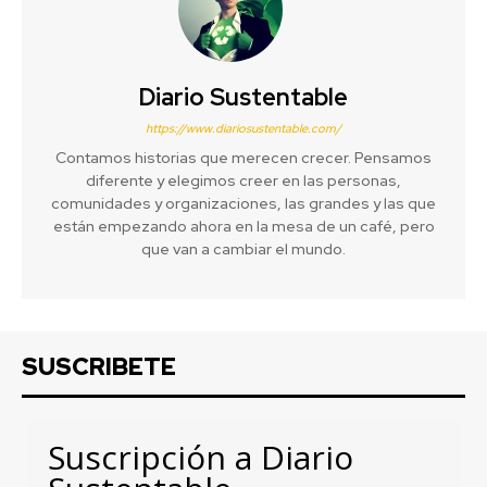
Diario Sustentable
https://www.diariosustentable.com/
Contamos historias que merecen crecer. Pensamos
diferente y elegimos creer en las personas,
comunidades y organizaciones, las grandes y las que
están empezando ahora en la mesa de un café, pero
que van a cambiar el mundo.
SUSCRIBETE
Suscripción a Diario