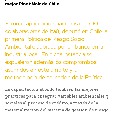
mejor Pinot Noir de Chile
En una capacitación para más de 500
colaboradores de Itaú, debutó en Chile la
primera Política de Riesgo Socio
Ambiental elaborada por un banco en la
industria local. En dicha instancia se
expusieron además los compromisos
asumidos en este ámbito y la
metodología de aplicación de la Política.
La capacitación abordó también las mejores
prácticas para integrar variables ambientales y
sociales al proceso de crédito, a través de la
materialización del sistema de gestión de riesgo