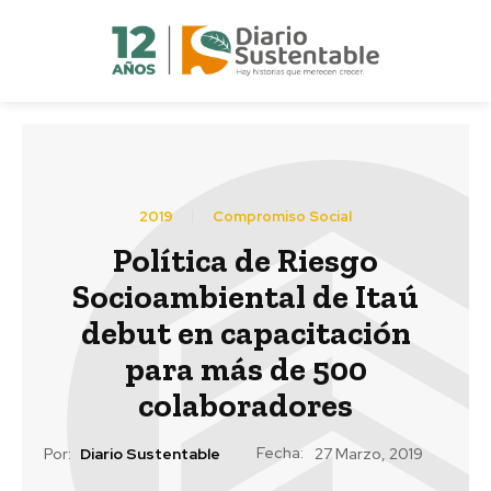
2019
Compromiso Social
Política de Riesgo
Socioambiental de Itaú
debut en capacitación
para más de 500
colaboradores
Fecha:
Por:
Diario Sustentable
27 Marzo, 2019