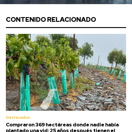
CONTENIDO RELACIONADO
Destacados
Compraron 369 hectáreas donde nadie había
plantado una vid: 25 años después tienen el