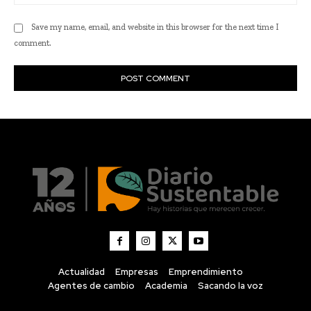
Actualidad
Empresas
Emprendimiento
Agentes de cambio
Academia
Sacando la voz