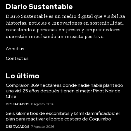
Diario Sustentable
Diario Sustentable es un medio digital que visibiliza
historias, noticias e innovaciones en sostenibilidad,
conectando a personas, empresas y emprendedores
que están impulsando un impacto positivo.
About us
Contact us
Lo último
Compraron 369 hectáreas donde nadie había plantado
una vid: 25 años después tienen el mejor Pinot Noir de
Chile
DESTACADOS
8 Agosto, 2026
Seis kilómetros de escombros y 13 mil damnificados: el
plan para reactivar el borde costero de Coquimbo
DESTACADOS
7 Agosto, 2026