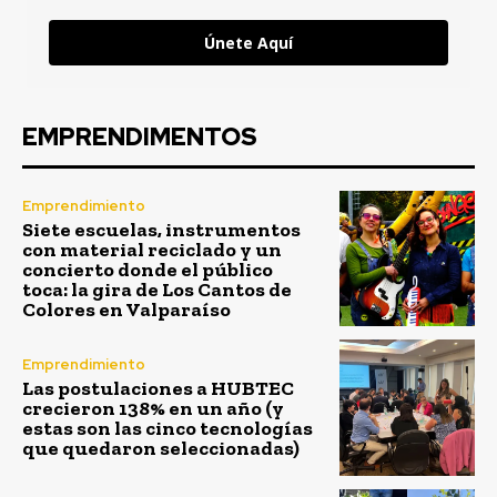
Únete Aquí
EMPRENDIMENTOS
Emprendimiento
Siete escuelas, instrumentos
con material reciclado y un
concierto donde el público
toca: la gira de Los Cantos de
Colores en Valparaíso
Emprendimiento
Las postulaciones a HUBTEC
crecieron 138% en un año (y
estas son las cinco tecnologías
que quedaron seleccionadas)