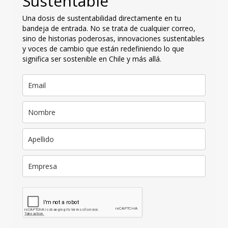
Sustentable
Una dosis de sustentabilidad directamente en tu
bandeja de entrada. No se trata de cualquier correo,
sino de historias poderosas, innovaciones sustentables
y voces de cambio que están redefiniendo lo que
significa ser sostenible en Chile y más allá.