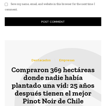
Save my name, email, and website in this browser for the next time I
comment.