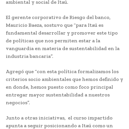
ambiental y social de Itaú.
El gerente corporativo de Riesgo del banco,
Mauricio Baeza, sostuvo que “para Itaú es
fundamental desarrollar y promover este tipo
de políticas que nos permiten estar a la
vanguardia en materia de sustentabilidad en la
industria bancaria”.
Agregó que “con esta política formalizamos los
criterios socio ambientales que hemos definido y
en donde, hemos puesto como foco principal
entregar mayor sustentabilidad a nuestros
negocios”.
Junto a otras iniciativas, el curso impartido
apunta a seguir posicionando a Itaú como un