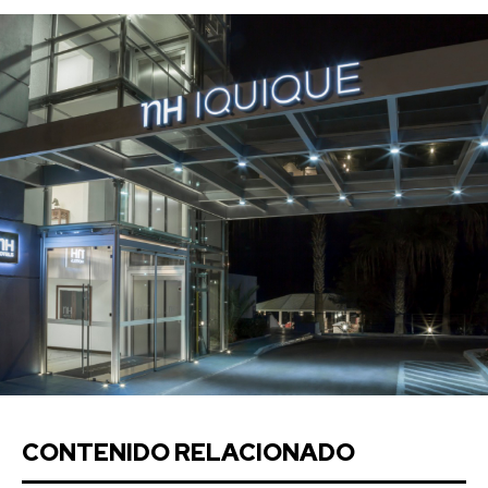
CONTENIDO RELACIONADO