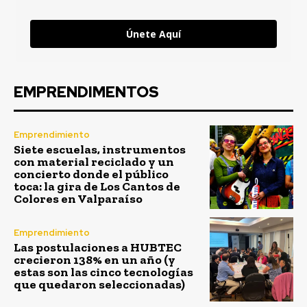
Únete Aquí
EMPRENDIMENTOS
Emprendimiento
Siete escuelas, instrumentos
con material reciclado y un
concierto donde el público
toca: la gira de Los Cantos de
Colores en Valparaíso
Emprendimiento
Las postulaciones a HUBTEC
crecieron 138% en un año (y
estas son las cinco tecnologías
que quedaron seleccionadas)