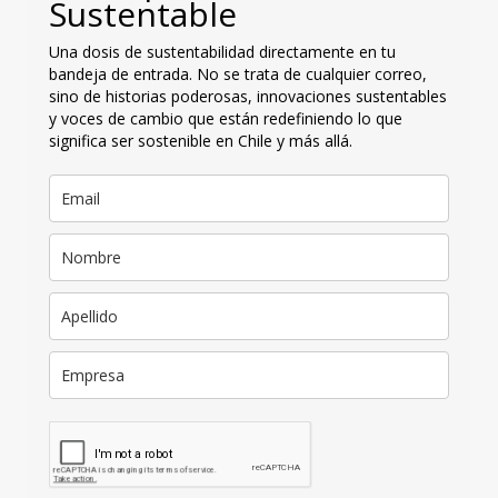
Sustentable
Una dosis de sustentabilidad directamente en tu
bandeja de entrada. No se trata de cualquier correo,
sino de historias poderosas, innovaciones sustentables
y voces de cambio que están redefiniendo lo que
significa ser sostenible en Chile y más allá.