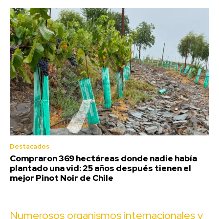
Destacados
Compraron 369 hectáreas donde nadie había
plantado una vid: 25 años después tienen el
mejor Pinot Noir de Chile
Numerosos organismos internacionales y