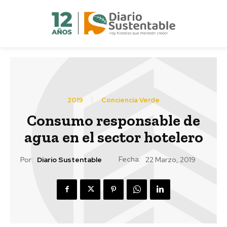
2019
Conciencia Verde
Consumo responsable de
agua en el sector hotelero
Fecha:
Por:
Diario Sustentable
22 Marzo, 2019