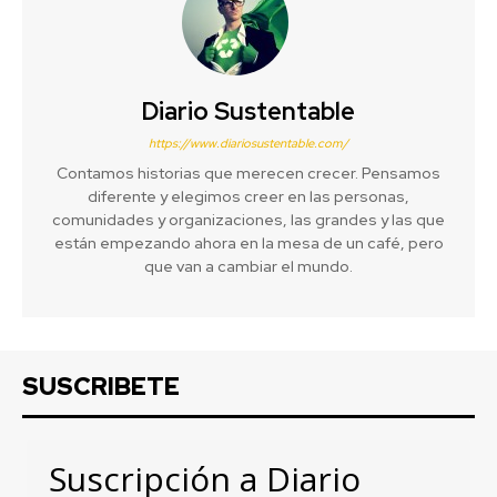
Diario Sustentable
https://www.diariosustentable.com/
Contamos historias que merecen crecer. Pensamos
diferente y elegimos creer en las personas,
comunidades y organizaciones, las grandes y las que
están empezando ahora en la mesa de un café, pero
que van a cambiar el mundo.
SUSCRIBETE
Suscripción a Diario