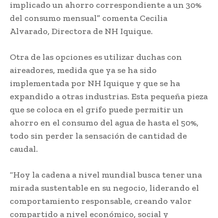
implicado un ahorro correspondiente a un 30%
del consumo mensual” comenta Cecilia
Alvarado, Directora de NH Iquique.
Otra de las opciones es utilizar duchas con
aireadores, medida que ya se ha sido
implementada por NH Iquique y que se ha
expandido a otras industrias. Esta pequeña pieza
que se coloca en el grifo puede permitir un
ahorro en el consumo del agua de hasta el 50%,
todo sin perder la sensación de cantidad de
caudal.
“Hoy la cadena a nivel mundial busca tener una
mirada sustentable en su negocio, liderando el
comportamiento responsable, creando valor
compartido a nivel económico, social y