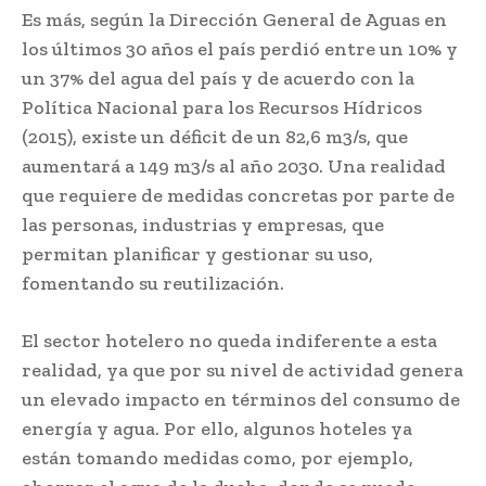
Es más, según la Dirección General de Aguas en
los últimos 30 años el país perdió entre un 10% y
un 37% del agua del país y de acuerdo con la
Política Nacional para los Recursos Hídricos
(2015), existe un déficit de un 82,6 m3/s, que
aumentará a 149 m3/s al año 2030. Una realidad
que requiere de medidas concretas por parte de
las personas, industrias y empresas, que
permitan planificar y gestionar su uso,
fomentando su reutilización.
El sector hotelero no queda indiferente a esta
realidad, ya que por su nivel de actividad genera
un elevado impacto en términos del consumo de
energía y agua. Por ello, algunos hoteles ya
están tomando medidas como, por ejemplo,