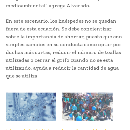
medioambiental” agrega Alvarado.
En este escenario, los huéspedes no se quedan
fuera de esta ecuación. Se debe concientizar
sobre la importancia de ahorrar, puesto que con
simples cambios en su conducta como optar por
duchas más cortas, reducir el número de toallas
utilizadas o cerrar el grifo cuando no se está
utilizando, ayuda a reducir la cantidad de agua
que se utiliza