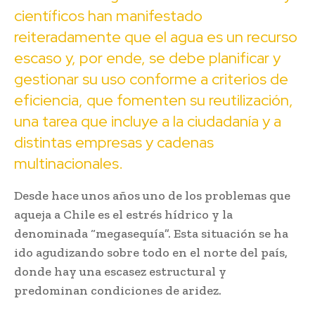
científicos han manifestado
reiteradamente que el agua es un recurso
escaso y, por ende, se debe planificar y
gestionar su uso conforme a criterios de
eficiencia, que fomenten su reutilización,
una tarea que incluye a la ciudadanía y a
distintas empresas y cadenas
multinacionales.
Desde hace unos años uno de los problemas que
aqueja a Chile es el estrés hídrico y la
denominada “megasequía”. Esta situación se ha
ido agudizando sobre todo en el norte del país,
donde hay una escasez estructural y
predominan condiciones de aridez.