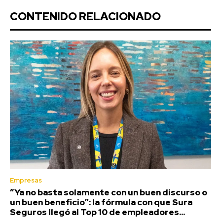
CONTENIDO RELACIONADO
Empresas
“Ya no basta solamente con un buen discurso o
un buen beneficio”: la fórmula con que Sura
Seguros llegó al Top 10 de empleadores...