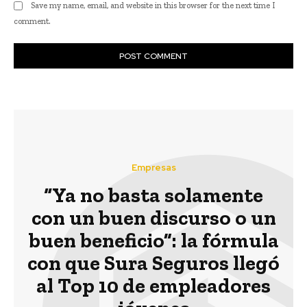
Save my name, email, and website in this browser for the next time I
comment.