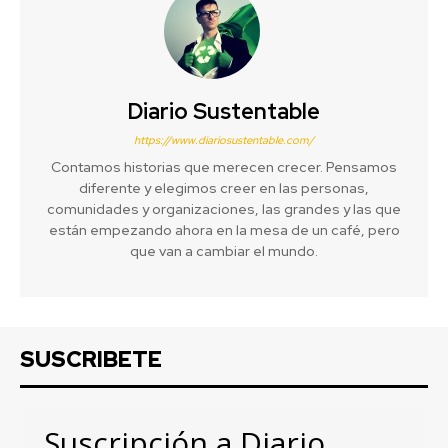
Diario Sustentable
https://www.diariosustentable.com/
Contamos historias que merecen crecer. Pensamos
diferente y elegimos creer en las personas,
comunidades y organizaciones, las grandes y las que
están empezando ahora en la mesa de un café, pero
que van a cambiar el mundo.
SUSCRIBETE
Suscripción a Diario