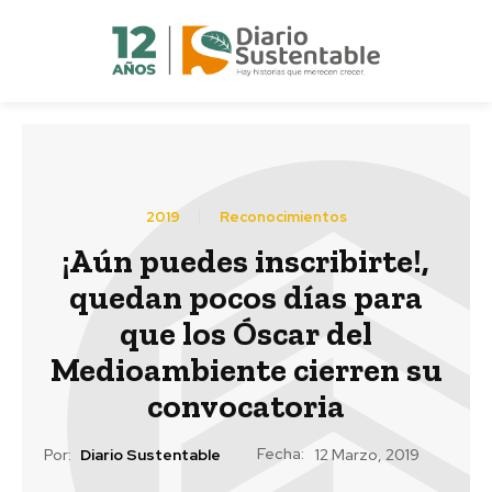
2019
Reconocimientos
¡Aún puedes inscribirte!,
quedan pocos días para
que los Óscar del
Medioambiente cierren su
convocatoria
Fecha:
Por:
Diario Sustentable
12 Marzo, 2019