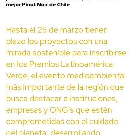
mejor Pinot Noir de Chile
Hasta el 25 de marzo tienen
plazo los proyectos con una
mirada sostenible para inscribirse
en los Premios Latinoamérica
Verde, el evento medioambiental
más importante de la región que
busca destacar a instituciones,
empresas y ONG’s que estén
comprometidas con el cuidado
del planeta, desarrollando