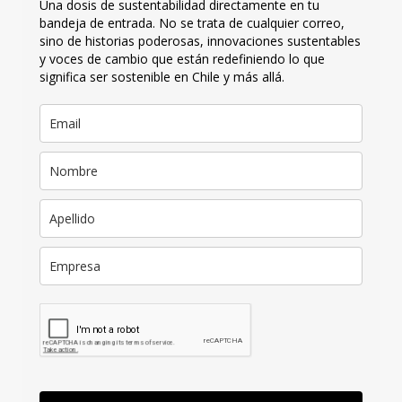
Una dosis de sustentabilidad directamente en tu
bandeja de entrada. No se trata de cualquier correo,
sino de historias poderosas, innovaciones sustentables
y voces de cambio que están redefiniendo lo que
significa ser sostenible en Chile y más allá.