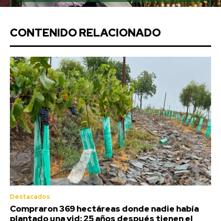
CONTENIDO RELACIONADO
Destacados
Compraron 369 hectáreas donde nadie había
plantado una vid: 25 años después tienen el