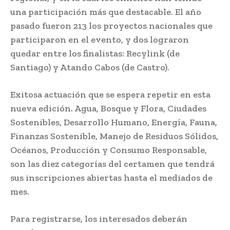
una participación más que destacable. El año
pasado fueron 213 los proyectos nacionales que
participaron en el evento, y dos lograron
quedar entre los finalistas: Recylink (de
Santiago) y Atando Cabos (de Castro).
Exitosa actuación que se espera repetir en esta
nueva edición. Agua, Bosque y Flora, Ciudades
Sostenibles, Desarrollo Humano, Energía, Fauna,
Finanzas Sostenible, Manejo de Residuos Sólidos,
Océanos, Producción y Consumo Responsable,
son las diez categorías del certamen que tendrá
sus inscripciones abiertas hasta el mediados de
mes.
Para registrarse, los interesados deberán