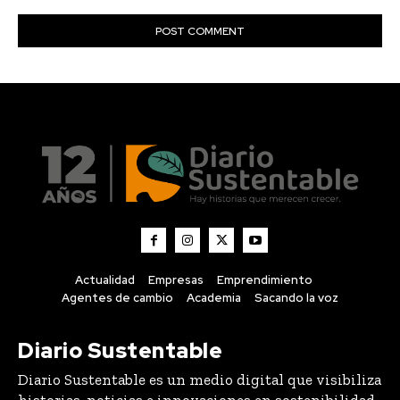
Actualidad
Empresas
Emprendimiento
Agentes de cambio
Academia
Sacando la voz
Diario Sustentable
Diario Sustentable es un medio digital que visibiliza