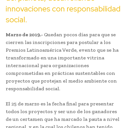
innovaciones con responsabilidad
social.
Marzo de 2019.-
Quedan pocos días para que se
cierren las inscripciones para postular a los
Premios Latinoamérica Verde, evento que se ha
transformado en una importante vitrina
internacional para organizaciones
comprometidas en prácticas sustentables con
proyectos que protejan el medio ambiente con
responsabilidad social.
El 25 de marzo es la fecha final para presentar
todos los proyectos y ser uno de los ganadores
de un certamen que ha marcado la pauta a nivel
regional, y en la cual los chilenos han tenido