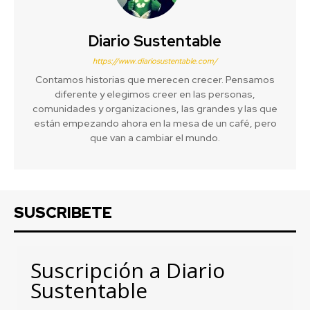
Diario Sustentable
https://www.diariosustentable.com/
Contamos historias que merecen crecer. Pensamos
diferente y elegimos creer en las personas,
comunidades y organizaciones, las grandes y las que
están empezando ahora en la mesa de un café, pero
que van a cambiar el mundo.
SUSCRIBETE
Suscripción a Diario
Sustentable