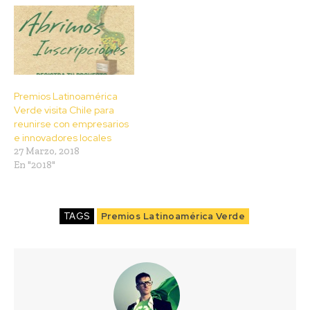
Premios Latinoamérica
Verde visita Chile para
reunirse con empresarios
e innovadores locales
27 Marzo, 2018
En "2018"
TAGS
Premios Latinoamérica Verde