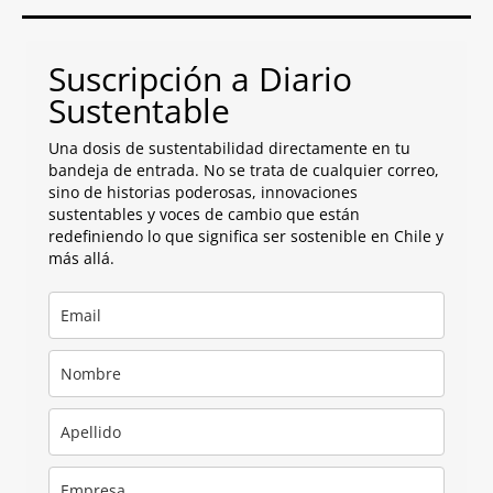
Suscripción a Diario
Sustentable
Una dosis de sustentabilidad directamente en tu
bandeja de entrada. No se trata de cualquier correo,
sino de historias poderosas, innovaciones
sustentables y voces de cambio que están
redefiniendo lo que significa ser sostenible en Chile y
más allá.