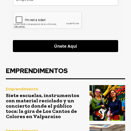
Únete Aquí
EMPRENDIMENTOS
Emprendimiento
Siete escuelas, instrumentos
con material reciclado y un
concierto donde el público
toca: la gira de Los Cantos de
Colores en Valparaíso
Emprendimiento