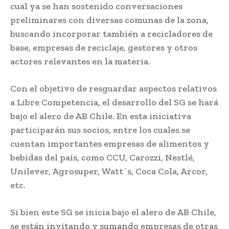
cual ya se han sostenido conversaciones
preliminares con diversas comunas de la zona,
buscando incorporar también a recicladores de
base, empresas de reciclaje, gestores y otros
actores relevantes en la materia.
Con el objetivo de resguardar aspectos relativos
a Libre Competencia, el desarrollo del SG se hará
bajo el alero de AB Chile. En esta iniciativa
participarán sus socios, entre los cuales se
cuentan importantes empresas de alimentos y
bebidas del país, como CCU, Carozzi, Nestlé,
Unilever, Agrosuper, Watt´s, Coca Cola, Arcor,
etc.
Si bien este SG se inicia bajo el alero de AB Chile,
se están invitando y sumando empresas de otras