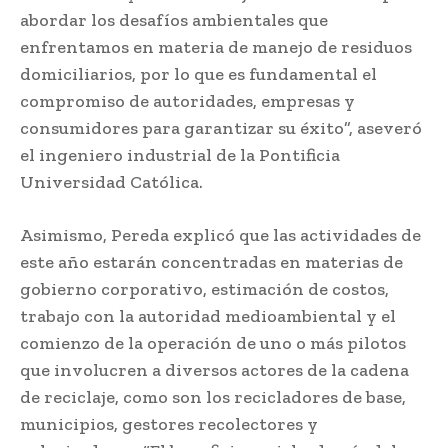
abordar los desafíos ambientales que
enfrentamos en materia de manejo de residuos
domiciliarios, por lo que es fundamental el
compromiso de autoridades, empresas y
consumidores para garantizar su éxito”, aseveró
el ingeniero industrial de la Pontificia
Universidad Católica.
Asimismo, Pereda explicó que las actividades de
este año estarán concentradas en materias de
gobierno corporativo, estimación de costos,
trabajo con la autoridad medioambiental y el
comienzo de la operación de uno o más pilotos
que involucren a diversos actores de la cadena
de reciclaje, como son los recicladores de base,
municipios, gestores recolectores y