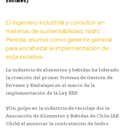
sociales)
El ingeniero industrial y consultor en
materias de sustentabilidad, Isidro
Pereda, asumió como gerente general
para encabezar la implementación de
esta iniciativa.
La industria de alimentos y bebidas ha liderado
la creación del primer Sistema de Gestión de
Envases y Embalajes en el marco de la
implementación de la Ley REP.
7
Un golpe en la industria de reciclaje dio la
Asociación de Alimentos y Bebidas de Chile (AB
Chile) al anunciar la contratación de Isidro