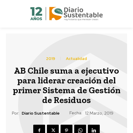
2019
Actualidad
AB Chile suma a ejecutivo
para liderar creación del
primer Sistema de Gestión
de Residuos
Fecha:
Por:
Diario Sustentable
12 Marzo, 2019