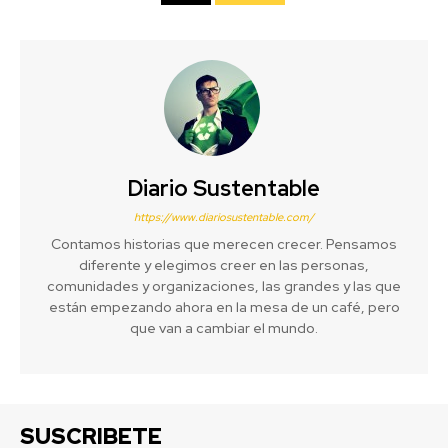
Diario Sustentable
https://www.diariosustentable.com/
Contamos historias que merecen crecer. Pensamos
diferente y elegimos creer en las personas,
comunidades y organizaciones, las grandes y las que
están empezando ahora en la mesa de un café, pero
que van a cambiar el mundo.
SUSCRIBETE