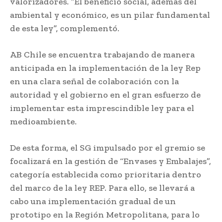
valorizadores. “El beneficio social, además del
ambiental y económico, es un pilar fundamental
de esta ley”, complementó.
AB Chile se encuentra trabajando de manera
anticipada en la implementación de la ley Rep
en una clara señal de colaboración con la
autoridad y el gobierno en el gran esfuerzo de
implementar esta imprescindible ley para el
medioambiente.
De esta forma, el SG impulsado por el gremio se
focalizará en la gestión de “Envases y Embalajes”,
categoría establecida como prioritaria dentro
del marco de la ley REP. Para ello, se llevará a
cabo una implementación gradual de un
prototipo en la Región Metropolitana, para lo