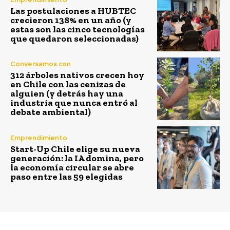
Las postulaciones a HUBTEC
crecieron 138% en un año (y
estas son las cinco tecnologías
que quedaron seleccionadas)
Conversamos con
312 árboles nativos crecen hoy
en Chile con las cenizas de
alguien (y detrás hay una
industria que nunca entró al
debate ambiental)
Emprendimiento
Start-Up Chile elige su nueva
generación: la IA domina, pero
la economía circular se abre
paso entre las 59 elegidas