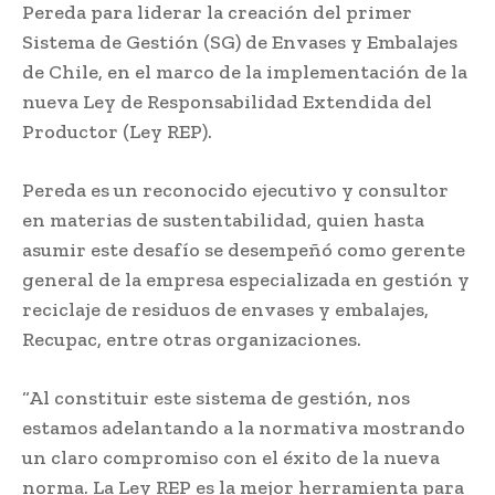
Pereda para liderar la creación del primer
Sistema de Gestión (SG) de Envases y Embalajes
de Chile, en el marco de la implementación de la
nueva Ley de Responsabilidad Extendida del
Productor (Ley REP).
Pereda es un reconocido ejecutivo y consultor
en materias de sustentabilidad, quien hasta
asumir este desafío se desempeñó como gerente
general de la empresa especializada en gestión y
reciclaje de residuos de envases y embalajes,
Recupac, entre otras organizaciones.
“Al constituir este sistema de gestión, nos
estamos adelantando a la normativa mostrando
un claro compromiso con el éxito de la nueva
norma. La Ley REP es la mejor herramienta para