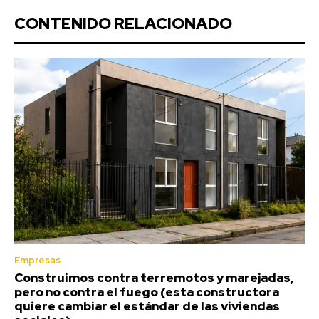
CONTENIDO RELACIONADO
Empresas
Construimos contra terremotos y marejadas,
pero no contra el fuego (esta constructora
quiere cambiar el estándar de las viviendas