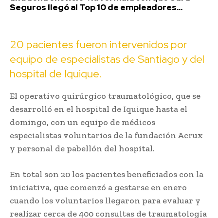
Seguros llegó al Top 10 de empleadores...
20 pacientes fueron intervenidos por
equipo de especialistas de Santiago y del
hospital de Iquique.
El operativo quirúrgico traumatológico, que se
desarrolló en el hospital de Iquique hasta el
domingo, con un equipo de médicos
especialistas voluntarios de la fundación Acrux
y personal de pabellón del hospital.
En total son 20 los pacientes beneficiados con la
iniciativa, que comenzó a gestarse en enero
cuando los voluntarios llegaron para evaluar y
realizar cerca de 400 consultas de traumatología