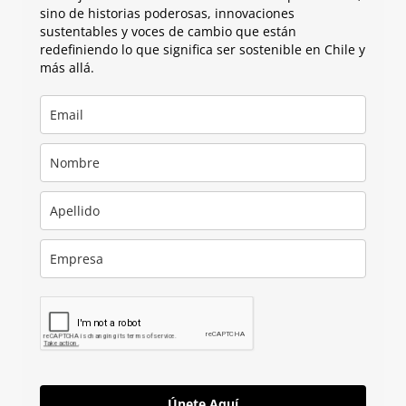
sino de historias poderosas, innovaciones
sustentables y voces de cambio que están
redefiniendo lo que significa ser sostenible en Chile y
más allá.
Únete Aquí