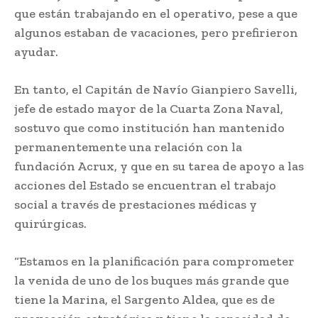
que están trabajando en el operativo, pese a que
algunos estaban de vacaciones, pero prefirieron
ayudar.
En tanto, el Capitán de Navío Gianpiero Savelli,
jefe de estado mayor de la Cuarta Zona Naval,
sostuvo que como institución han mantenido
permanentemente una relación con la
fundación Acrux, y que en su tarea de apoyo a las
acciones del Estado se encuentran el trabajo
social a través de prestaciones médicas y
quirúrgicas.
“Estamos en la planificación para comprometer
la venida de uno de los buques más grande que
tiene la Marina, el Sargento Aldea, que es de