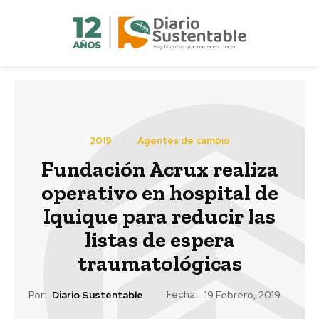
2019
Agentes de cambio
Fundación Acrux realiza
operativo en hospital de
Iquique para reducir las
listas de espera
traumatológicas
Fecha:
Por:
Diario Sustentable
19 Febrero, 2019