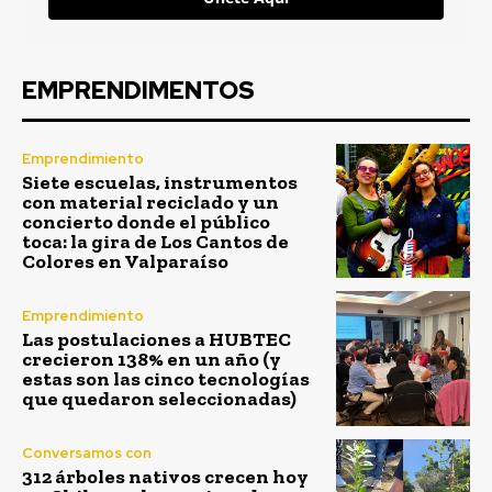
EMPRENDIMENTOS
Emprendimiento
Siete escuelas, instrumentos
con material reciclado y un
concierto donde el público
toca: la gira de Los Cantos de
Colores en Valparaíso
Emprendimiento
Las postulaciones a HUBTEC
crecieron 138% en un año (y
estas son las cinco tecnologías
que quedaron seleccionadas)
Conversamos con
312 árboles nativos crecen hoy