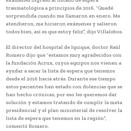
traumatológica a principios de 2016. “Quedé
sorprendida cuando me llamaron en enero. Me
atendieron, me hicieron exámenes y salieron
todos bien, así es que estoy feliz”, dijo Villalobos.
El director del hospital de Iquique, doctor Raúl
Romero dijo que “estamos muy agradecidos con
la fundación Acrux, cuyos equipos nos vienen a
ayudar a sacar la lista de espera que tenemos
desde el 2016 hacia atrás. Durante ese tiempo
estos pacientes han estado con dolencias que se
han hecho crónicas, por eso les queremos dar
solución y estamos tratando de cumplir la meta
presidencial y el plan ministerial de resolver la
lista de espera que tenemos en la región”,
comentó Romero.