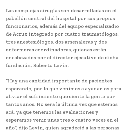
Las complejas cirugías son desarrolladas en el
pabellón central del hospital por sus propios
funcionarios, además del equipo especializadio
de Acrux integrado por cuatro traumatólogos,
tres anestesiólogos, dos arsenaleras y dos
enfermeras coordinadoras, quienes están
encabezados por el director ejecutivo de dicha
fundación, Roberto Levín.
“Hay una cantidad importante de pacientes
esperando, por lo que venimos a ayudarlos para
aliviar el sufrimiento que siente la gente por
tantos años. No será la última vez que estemos
acá, ya que tenemos las evaluaciones y
esperamos venir unas tres o cuatro veces en el
año”, dijo Levín, quien agradeció a las personas