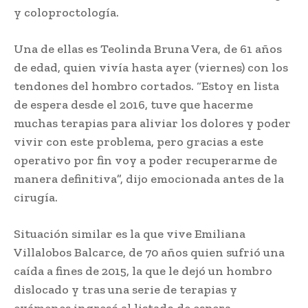
y coloproctología.
Una de ellas es Teolinda Bruna Vera, de 61 años
de edad, quien vivía hasta ayer (viernes) con los
tendones del hombro cortados. “Estoy en lista
de espera desde el 2016, tuve que hacerme
muchas terapias para aliviar los dolores y poder
vivir con este problema, pero gracias a este
operativo por fin voy a poder recuperarme de
manera definitiva”, dijo emocionada antes de la
cirugía.
Situación similar es la que vive Emiliana
Villalobos Balcarce, de 70 años quien sufrió una
caída a fines de 2015, la que le dejó un hombro
dislocado y tras una serie de terapias y
exámenes ingresó al listado de espera