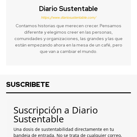
Diario Sustentable
https://www.diariosustentable.com/
Contamos historias que merecen crecer. Pensamos
diferente y elegimos creer en las personas,
comunidades y organizaciones, las grandes y las que
están empezando ahora en la mesa de un café, pero
que van a cambiar el mundo.
SUSCRIBETE
Suscripción a Diario
Sustentable
Una dosis de sustentabilidad directamente en tu
bandeja de entrada. No se trata de cualquier correo,