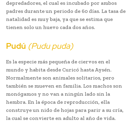
depredadores, el cual es incubado por ambos
padres durante un periodo de 60 días. La tasa de
natalidad es muy baja, ya que se estima que
tienen solo un huevo cada dos años.
Pudú
(Pudu puda)
Es la especie más pequeña de ciervos en el
mundo y habita desde Curicó hasta Aysén.
Normalmente son animales solitarios, pero
también se mueven en familia. Los machos son
monógamos y no van a ningún lado sin la
hembra. En la época de reproducción, ella
construye un nido de hojas para parir a su cría,
la cual se convierte en adulto al año de vida.