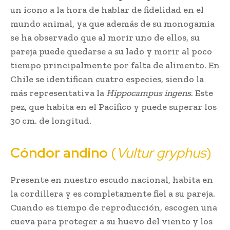
un ícono a la hora de hablar de fidelidad en el
mundo animal, ya que además de su monogamia
se ha observado que al morir uno de ellos, su
pareja puede quedarse a su lado y morir al poco
tiempo principalmente por falta de alimento. En
Chile se identifican cuatro especies, siendo la
más representativa la
Hippocampus ingens
. Este
pez, que habita en el Pacífico y puede superar los
30 cm. de longitud.
Cóndor andino
(
Vultur gryphus
)
Presente en nuestro escudo nacional, habita en
la cordillera y es completamente fiel a su pareja.
Cuando es tiempo de reproducción, escogen una
cueva para proteger a su huevo del viento y los