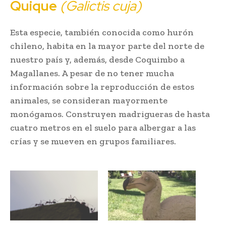
Quique
(Galictis cuja)
Esta especie, también conocida como hurón
chileno, habita en la mayor parte del norte de
nuestro país y, además, desde Coquimbo a
Magallanes. A pesar de no tener mucha
información sobre la reproducción de estos
animales, se consideran mayormente
monógamos. Construyen madrigueras de hasta
cuatro metros en el suelo para albergar a las
crías y se mueven en grupos familiares.