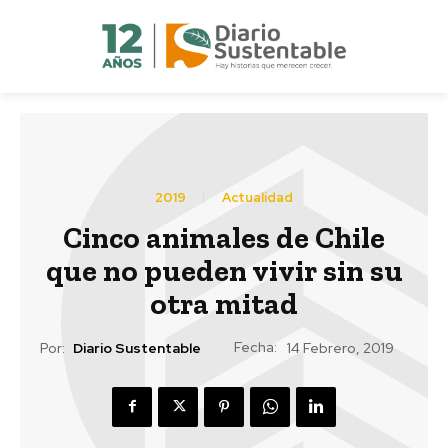
2019
Actualidad
Cinco animales de Chile
que no pueden vivir sin su
otra mitad
Fecha:
Por:
Diario Sustentable
14 Febrero, 2019