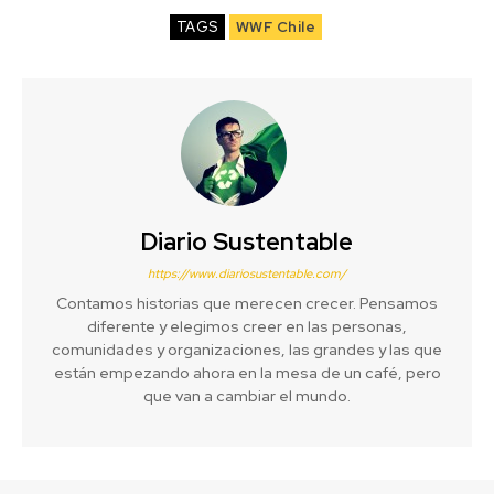
TAGS
WWF Chile
Diario Sustentable
https://www.diariosustentable.com/
Contamos historias que merecen crecer. Pensamos
diferente y elegimos creer en las personas,
comunidades y organizaciones, las grandes y las que
están empezando ahora en la mesa de un café, pero
que van a cambiar el mundo.