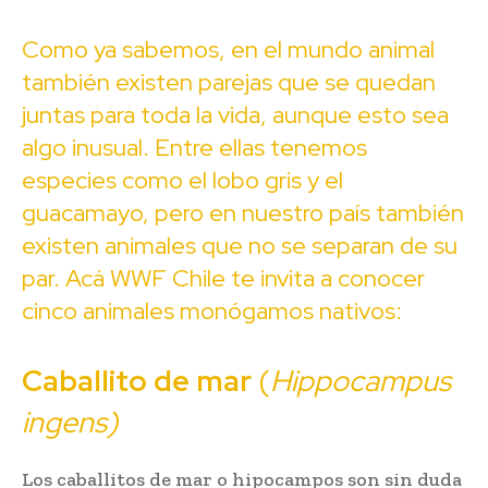
Como ya sabemos, en el mundo animal
también existen parejas que se quedan
juntas para toda la vida, aunque esto sea
algo inusual. Entre ellas tenemos
especies como el lobo gris y el
guacamayo, pero en nuestro país también
existen animales que no se separan de su
par. Acá WWF Chile te invita a conocer
cinco animales monógamos nativos:
Caballito de mar
(
Hippocampus
ingens)
Los caballitos de mar o hipocampos son sin duda