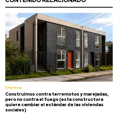
CONTENIDO RELACIONADO
Empresas
Construimos contra terremotos y marejadas,
pero no contra el fuego (esta constructora
quiere cambiar el estándar de las viviendas
sociales)