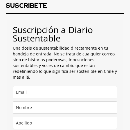
SUSCRIBETE
Suscripción a Diario
Sustentable
Una dosis de sustentabilidad directamente en tu
bandeja de entrada. No se trata de cualquier correo,
sino de historias poderosas, innovaciones
sustentables y voces de cambio que están
redefiniendo lo que significa ser sostenible en Chile y
más allá.