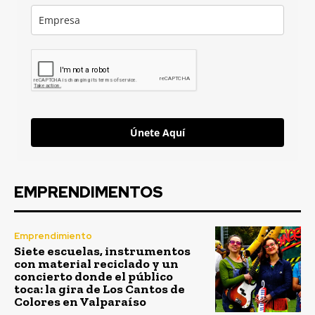
Únete Aquí
EMPRENDIMENTOS
Emprendimiento
Siete escuelas, instrumentos
con material reciclado y un
concierto donde el público
toca: la gira de Los Cantos de
Colores en Valparaíso