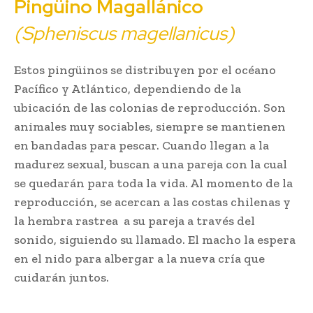
Pingüino Magallánico
(Spheniscus magellanicus)
Estos pingüinos se distribuyen por el océano
Pacífico y Atlántico, dependiendo de la
ubicación de las colonias de reproducción. Son
animales muy sociables, siempre se mantienen
en bandadas para pescar. Cuando llegan a la
madurez sexual, buscan a una pareja con la cual
se quedarán para toda la vida. Al momento de la
reproducción, se acercan a las costas chilenas y
la hembra rastrea a su pareja a través del
sonido, siguiendo su llamado. El macho la espera
en el nido para albergar a la nueva cría que
cuidarán juntos.