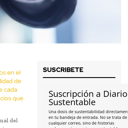
SUSCRIBETE
os en el
lidad de
e cada
Suscripción a Diario
icios que
Sustentable
Una dosis de sustentabilidad directamen
en tu bandeja de entrada. No se trata de
nal del
cualquier correo, sino de historias