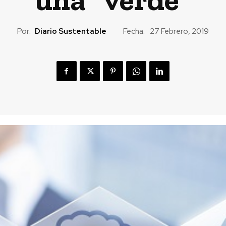
Por:
Diario Sustentable
Fecha:
27 Febrero, 2019