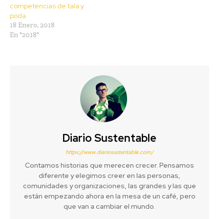
competencias de tala y
poda
18 Enero, 2018
En "2018"
Diario Sustentable
https://www.diariosustentable.com/
Contamos historias que merecen crecer. Pensamos
diferente y elegimos creer en las personas,
comunidades y organizaciones, las grandes y las que
están empezando ahora en la mesa de un café, pero
que van a cambiar el mundo.