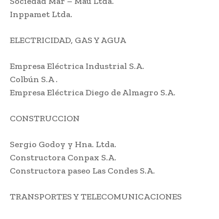
Sociedad Mar – Mau Ltda.
Inppamet Ltda.
ELECTRICIDAD, GAS Y AGUA
Empresa Eléctrica Industrial S.A.
Colbún S.A .
Empresa Eléctrica Diego de Almagro S.A.
CONSTRUCCION
Sergio Godoy y Hna. Ltda.
Constructora Conpax S.A.
Constructora paseo Las Condes S.A.
TRANSPORTES Y TELECOMUNICACIONES