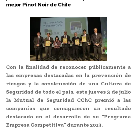
mejor Pinot Noir de Chile
Con la finalidad de reconocer públicamente a
las empresas destacadas en la prevención de
riesgos y la construcción de una Cultura de
Seguridad de todo el país, este jueves 3 de julio
la Mutual de Seguridad CChC premió a las
compañías que consiguieron un resultado
destacado en el desarrollo de su “Programa
Empresa Competitiva” durante 2013.