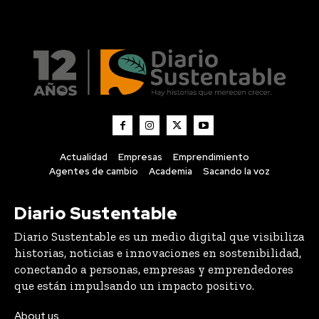
Actualidad
Empresas
Emprendimiento
Agentes de cambio
Academia
Sacando la voz
Diario Sustentable
Diario Sustentable es un medio digital que visibiliza
historias, noticias e innovaciones en sostenibilidad,
conectando a personas, empresas y emprendedores
que están impulsando un impacto positivo.
About us
Contact us
Lo último