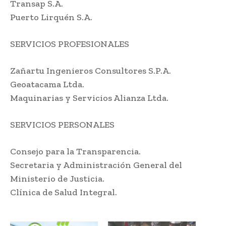
Transap S.A.
Puerto Lirquén S.A.
SERVICIOS PROFESIONALES
Zañartu Ingenieros Consultores S.P.A.
Geoatacama Ltda.
Maquinarias y Servicios Alianza Ltda.
SERVICIOS PERSONALES
Consejo para la Transparencia.
Secretaria y Administración General del
Ministerio de Justicia.
Clínica de Salud Integral.