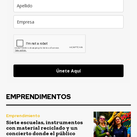
Únete Aquí
EMPRENDIMENTOS
Emprendimiento
Siete escuelas, instrumentos
con material reciclado y un
concierto donde el público