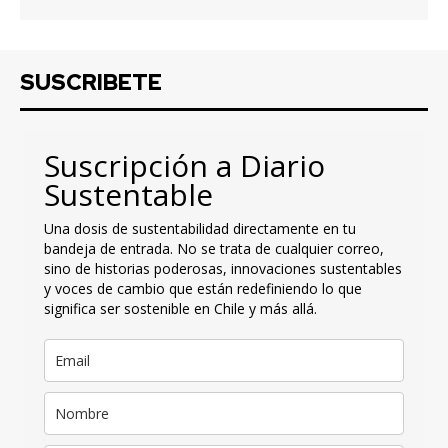
SUSCRIBETE
Suscripción a Diario
Sustentable
Una dosis de sustentabilidad directamente en tu
bandeja de entrada. No se trata de cualquier correo,
sino de historias poderosas, innovaciones sustentables
y voces de cambio que están redefiniendo lo que
significa ser sostenible en Chile y más allá.