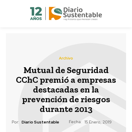
Archivo
Mutual de Seguridad
CChC premió a empresas
destacadas en la
prevención de riesgos
durante 2013
Fecha:
Por:
Diario Sustentable
15 Enero, 2019