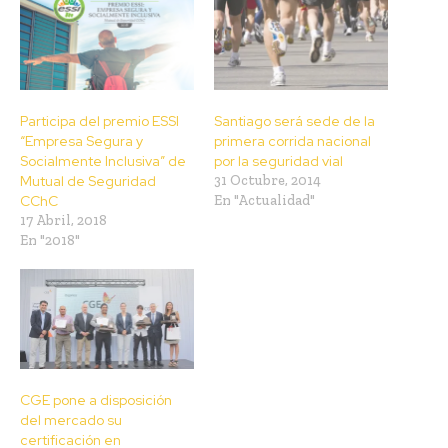
Participa del premio ESSI
Santiago será sede de la
“Empresa Segura y
primera corrida nacional
Socialmente Inclusiva” de
por la seguridad vial
Mutual de Seguridad
31 Octubre, 2014
CChC
En "Actualidad"
17 Abril, 2018
En "2018"
CGE pone a disposición
del mercado su
certificación en