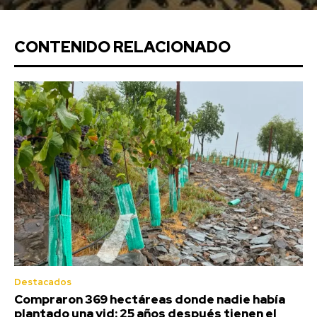
CONTENIDO RELACIONADO
Destacados
Compraron 369 hectáreas donde nadie había
plantado una vid: 25 años después tienen el