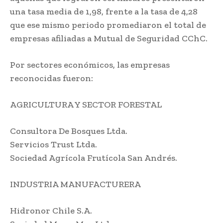
una tasa media de 1,98, frente a la tasa de 4,28
que ese mismo periodo promediaron el total de
empresas afiliadas a Mutual de Seguridad CChC.
Por sectores económicos, las empresas
reconocidas fueron:
AGRICULTURA Y SECTOR FORESTAL
Consultora De Bosques Ltda.
Servicios Trust Ltda.
Sociedad Agrícola Frutícola San Andrés.
INDUSTRIA MANUFACTURERA
Hidronor Chile S.A.