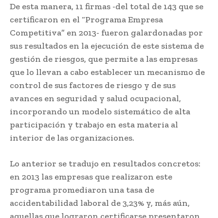
De esta manera, 11 firmas -del total de 143 que se
certificaron en el “Programa Empresa
Competitiva” en 2013- fueron galardonadas por
sus resultados en la ejecución de este sistema de
gestión de riesgos, que permite a las empresas
que lo llevan a cabo establecer un mecanismo de
control de sus factores de riesgo y de sus
avances en seguridad y salud ocupacional,
incorporando un modelo sistemático de alta
participación y trabajo en esta materia al
interior de las organizaciones.
Lo anterior se tradujo en resultados concretos:
en 2013 las empresas que realizaron este
programa promediaron una tasa de
accidentabilidad laboral de 3,23% y, más aún,
aquellas que lograron certificarse presentaron