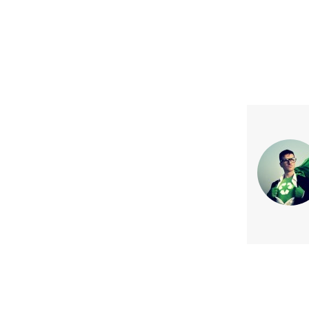
Previous article