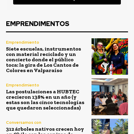
EMPRENDIMENTOS
Emprendimiento
Siete escuelas, instrumentos
con material reciclado y un
concierto donde el público
toca: la gira de Los Cantos de
Colores en Valparaíso
Emprendimiento
Las postulaciones a HUBTEC
crecieron 138% en un año (y
estas son las cinco tecnologías
que quedaron seleccionadas)
Conversamos con
312 árboles nativos crecen hoy