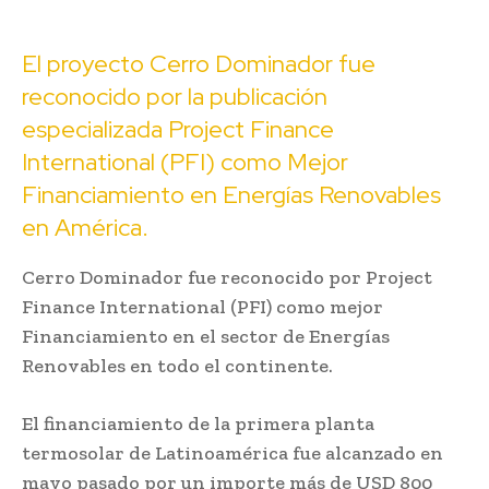
El proyecto Cerro Dominador fue
reconocido por la publicación
especializada Project Finance
International (PFI) como Mejor
Financiamiento en Energías Renovables
en América.
Cerro Dominador fue reconocido por Project
Finance International (PFI) como mejor
Financiamiento en el sector de Energías
Renovables en todo el continente.
El financiamiento de la primera planta
termosolar de Latinoamérica fue alcanzado en
mayo pasado por un importe más de USD 800