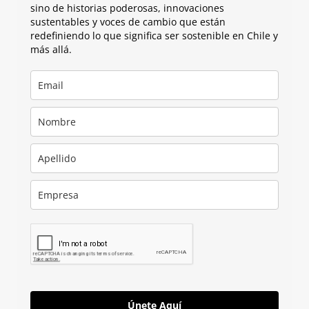
sino de historias poderosas, innovaciones
sustentables y voces de cambio que están
redefiniendo lo que significa ser sostenible en Chile y
más allá.
Únete Aquí