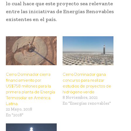
lo cual hace que este proyecto sea relevante
entre las iniciativas de Energías Renovables
existentes en el país.
Cerro Dominador cierra
Cerro Dominador gana
financiamiento por
concurso para realizar
US$758 millones para la
estudios de proyectos de
primera planta de Energía
hidrógeno verde
Termosolar en América
8 Noviembre, 2021
Latina.
En "Energías renovables"
22 Mayo, 2018
En "2018"