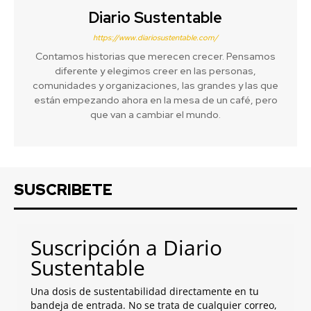
Diario Sustentable
https://www.diariosustentable.com/
Contamos historias que merecen crecer. Pensamos
diferente y elegimos creer en las personas,
comunidades y organizaciones, las grandes y las que
están empezando ahora en la mesa de un café, pero
que van a cambiar el mundo.
SUSCRIBETE
Suscripción a Diario
Sustentable
Una dosis de sustentabilidad directamente en tu
bandeja de entrada. No se trata de cualquier correo,