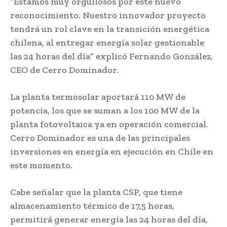
“Estamos muy orgullosos por este nuevo
reconocimiento. Nuestro innovador proyecto
tendrá un rol clave en la transición energética
chilena, al entregar energía solar gestionable
las 24 horas del día” explicó Fernando González,
CEO de Cerro Dominador.
La planta termosolar aportará 110 MW de
potencia, los que se suman a los 100 MW de la
planta fotovoltaica ya en operación comercial.
Cerro Dominador es una de las principales
inversiones en energía en ejecución en Chile en
este momento.
Cabe señalar que la planta CSP, que tiene
almacenamiento térmico de 17,5 horas,
permitirá generar energía las 24 horas del día,