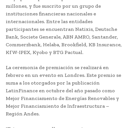
millones, y fue suscrito por un grupo de
instituciones financieras nacionales e
internacionales. Entre las entidades
participantes se encuentran Natixis, Deutsche
Bank, Societe Generale, ABN AMRO, Santander,
Commerzbank, Helaba, Brookfield, KB Insurance,
KfW-IPEX, Kyobo y BTG Pactual.
La ceremonia de premiación se realizará en
febrero en un evento en Londres. Este premio se
suma a los otorgados por la publicación
LatinFinance en octubre del año pasado como
Mejor Financiamento de Energías Renovables y
Mejor Financiamiento de Infraestructura –
Región Andes.