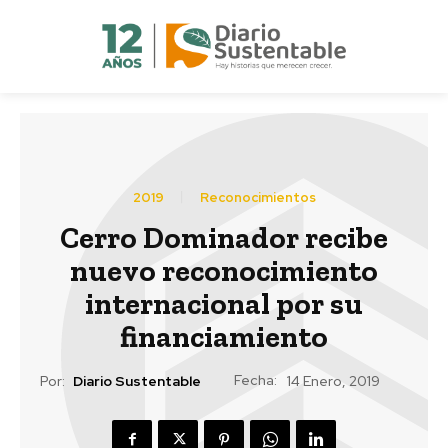
2019
Reconocimientos
Cerro Dominador recibe
nuevo reconocimiento
internacional por su
financiamiento
Fecha:
Por:
Diario Sustentable
14 Enero, 2019