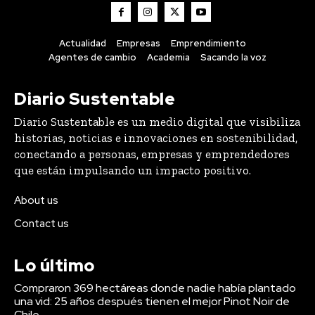
Actualidad
Empresas
Emprendimiento
Agentes de cambio
Academia
Sacando la voz
Diario Sustentable
Diario Sustentable es un medio digital que visibiliza
historias, noticias e innovaciones en sostenibilidad,
conectando a personas, empresas y emprendedores
que están impulsando un impacto positivo.
About us
Contact us
Lo último
Compraron 369 hectáreas donde nadie había plantado
una vid: 25 años después tienen el mejor Pinot Noir de
Chile