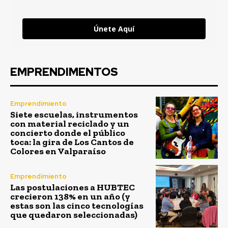
Únete Aquí
EMPRENDIMENTOS
Emprendimiento
Siete escuelas, instrumentos
con material reciclado y un
concierto donde el público
toca: la gira de Los Cantos de
Colores en Valparaíso
Emprendimiento
Las postulaciones a HUBTEC
crecieron 138% en un año (y
estas son las cinco tecnologías
que quedaron seleccionadas)