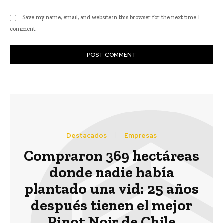
Save my name, email, and website in this browser for the next time I
comment.