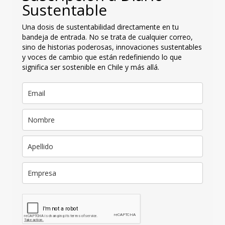
Sustentable
Una dosis de sustentabilidad directamente en tu
bandeja de entrada. No se trata de cualquier correo,
sino de historias poderosas, innovaciones sustentables
y voces de cambio que están redefiniendo lo que
significa ser sostenible en Chile y más allá.