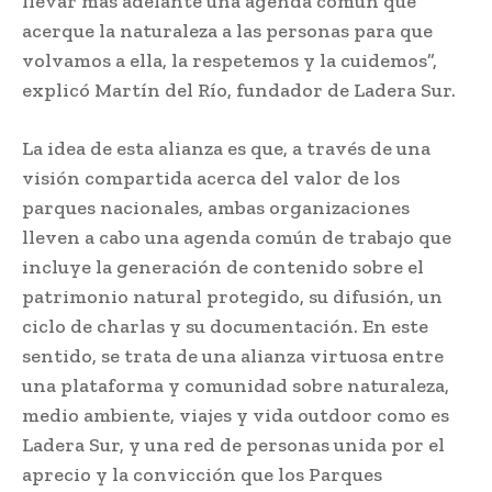
llevar más adelante una agenda común que
acerque la naturaleza a las personas para que
volvamos a ella, la respetemos y la cuidemos”,
explicó Martín del Río, fundador de Ladera Sur.
La idea de esta alianza es que, a través de una
visión compartida acerca del valor de los
parques nacionales, ambas organizaciones
lleven a cabo una agenda común de trabajo que
incluye la generación de contenido sobre el
patrimonio natural protegido, su difusión, un
ciclo de charlas y su documentación. En este
sentido, se trata de una alianza virtuosa entre
una plataforma y comunidad sobre naturaleza,
medio ambiente, viajes y vida outdoor como es
Ladera Sur, y una red de personas unida por el
aprecio y la convicción que los Parques