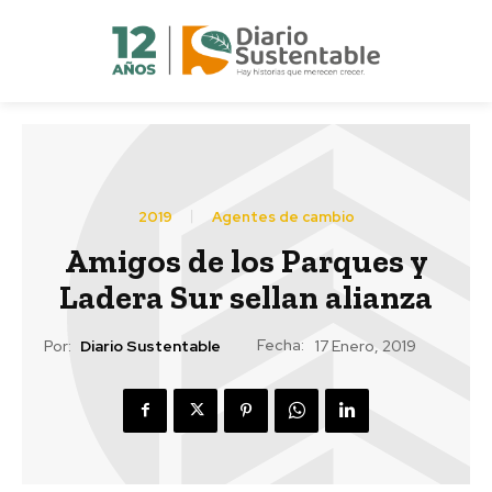
2019
Agentes de cambio
Amigos de los Parques y
Ladera Sur sellan alianza
Fecha:
Por:
Diario Sustentable
17 Enero, 2019