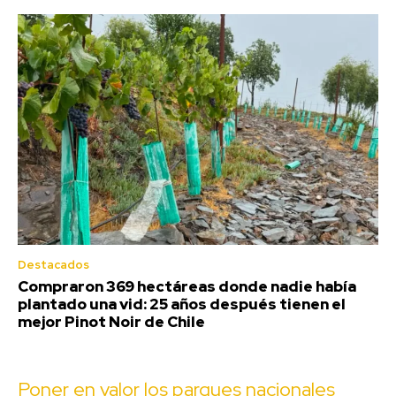
Destacados
Compraron 369 hectáreas donde nadie había
plantado una vid: 25 años después tienen el
mejor Pinot Noir de Chile
Poner en valor los parques nacionales