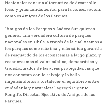
Nacionales son una alternativa de desarrollo
local y pilar fundamental para la conservación,
como es Amigos de los Parques.
“Amigos de los Parques y Ladera Sur quieren
generar una verdadera cultura de parques
nacionales en Chile, a través de la cual veamos a
los parques como máxima y más sólida garantía
de resguardo de los ecosistemas a largo plazo, y
reconozcamos el valor público, democrático y
transformador de las áreas protegidas, las que
nos conectan con lo salvaje y lo bello,
impulsándonos a fortalecer el equilibrio entre
ciudadanía y naturaleza”, agregó Eugenio
Rengifo, Director Ejecutivo de Amigos de los
Parques.