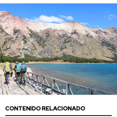
CONTENIDO RELACIONADO