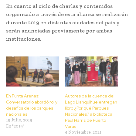
En cuanto al ciclo de charlas y contenidos
organizado a través de esta alianza se realizarán
durante 2019 en distintas ciudades del país y
serán anunciadas previamente por ambas
instituciones.
En Punta Arenas:
Autores de la cuenca del
Conversatorio abordó rol y
Lago Llanquihue entregan
desafíos de los parques
libro ¿Por qué Parques
nacionales
Nacionales? a biblioteca
19 Julio, 2019
Paul Harris de Puerto
En "2019"
Varas
4 Noviembre, 2021