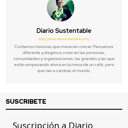
Diario Sustentable
https://www.diariosustentable.com/
Contamos historias que merecen crecer. Pensamos
diferente y elegimos creer en las personas,
comunidades y organizaciones, las grandes y las que
están empezando ahora en la mesa de un café, pero
que van a cambiar el mundo.
SUSCRIBETE
Suscripción a Diario