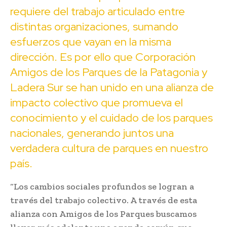
requiere del trabajo articulado entre
distintas organizaciones, sumando
esfuerzos que vayan en la misma
dirección. Es por ello que Corporación
Amigos de los Parques de la Patagonia y
Ladera Sur se han unido en una alianza de
impacto colectivo que promueva el
conocimiento y el cuidado de los parques
nacionales, generando juntos una
verdadera cultura de parques en nuestro
país.
“Los cambios sociales profundos se logran a
través del trabajo colectivo. A través de esta
alianza con Amigos de los Parques buscamos