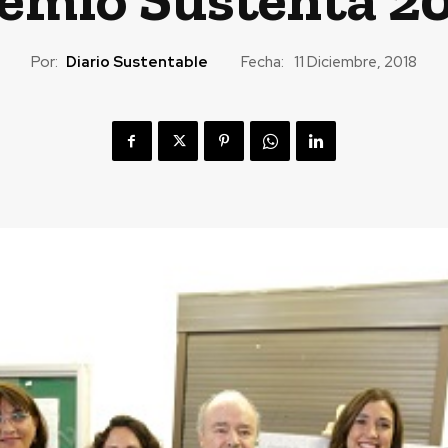
Por:
Diario Sustentable
Fecha:
11 Diciembre, 2018