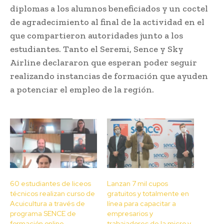
diplomas a los alumnos beneficiados y un coctel
de agradecimiento al final de la actividad en el
que compartieron autoridades junto a los
estudiantes. Tanto el Seremi, Sence y Sky
Airline declararon que esperan poder seguir
realizando instancias de formación que ayuden
a potenciar el empleo de la región.
60 estudiantes de liceos
Lanzan 7 mil cupos
técnicos realizan curso de
gratuitos y totalmente en
Acuicultura a través de
línea para capacitar a
programa SENCE de
empresarios y
formación online
trabajadores de la micro y