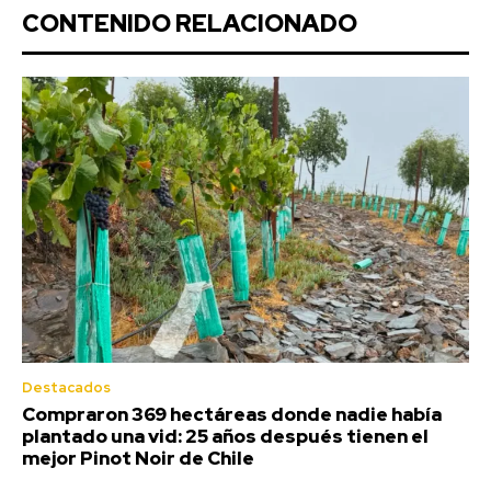
CONTENIDO RELACIONADO
Destacados
Compraron 369 hectáreas donde nadie había
plantado una vid: 25 años después tienen el
mejor Pinot Noir de Chile