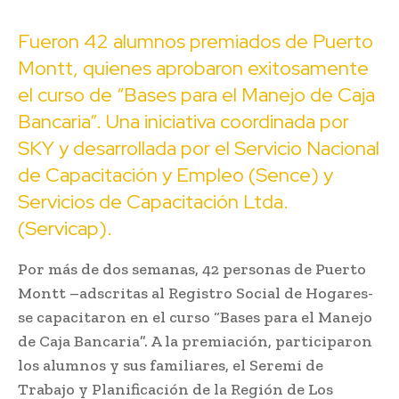
Fueron 42 alumnos premiados de Puerto
Montt, quienes aprobaron exitosamente
el curso de “Bases para el Manejo de Caja
Bancaria”. Una iniciativa coordinada por
SKY y desarrollada por el Servicio Nacional
de Capacitación y Empleo (Sence) y
Servicios de Capacitación Ltda.
(Servicap).
Por más de dos semanas, 42 personas de Puerto
Montt –adscritas al Registro Social de Hogares-
se capacitaron en el curso “Bases para el Manejo
de Caja Bancaria”. A la premiación, participaron
los alumnos y sus familiares, el Seremi de
Trabajo y Planificación de la Región de Los