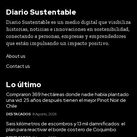
Diario Sustentable
Diario Sustentable es un medio digital que visibiliza
historias, noticias e innovaciones en sostenibilidad,
conectando a personas, empresas y emprendedores
que están impulsando un impacto positivo.
About us
Contact us
Lo último
Compraron 369 hectáreas donde nadie había plantado
una vid: 25 años después tienen el mejor Pinot Noir de
Chile
DESTACADOS
8 Agosto, 2026
Seis kilómetros de escombros y 13 mil damnificados: el
plan para reactivar el borde costero de Coquimbo