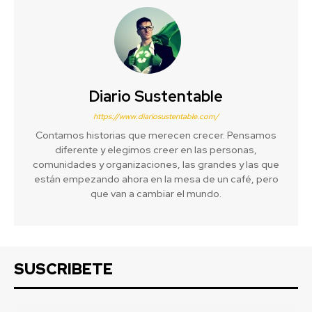
Diario Sustentable
https://www.diariosustentable.com/
Contamos historias que merecen crecer. Pensamos
diferente y elegimos creer en las personas,
comunidades y organizaciones, las grandes y las que
están empezando ahora en la mesa de un café, pero
que van a cambiar el mundo.
SUSCRIBETE