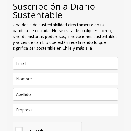
Suscripción a Diario
Sustentable
Una dosis de sustentabilidad directamente en tu
bandeja de entrada. No se trata de cualquier correo,
sino de historias poderosas, innovaciones sustentables
y voces de cambio que están redefiniendo lo que
significa ser sostenible en Chile y más allá.