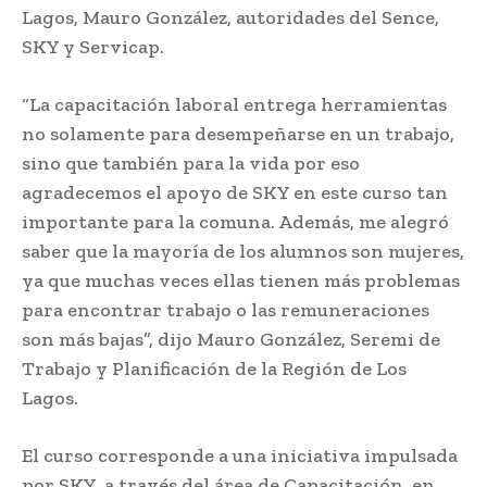
Lagos, Mauro González, autoridades del Sence,
SKY y Servicap.
“La capacitación laboral entrega herramientas
no solamente para desempeñarse en un trabajo,
sino que también para la vida por eso
agradecemos el apoyo de SKY en este curso tan
importante para la comuna. Además, me alegró
saber que la mayoría de los alumnos son mujeres,
ya que muchas veces ellas tienen más problemas
para encontrar trabajo o las remuneraciones
son más bajas”, dijo Mauro González, Seremi de
Trabajo y Planificación de la Región de Los
Lagos.
El curso corresponde a una iniciativa impulsada
por SKY, a través del área de Capacitación, en