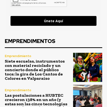
Únete Aquí
EMPRENDIMENTOS
Emprendimiento
Siete escuelas, instrumentos
con material reciclado y un
concierto donde el público
toca: la gira de Los Cantos de
Colores en Valparaíso
Emprendimiento
Las postulaciones a HUBTEC
crecieron 138% en un año (y
estas son las cinco tecnologías