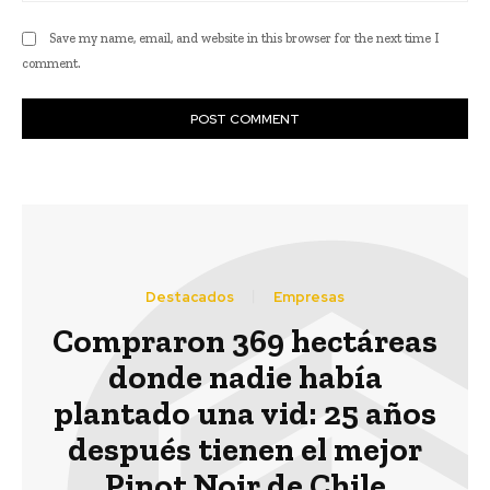
Save my name, email, and website in this browser for the next time I
comment.