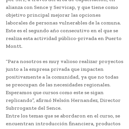
alianza con Sence y Servicap, y que tiene como
objetivo principal mejorar las opciones
laborales de personas vulnerables de la comuna.
Este es el segundo año consecutivo en el que se
realiza esta actividad público-privada en Puerto
Montt.
“Para nosotros es muy valioso realizar proyectos
junto a la empresa privada que impacten
positivamente a la comunidad, ya que no todas
se preocupan de las necesidades regionales.
Esperamos que cursos como este se sigan
replicando”, afirmó Nelsón Hernandez, Director
Subrrogante del Sence.
Entre los temas que se abordaron en el curso, se
encuentran introducción financiera, productos