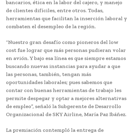
bancarios, ética en la labor del cajero, y manejo
de clientes difíciles, entre otros. Todas,
herramientas que facilitan la inserción laboral y
combaten el desempleo de la región.
“Nuestro gran desafío como pioneros del low
cost fue lograr que más personas pudieran volar
en avión. Y bajo esa línea es que siempre estamos
buscando nuevas instancias para ayudar a que
las personas, también, tengan más
oportunidades laborales; pues sabemos que
contar con buenas herramientas de trabajo les
permite despegar y optar a mejores alternativas
de empleo”, señaló la Subgerente de Desarrollo
Organizacional de SKY Airline, María Paz Ibáñez.
La premiación contempló la entrega de