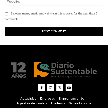
Actualidad
Empresas
Emprendimiento
Agentes de cambio
Academia
Sacando la voz