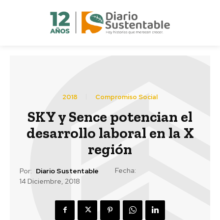
2018
Compromiso Social
SKY y Sence potencian el
desarrollo laboral en la X
región
Fecha:
Por:
Diario Sustentable
14 Diciembre, 2018