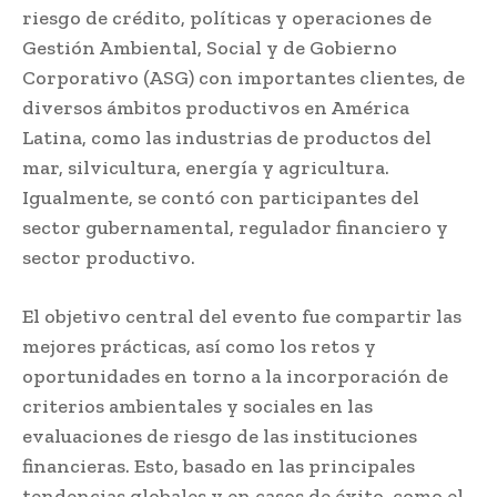
riesgo de crédito, políticas y operaciones de
Gestión Ambiental, Social y de Gobierno
Corporativo (ASG) con importantes clientes, de
diversos ámbitos productivos en América
Latina, como las industrias de productos del
mar, silvicultura, energía y agricultura.
Igualmente, se contó con participantes del
sector gubernamental, regulador financiero y
sector productivo.
El objetivo central del evento fue compartir las
mejores prácticas, así como los retos y
oportunidades en torno a la incorporación de
criterios ambientales y sociales en las
evaluaciones de riesgo de las instituciones
financieras. Esto, basado en las principales
tendencias globales y en casos de éxito, como el