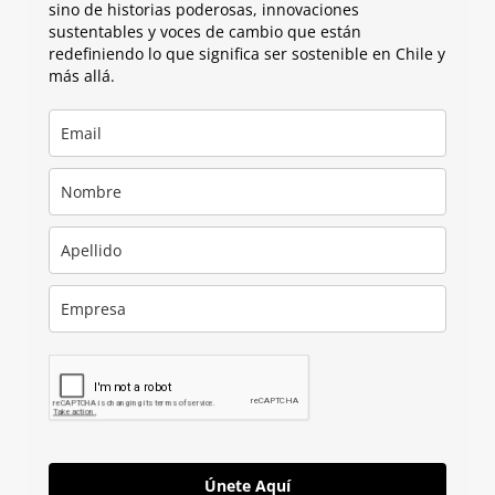
sino de historias poderosas, innovaciones
sustentables y voces de cambio que están
redefiniendo lo que significa ser sostenible en Chile y
más allá.
Únete Aquí