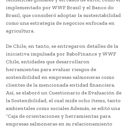
implementado por WWF Brasil y el Banco do
Brasil, que consideró adoptar la sustentabilidad
como una estrategia de negocios enfocada en
agricultura.
De Chile, en tanto, se entregaron detalles de la
iniciativa impulsada por RaboFinance y WWF
Chile, entidades que desarrollaron
herramientas para evaluar riesgos de
sostenibilidad en empresas salmoneras como
clientes de la mencionada entidad financiera.
Así, se elaboró un Cuestionario de Evaluación de
la Sostenibilidad, el cual mide ocho ítems, tanto
ambientales como sociales Además, se editó una
“Caja de orientaciones y herramientas para
empresas salmoneras en su relacionamiento