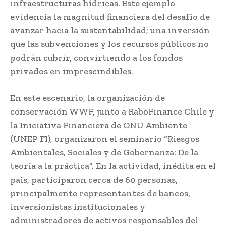
infraestructuras hídricas. Este ejemplo
evidencia la magnitud financiera del desafío de
avanzar hacia la sustentabilidad; una inversión
que las subvenciones y los recursos públicos no
podrán cubrir, convirtiendo a los fondos
privados en imprescindibles.
En este escenario, la organización de
conservación WWF, junto a RaboFinance Chile y
la Iniciativa Financiera de ONU Ambiente
(UNEP FI), organizaron el seminario “Riesgos
Ambientales, Sociales y de Gobernanza: De la
teoría a la práctica”. En la actividad, inédita en el
país, participaron cerca de 60 personas,
principalmente representantes de bancos,
inversionistas institucionales y
administradores de activos responsables del