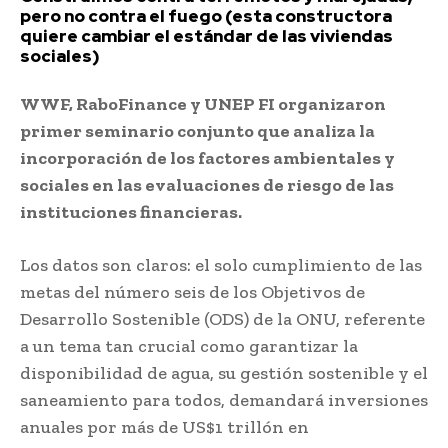
pero no contra el fuego (esta constructora
quiere cambiar el estándar de las viviendas
sociales)
WWF, RaboFinance y UNEP FI organizaron
primer seminario conjunto que analiza la
incorporación de los factores ambientales y
sociales en las evaluaciones de riesgo de las
instituciones financieras.
Los datos son claros: el solo cumplimiento de las
metas del número seis de los Objetivos de
Desarrollo Sostenible (ODS) de la ONU, referente
a un tema tan crucial como garantizar la
disponibilidad de agua, su gestión sostenible y el
saneamiento para todos, demandará inversiones
anuales por más de US$1 trillón en