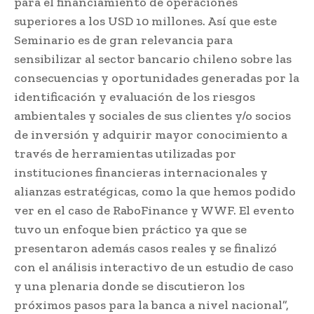
para el financiamiento de operaciones
superiores a los USD 10 millones. Así que este
Seminario es de gran relevancia para
sensibilizar al sector bancario chileno sobre las
consecuencias y oportunidades generadas por la
identificación y evaluación de los riesgos
ambientales y sociales de sus clientes y/o socios
de inversión y adquirir mayor conocimiento a
través de herramientas utilizadas por
instituciones financieras internacionales y
alianzas estratégicas, como la que hemos podido
ver en el caso de RaboFinance y WWF. El evento
tuvo un enfoque bien práctico ya que se
presentaron además casos reales y se finalizó
con el análisis interactivo de un estudio de caso
y una plenaria donde se discutieron los
próximos pasos para la banca a nivel nacional”,