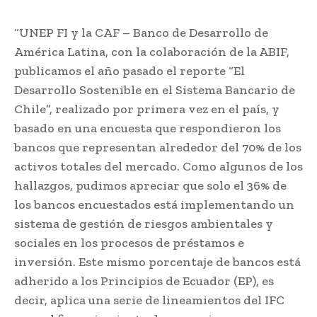
“UNEP FI y la CAF – Banco de Desarrollo de
América Latina, con la colaboración de la ABIF,
publicamos el año pasado el reporte “El
Desarrollo Sostenible en el Sistema Bancario de
Chile”, realizado por primera vez en el país, y
basado en una encuesta que respondieron los
bancos que representan alrededor del 70% de los
activos totales del mercado. Como algunos de los
hallazgos, pudimos apreciar que solo el 36% de
los bancos encuestados está implementando un
sistema de gestión de riesgos ambientales y
sociales en los procesos de préstamos e
inversión. Este mismo porcentaje de bancos está
adherido a los Principios de Ecuador (EP), es
decir, aplica una serie de lineamientos del IFC