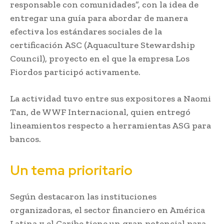
responsable con comunidades”, con la idea de
entregar una guía para abordar de manera
efectiva los estándares sociales de la
certificación ASC (Aquaculture Stewardship
Council), proyecto en el que la empresa Los
Fiordos participó activamente.
La actividad tuvo entre sus expositores a Naomi
Tan, de WWF Internacional, quien entregó
lineamientos respecto a herramientas ASG para
bancos.
Un tema prioritario
Según destacaron las instituciones
organizadoras, el sector financiero en América
Latina y el Caribe tiene un gran potencial para