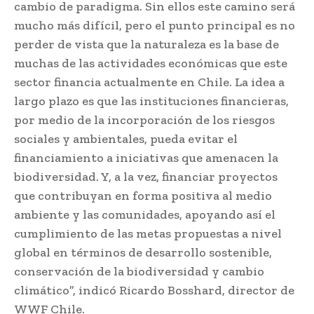
cambio de paradigma. Sin ellos este camino será
mucho más difícil, pero el punto principal es no
perder de vista que la naturaleza es la base de
muchas de las actividades económicas que este
sector financia actualmente en Chile. La idea a
largo plazo es que las instituciones financieras,
por medio de la incorporación de los riesgos
sociales y ambientales, pueda evitar el
financiamiento a iniciativas que amenacen la
biodiversidad. Y, a la vez, financiar proyectos
que contribuyan en forma positiva al medio
ambiente y las comunidades, apoyando así el
cumplimiento de las metas propuestas a nivel
global en términos de desarrollo sostenible,
conservación de la biodiversidad y cambio
climático”, indicó Ricardo Bosshard, director de
WWF Chile.