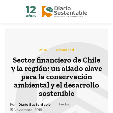
2018
Actualidad
Sector financiero de Chile
y la región: un aliado clave
para la conservación
ambiental y el desarrollo
sostenible
Fecha:
Por:
Diario Sustentable
15 Noviembre, 2018