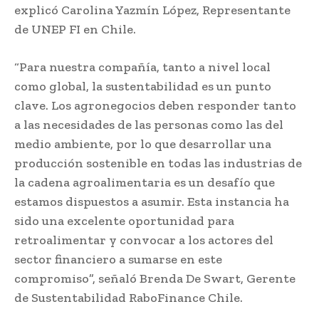
explicó Carolina Yazmín López, Representante
de UNEP FI en Chile.
“Para nuestra compañía, tanto a nivel local
como global, la sustentabilidad es un punto
clave. Los agronegocios deben responder tanto
a las necesidades de las personas como las del
medio ambiente, por lo que desarrollar una
producción sostenible en todas las industrias de
la cadena agroalimentaria es un desafío que
estamos dispuestos a asumir. Esta instancia ha
sido una excelente oportunidad para
retroalimentar y convocar a los actores del
sector financiero a sumarse en este
compromiso”, señaló Brenda De Swart, Gerente
de Sustentabilidad RaboFinance Chile.