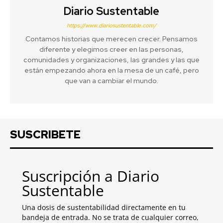
Diario Sustentable
https://www.diariosustentable.com/
Contamos historias que merecen crecer. Pensamos
diferente y elegimos creer en las personas,
comunidades y organizaciones, las grandes y las que
están empezando ahora en la mesa de un café, pero
que van a cambiar el mundo.
SUSCRIBETE
Suscripción a Diario
Sustentable
Una dosis de sustentabilidad directamente en tu
bandeja de entrada. No se trata de cualquier correo,