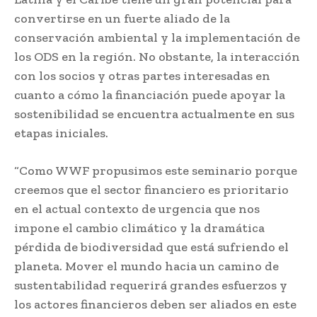
convertirse en un fuerte aliado de la
conservación ambiental y la implementación de
los ODS en la región. No obstante, la interacción
con los socios y otras partes interesadas en
cuanto a cómo la financiación puede apoyar la
sostenibilidad se encuentra actualmente en sus
etapas iniciales.
“Como WWF propusimos este seminario porque
creemos que el sector financiero es prioritario
en el actual contexto de urgencia que nos
impone el cambio climático y la dramática
pérdida de biodiversidad que está sufriendo el
planeta. Mover el mundo hacia un camino de
sustentabilidad requerirá grandes esfuerzos y
los actores financieros deben ser aliados en este