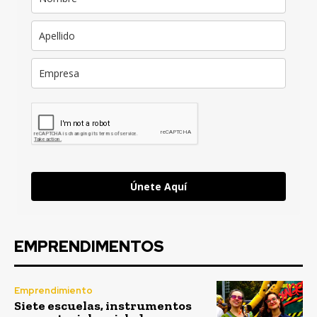
Únete Aquí
EMPRENDIMENTOS
Emprendimiento
Siete escuelas, instrumentos