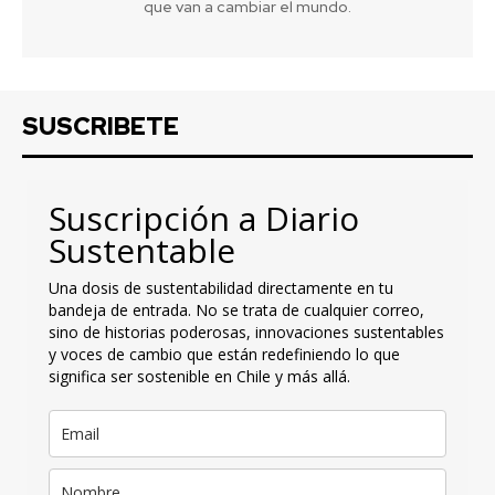
que van a cambiar el mundo.
SUSCRIBETE
Suscripción a Diario
Sustentable
Una dosis de sustentabilidad directamente en tu
bandeja de entrada. No se trata de cualquier correo,
sino de historias poderosas, innovaciones sustentables
y voces de cambio que están redefiniendo lo que
significa ser sostenible en Chile y más allá.