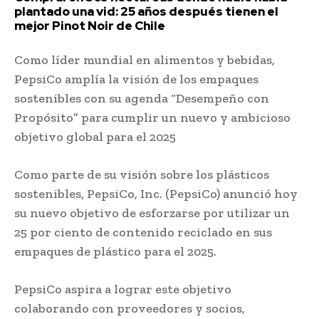
plantado una vid: 25 años después tienen el
mejor Pinot Noir de Chile
Como líder mundial en alimentos y bebidas,
PepsiCo amplía la visión de los empaques
sostenibles con su agenda “Desempeño con
Propósito” para cumplir un nuevo y ambicioso
objetivo global para el 2025
Como parte de su visión sobre los plásticos
sostenibles, PepsiCo, Inc. (PepsiCo) anunció hoy
su nuevo objetivo de esforzarse por utilizar un
25 por ciento de contenido reciclado en sus
empaques de plástico para el 2025.
PepsiCo aspira a lograr este objetivo
colaborando con proveedores y socios,