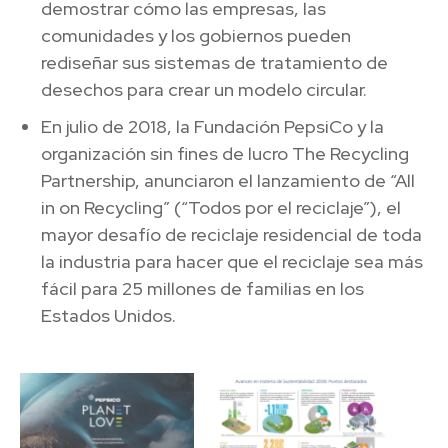
demostrar cómo las empresas, las
comunidades y los gobiernos pueden
rediseñar sus sistemas de tratamiento de
desechos para crear un modelo circular.
En julio de 2018, la Fundación PepsiCo y la
organización sin fines de lucro The Recycling
Partnership, anunciaron el lanzamiento de “All
in on Recycling” (“Todos por el reciclaje”), el
mayor desafío de reciclaje residencial de toda
la industria para hacer que el reciclaje sea más
fácil para 25 millones de familias en los
Estados Unidos.