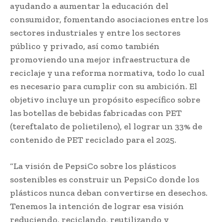
ayudando a aumentar la educación del
consumidor, fomentando asociaciones entre los
sectores industriales y entre los sectores
público y privado, así como también
promoviendo una mejor infraestructura de
reciclaje y una reforma normativa, todo lo cual
es necesario para cumplir con su ambición. El
objetivo incluye un propósito específico sobre
las botellas de bebidas fabricadas con PET
(tereftalato de polietileno), el lograr un 33% de
contenido de PET reciclado para el 2025.
“La visión de PepsiCo sobre los plásticos
sostenibles es construir un PepsiCo donde los
plásticos nunca deban convertirse en desechos.
Tenemos la intención de lograr esa visión
reduciendo, reciclando, reutilizando y