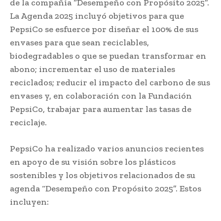
de la compañía “Desempeño con Propósito 2025”.
La Agenda 2025 incluyó objetivos para que
PepsiCo se esfuerce por diseñar el 100% de sus
envases para que sean reciclables,
biodegradables o que se puedan transformar en
abono; incrementar el uso de materiales
reciclados; reducir el impacto del carbono de sus
envases y, en colaboración con la Fundación
PepsiCo, trabajar para aumentar las tasas de
reciclaje.
PepsiCo ha realizado varios anuncios recientes
en apoyo de su visión sobre los plásticos
sostenibles y los objetivos relacionados de su
agenda “Desempeño con Propósito 2025”. Estos
incluyen: