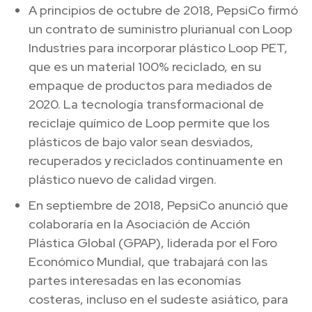
A principios de octubre de 2018, PepsiCo firmó
un contrato de suministro plurianual con Loop
Industries para incorporar plástico Loop PET,
que es un material 100% reciclado, en su
empaque de productos para mediados de
2020. La tecnología transformacional de
reciclaje químico de Loop permite que los
plásticos de bajo valor sean desviados,
recuperados y reciclados continuamente en
plástico nuevo de calidad virgen.
En septiembre de 2018, PepsiCo anunció que
colaboraría en la Asociación de Acción
Plástica Global (GPAP), liderada por el Foro
Económico Mundial, que trabajará con las
partes interesadas en las economías
costeras, incluso en el sudeste asiático, para