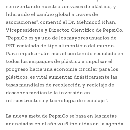
reinventando nuestros envases de plástico, y
liderando el cambio global a través de
asociaciones”, comentó el Dr. Mehmood Khan,
Vicepresidente y Director Científico de PepsiCo.
“PepsiCo es ya uno de los mayores usuarios de
PET reciclado de tipo alimenticio del mundo.
Para impulsar aún más el contenido reciclado en
todos los empaques de plástico e impulsar el
progreso hacia una economía circular para los
plásticos, es vital aumentar drásticamente las
tasas mundiales de recolección y reciclaje de
desechos mediante la inversión en
infraestructura y tecnología de reciclaje “.
La nueva meta de PepsiCo se basa en las metas
anunciadas en el año 2016 incluidas en la agenda