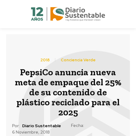
2018
Conciencia Verde
PepsiCo anuncia nueva
meta de empaque del 25%
de su contenido de
plástico reciclado para el
2025
Fecha:
Por:
Diario Sustentable
6 Noviembre, 2018