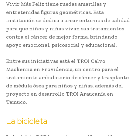
Vivir Más Feliz tiene ruedas amarillas y
entretenidas figuras geométricas. Esta
institución se dedica a crear entornos de calidad
para que niños y niñas vivan sus tratamientos
contra el cáncer de mejor forma, brindando
apoyo emocional, psicosocial y educacional.
Entre sus iniciativas está el TROI Calvo
Mackenna en Providencia, un centro para el
tratamiento ambulatorio de cáncer y trasplante
de médula ósea para niños y niñas, además del
proyecto en desarrollo TROI Araucanía en
Temuco.
La bicicleta