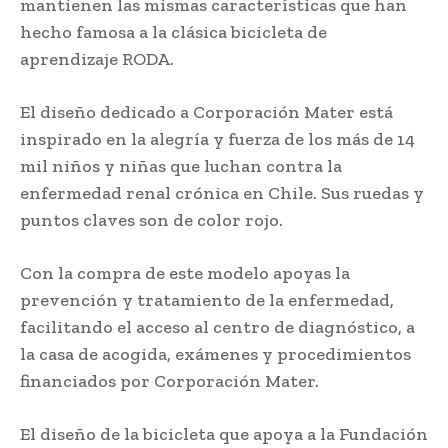
mantienen las mismas características que han
hecho famosa a la clásica bicicleta de
aprendizaje RODA.
El diseño dedicado a Corporación Mater está
inspirado en la alegría y fuerza de los más de 14
mil niños y niñas que luchan contra la
enfermedad renal crónica en Chile. Sus ruedas y
puntos claves son de color rojo.
Con la compra de este modelo apoyas la
prevención y tratamiento de la enfermedad,
facilitando el acceso al centro de diagnóstico, a
la casa de acogida, exámenes y procedimientos
financiados por Corporación Mater.
El diseño de la bicicleta que apoya a la Fundación