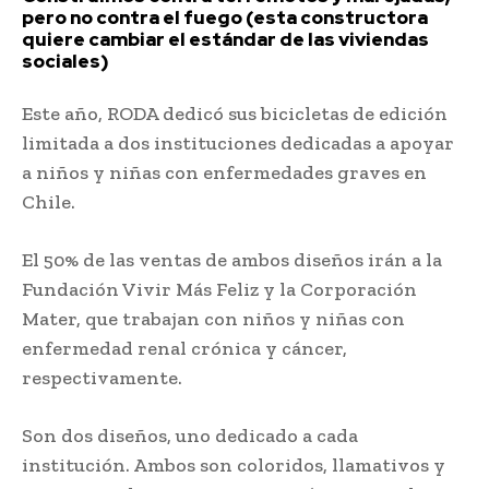
pero no contra el fuego (esta constructora
quiere cambiar el estándar de las viviendas
sociales)
Este año, RODA dedicó sus bicicletas de edición
limitada a dos instituciones dedicadas a apoyar
a niños y niñas con enfermedades graves en
Chile.
El 50% de las ventas de ambos diseños irán a la
Fundación Vivir Más Feliz y la Corporación
Mater, que trabajan con niños y niñas con
enfermedad renal crónica y cáncer,
respectivamente.
Son dos diseños, uno dedicado a cada
institución. Ambos son coloridos, llamativos y