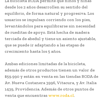
La bicicleta RODA permite que niños y niñas
desde los 2 años desarrollen su sentido del
equilibrio, de forma natural y progresiva. Los
usuarios se impulsan corriendo con los pies,
levantándolos para equilibrarse sin necesidad
de rueditas de apoyo. Está hecha de madera
terciada de abedul y tiene un asiento ajustable,
que se puede ir adaptando a las etapas de
crecimiento hasta los 5 años.
Ambas ediciones limitadas de la bicicleta,
además de otros productos tienen un valor de
$59.990 y están en venta en las tiendas RODA de
Av. Nueva Costanera 3996, Vitacura, y Av. Italia
1439, Providencia. Además de otros puntos de
venta que encuentras
www.roda.cl
.