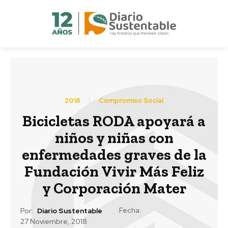
2018
Compromiso Social
Bicicletas RODA apoyará a
niños y niñas con
enfermedades graves de la
Fundación Vivir Más Feliz
y Corporación Mater
Fecha:
Por:
Diario Sustentable
27 Noviembre, 2018