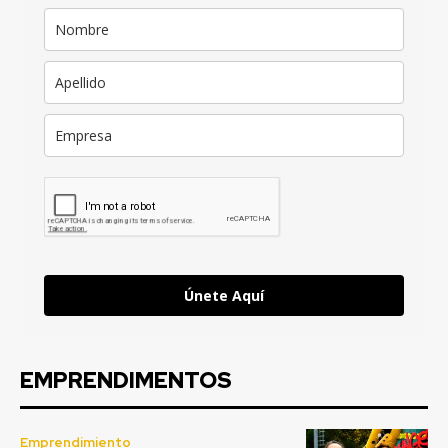
Únete Aquí
EMPRENDIMENTOS
Emprendimiento