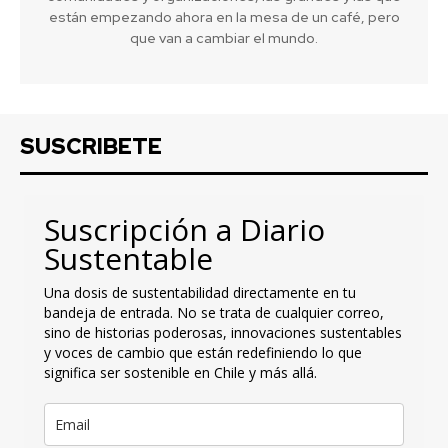
están empezando ahora en la mesa de un café, pero
que van a cambiar el mundo.
SUSCRIBETE
Suscripción a Diario
Sustentable
Una dosis de sustentabilidad directamente en tu
bandeja de entrada. No se trata de cualquier correo,
sino de historias poderosas, innovaciones sustentables
y voces de cambio que están redefiniendo lo que
significa ser sostenible en Chile y más allá.