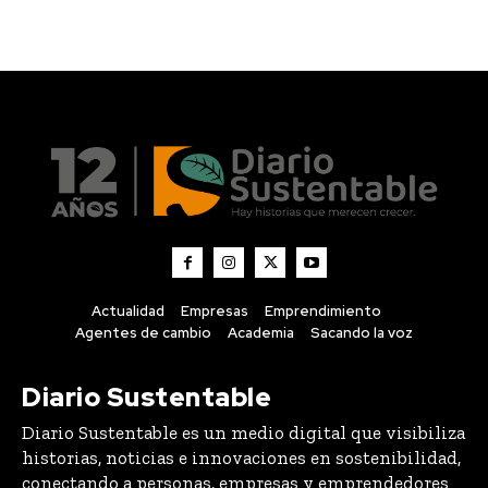
Actualidad
Empresas
Emprendimiento
Agentes de cambio
Academia
Sacando la voz
Diario Sustentable
Diario Sustentable es un medio digital que visibiliza
historias, noticias e innovaciones en sostenibilidad,
conectando a personas, empresas y emprendedores