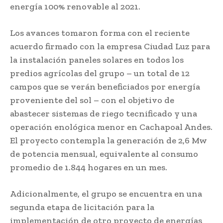
energía 100% renovable al 2021.
Los avances tomaron forma con el reciente
acuerdo firmado con la empresa Ciudad Luz para
la instalación paneles solares en todos los
predios agrícolas del grupo – un total de 12
campos que se verán beneficiados por energía
proveniente del sol – con el objetivo de
abastecer sistemas de riego tecnificado y una
operación enológica menor en Cachapoal Andes.
El proyecto contempla la generación de 2,6 Mw
de potencia mensual, equivalente al consumo
promedio de 1.844 hogares en un mes.
Adicionalmente, el grupo se encuentra en una
segunda etapa de licitación para la
implementación de otro proyecto de energías