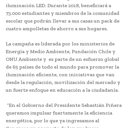
iluminación LED. Durante 2018, beneficiará a
73.000 estudiantes y miembros de la comunidad
escolar que podrán llevar a sus casas un pack de
cuatro ampolletas de ahorro a sus hogares.
La campaña es liderada por los ministerios de
Energía y Medio Ambiente, Fundación Chile y
ONU Ambiente y es parte de un esfuerzo global
de 65 países de todo el mundo para promover la
iluminación eficiente, con iniciativas que van
desde la regulación, movilización del mercado y
un fuerte enfoque en educación a la ciudadanía.
“En el Gobierno del Presidente Sebastián Piñera
queremos impulsar fuertemente la eficiencia
energética, por lo que ya ingresamos al