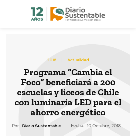
2018
Actualidad
Programa “Cambia el
Foco” beneficiará a 200
escuelas y liceos de Chile
con luminaria LED para el
ahorro energético
Fecha:
Por:
Diario Sustentable
10 Octubre, 2018