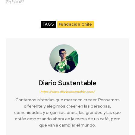
En "2018"
TAGS
Fundación Chile
Diario Sustentable
https://www.diariosustentable.com/
Contamos historias que merecen crecer. Pensamos
diferente y elegimos creer en las personas,
comunidades y organizaciones, las grandes y las que
están empezando ahora en la mesa de un café, pero
que van a cambiar el mundo.