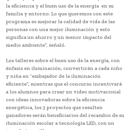
la eficiencia y el buen uso de la energía en su
familia y entorno. Lo que queremos con este
programa es mejorar la calidad de vida de las
personas con una mejor iluminación y esto
significa un ahorro y un menor impacto del
medio ambiente”, señaló.
Los talleres sobre el buen uso de la energía, con
énfasis en iluminación, convertirán a cada niño
y niña en “embajador de la iluminación
eficiente”, mientras que el concurso incentivará
a los alumnos para crear un video motivacional
con ideas innovadoras sobre la eficiencia
energética, los 3 proyectos que resulten
ganadores serán beneficiarios del recambio de su
iluminación escolar a tecnología LED, con un