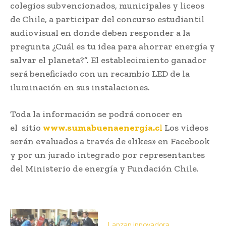
colegios subvencionados, municipales y liceos
de Chile, a participar del concurso estudiantil
audiovisual en donde deben responder a la
pregunta ¿Cuál es tu idea para ahorrar energía y
salvar el planeta?”. El establecimiento ganador
será beneficiado con un recambio LED de la
iluminación en sus instalaciones.
Toda la información se podrá conocer en
el sitio
www.
sumabuenaenergia.c
l
Los videos
serán evaluados a través de «likes» en Facebook
y por un jurado integrado por representantes
del Ministerio de energía y Fundación Chile.
Lanzan innovadora