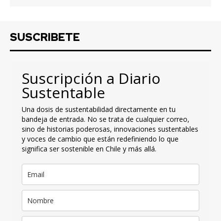
SUSCRIBETE
Suscripción a Diario
Sustentable
Una dosis de sustentabilidad directamente en tu
bandeja de entrada. No se trata de cualquier correo,
sino de historias poderosas, innovaciones sustentables
y voces de cambio que están redefiniendo lo que
significa ser sostenible en Chile y más allá.