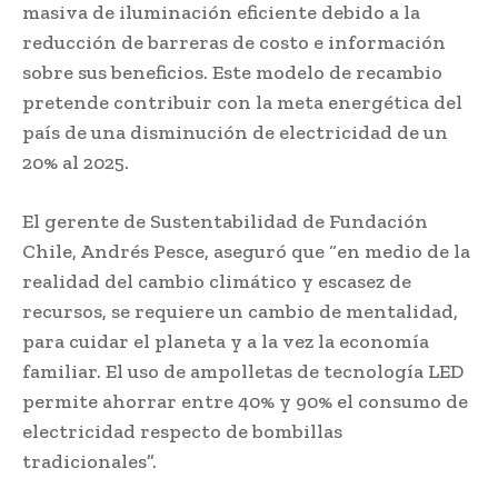
masiva de iluminación eficiente debido a la
reducción de barreras de costo e información
sobre sus beneficios. Este modelo de recambio
pretende contribuir con la meta energética del
país de una disminución de electricidad de un
20% al 2025.
El gerente de Sustentabilidad de Fundación
Chile, Andrés Pesce, aseguró que “en medio de la
realidad del cambio climático y escasez de
recursos, se requiere un cambio de mentalidad,
para cuidar el planeta y a la vez la economía
familiar. El uso de ampolletas de tecnología LED
permite ahorrar entre 40% y 90% el consumo de
electricidad respecto de bombillas
tradicionales”.