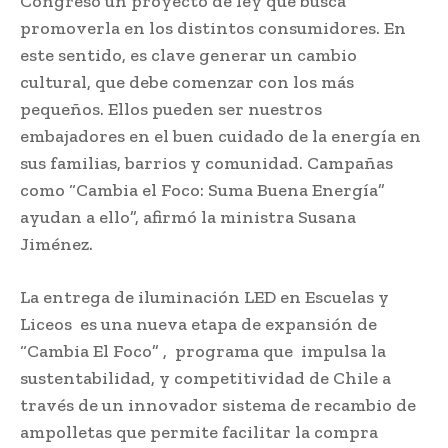
Congreso un proyecto de ley que busca
promoverla en los distintos consumidores. En
este sentido, es clave generar un cambio
cultural, que debe comenzar con los más
pequeños. Ellos pueden ser nuestros
embajadores en el buen cuidado de la energía en
sus familias, barrios y comunidad. Campañas
como “Cambia el Foco: Suma Buena Energía”
ayudan a ello”, afirmó la ministra Susana
Jiménez.
La entrega de iluminación LED en Escuelas y
Liceos es una nueva etapa de expansión de
“Cambia El Foco” , programa que impulsa la
sustentabilidad, y competitividad de Chile a
través de un innovador sistema de recambio de
ampolletas que permite facilitar la compra