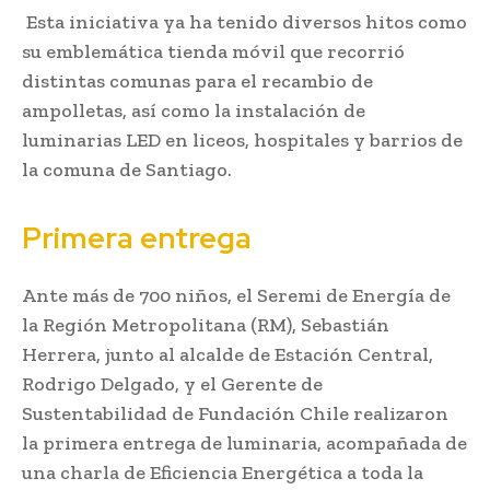
Esta iniciativa ya ha tenido diversos hitos como
su emblemática tienda móvil que recorrió
distintas comunas para el recambio de
ampolletas, así como la instalación de
luminarias LED en liceos, hospitales y barrios de
la comuna de Santiago.
Primera entrega
Ante más de 700 niños, el Seremi de Energía de
la Región Metropolitana (RM), Sebastián
Herrera, junto al alcalde de Estación Central,
Rodrigo Delgado, y el Gerente de
Sustentabilidad de Fundación Chile realizaron
la primera entrega de luminaria, acompañada de
una charla de Eficiencia Energética a toda la