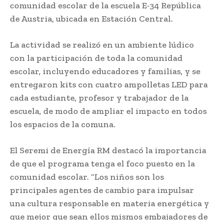
comunidad escolar de la escuela E-34 República
de Austria, ubicada en Estación Central.
La actividad se realizó en un ambiente lúdico
con la participación de toda la comunidad
escolar, incluyendo educadores y familias, y se
entregaron kits con cuatro ampolletas LED para
cada estudiante, profesor y trabajador de la
escuela, de modo de ampliar el impacto en todos
los espacios de la comuna.
El Seremi de Energía RM destacó la importancia
de que el programa tenga el foco puesto en la
comunidad escolar. “Los niños son los
principales agentes de cambio para impulsar
una cultura responsable en materia energética y
que mejor que sean ellos mismos embajadores de