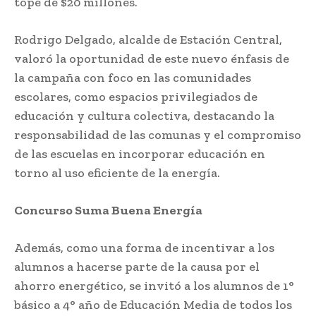
tope de $20 millones.
Rodrigo Delgado, alcalde de Estación Central,
valoró la oportunidad de este nuevo énfasis de
la campaña con foco en las comunidades
escolares, como espacios privilegiados de
educación y cultura colectiva, destacando la
responsabilidad de las comunas y el compromiso
de las escuelas en incorporar educación en
torno al uso eficiente de la energía.
Concurso Suma Buena Energía
Además, como una forma de incentivar a los
alumnos a hacerse parte de la causa por el
ahorro energético, se invitó a los alumnos de 1°
básico a 4° año de Educación Media de todos los