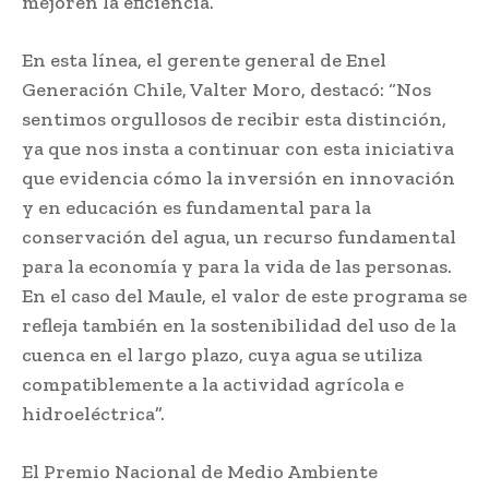
mejoren la eficiencia.
En esta línea, el gerente general de Enel
Generación Chile, Valter Moro, destacó: “Nos
sentimos orgullosos de recibir esta distinción,
ya que nos insta a continuar con esta iniciativa
que evidencia cómo la inversión en innovación
y en educación es fundamental para la
conservación del agua, un recurso fundamental
para la economía y para la vida de las personas.
En el caso del Maule, el valor de este programa se
refleja también en la sostenibilidad del uso de la
cuenca en el largo plazo, cuya agua se utiliza
compatiblemente a la actividad agrícola e
hidroeléctrica”.
El Premio Nacional de Medio Ambiente