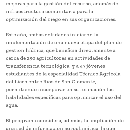
mejoras para la gestión del recurso, además de
infraestructura comunitaria para la
optimización del riego en sus organizaciones.
Este año, ambas entidades iniciaron la
implementación de una nueva etapa del plan de
gestión hídrica, que beneficia directamente a
cerca de 250 agricultores en actividades de
transferencia tecnológica, y a 47 jóvenes
estudiantes de la especialidad Técnico Agrícola
del Liceo entre Ríos de San Clemente,
permitiendo incorporar en su formación las
habilidades específicas para optimizar el uso del
agua.
El programa considera, además, la ampliación de
una red de información agroclimática, la que