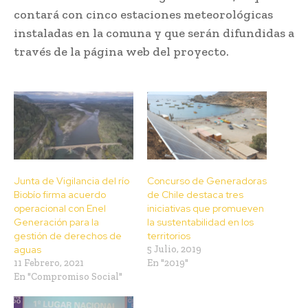
contará con cinco estaciones meteorológicas
instaladas en la comuna y que serán difundidas a
través de la página web del proyecto.
Junta de Vigilancia del río
Concurso de Generadoras
Biobío firma acuerdo
de Chile destaca tres
operacional con Enel
iniciativas que promueven
Generación para la
la sustentabilidad en los
gestión de derechos de
territorios
aguas
5 Julio, 2019
11 Febrero, 2021
En "2019"
En "Compromiso Social"