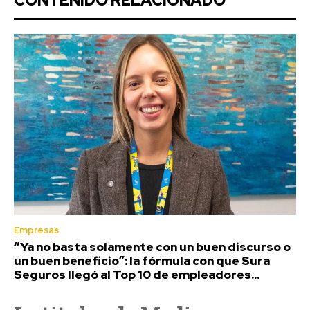
CONTENIDO RELACIONADO
Empresas
“Ya no basta solamente con un buen discurso o
un buen beneficio”: la fórmula con que Sura
Seguros llegó al Top 10 de empleadores...