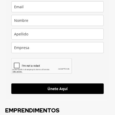
Únete Aquí
EMPRENDIMENTOS