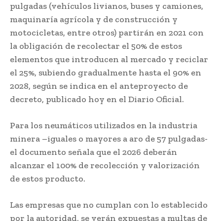
pulgadas (vehículos livianos, buses y camiones,
maquinaría agrícola y de construcción y
motocicletas, entre otros) partirán en 2021 con
la obligación de recolectar el 50% de estos
elementos que introducen al mercado y reciclar
el 25%, subiendo gradualmente hasta el 90% en
2028, según se indica en el anteproyecto de
decreto, publicado hoy en el Diario Oficial.
Para los neumáticos utilizados en la industria
minera –iguales o mayores a aro de 57 pulgadas-
el documento señala que el 2026 deberán
alcanzar el 100% de recolección y valorización
de estos producto.
Las empresas que no cumplan con lo establecido
por la autoridad, se verán expuestas a multas de