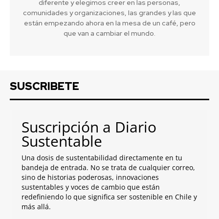
diferente y elegimos creer en las personas,
comunidades y organizaciones, las grandes y las que
están empezando ahora en la mesa de un café, pero
que van a cambiar el mundo.
SUSCRIBETE
Suscripción a Diario
Sustentable
Una dosis de sustentabilidad directamente en tu
bandeja de entrada. No se trata de cualquier correo,
sino de historias poderosas, innovaciones
sustentables y voces de cambio que están
redefiniendo lo que significa ser sostenible en Chile y
más allá.