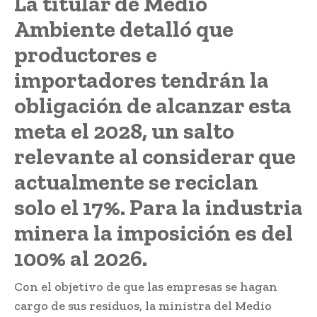
La titular de Medio
Ambiente detalló que
productores e
importadores tendrán la
obligación de alcanzar esta
meta el 2028, un salto
relevante al considerar que
actualmente se reciclan
solo el 17%. Para la industria
minera la imposición es del
100% al 2026.
Con el objetivo de que las empresas se hagan
cargo de sus residuos, la ministra del Medio