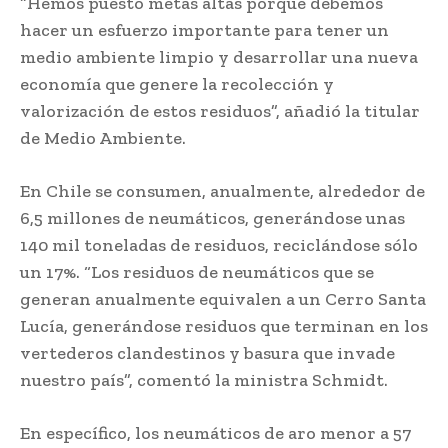
“Hemos puesto metas altas porque debemos
hacer un esfuerzo importante para tener un
medio ambiente limpio y desarrollar una nueva
economía que genere la recolección y
valorización de estos residuos”, añadió la titular
de Medio Ambiente.
En Chile se consumen, anualmente, alrededor de
6,5 millones de neumáticos, generándose unas
140 mil toneladas de residuos, reciclándose sólo
un 17%. “Los residuos de neumáticos que se
generan anualmente equivalen a un Cerro Santa
Lucía, generándose residuos que terminan en los
vertederos clandestinos y basura que invade
nuestro país”, comentó la ministra Schmidt.
En específico, los neumáticos de aro menor a 57