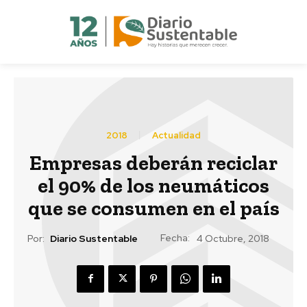
2018
Actualidad
Empresas deberán reciclar
el 90% de los neumáticos
que se consumen en el país
Fecha:
Por:
Diario Sustentable
4 Octubre, 2018