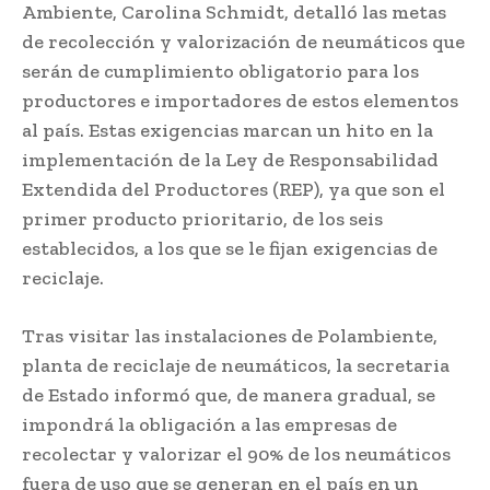
Ambiente, Carolina Schmidt, detalló las metas
de recolección y valorización de neumáticos que
serán de cumplimiento obligatorio para los
productores e importadores de estos elementos
al país. Estas exigencias marcan un hito en la
implementación de la Ley de Responsabilidad
Extendida del Productores (REP), ya que son el
primer producto prioritario, de los seis
establecidos, a los que se le fijan exigencias de
reciclaje.
Tras visitar las instalaciones de Polambiente,
planta de reciclaje de neumáticos, la secretaria
de Estado informó que, de manera gradual, se
impondrá la obligación a las empresas de
recolectar y valorizar el 90% de los neumáticos
fuera de uso que se generan en el país en un