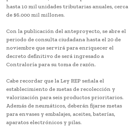
hasta 10 mil unidades tributarias anuales, cerca
de $6.000 mil millones.
Con la publicación del anteproyecto, se abre el
periodo de consulta ciudadana hasta el 20 de
noviembre que servirá para enriquecer el
decreto definitivo de será ingresado a
Contraloría para su toma de razón.
Cabe recordar que la Ley REP señala el
establecimiento de metas de recolección y
valorización para seis productos prioritarios.
Además de neumáticos, deberán fijarse metas
para envases y embalajes, aceites, baterías,
aparatos electrónicos y pilas.