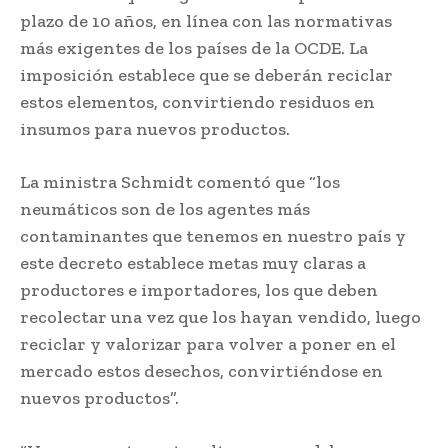
plazo de 10 años, en línea con las normativas
más exigentes de los países de la OCDE. La
imposición establece que se deberán reciclar
estos elementos, convirtiendo residuos en
insumos para nuevos productos.
La ministra Schmidt comentó que “los
neumáticos son de los agentes más
contaminantes que tenemos en nuestro país y
este decreto establece metas muy claras a
productores e importadores, los que deben
recolectar una vez que los hayan vendido, luego
reciclar y valorizar para volver a poner en el
mercado estos desechos, convirtiéndose en
nuevos productos”.