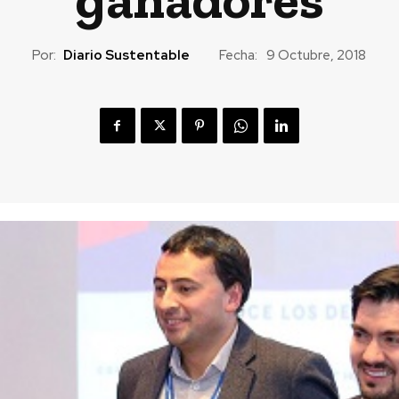
Por:
Diario Sustentable
Fecha:
9 Octubre, 2018