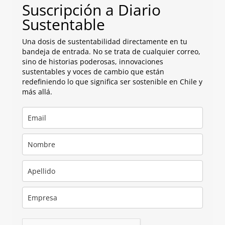
Suscripción a Diario
Sustentable
Una dosis de sustentabilidad directamente en tu
bandeja de entrada. No se trata de cualquier correo,
sino de historias poderosas, innovaciones
sustentables y voces de cambio que están
redefiniendo lo que significa ser sostenible en Chile y
más allá.