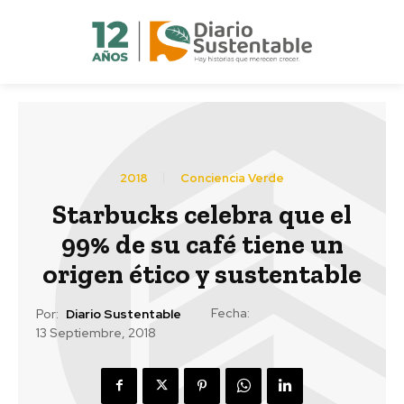
2018
Conciencia Verde
Starbucks celebra que el
99% de su café tiene un
origen ético y sustentable
Fecha:
Por:
Diario Sustentable
13 Septiembre, 2018