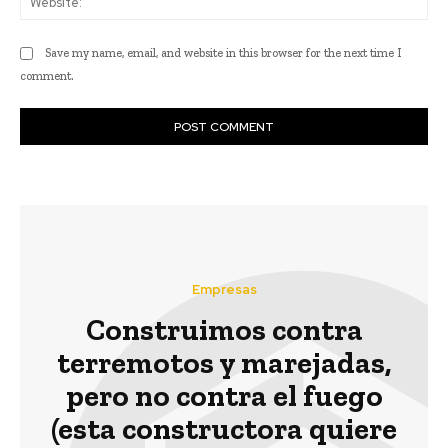
Save my name, email, and website in this browser for the next time I
comment.