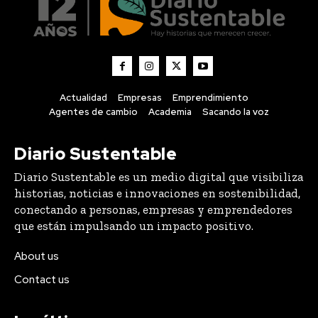
Actualidad
Empresas
Emprendimiento
Agentes de cambio
Academia
Sacando la voz
Diario Sustentable
Diario Sustentable es un medio digital que visibiliza
historias, noticias e innovaciones en sostenibilidad,
conectando a personas, empresas y emprendedores
que están impulsando un impacto positivo.
About us
Contact us