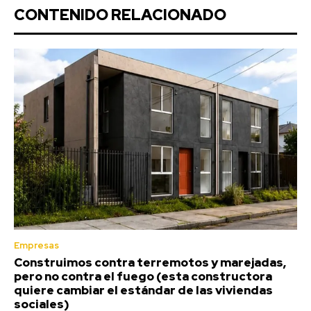
CONTENIDO RELACIONADO
Empresas
Construimos contra terremotos y marejadas,
pero no contra el fuego (esta constructora
quiere cambiar el estándar de las viviendas
sociales)