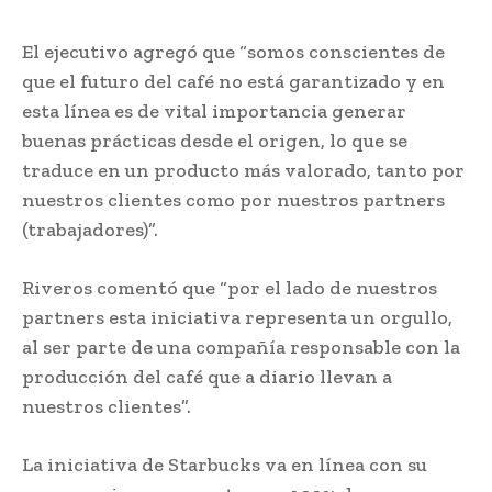
El ejecutivo agregó que “somos conscientes de
que el futuro del café no está garantizado y en
esta línea es de vital importancia generar
buenas prácticas desde el origen, lo que se
traduce en un producto más valorado, tanto por
nuestros clientes como por nuestros partners
(trabajadores)”.
Riveros comentó que “por el lado de nuestros
partners esta iniciativa representa un orgullo,
al ser parte de una compañía responsable con la
producción del café que a diario llevan a
nuestros clientes”.
La iniciativa de Starbucks va en línea con su