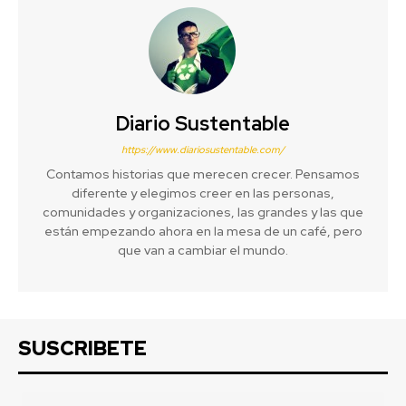
Diario Sustentable
https://www.diariosustentable.com/
Contamos historias que merecen crecer. Pensamos
diferente y elegimos creer en las personas,
comunidades y organizaciones, las grandes y las que
están empezando ahora en la mesa de un café, pero
que van a cambiar el mundo.
SUSCRIBETE