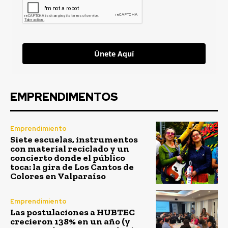
Únete Aquí
EMPRENDIMENTOS
Emprendimiento
Siete escuelas, instrumentos
con material reciclado y un
concierto donde el público
toca: la gira de Los Cantos de
Colores en Valparaíso
Emprendimiento
Las postulaciones a HUBTEC
crecieron 138% en un año (y