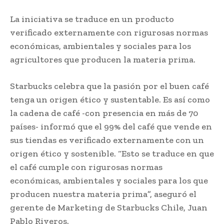
La iniciativa se traduce en un producto
verificado externamente con rigurosas normas
económicas, ambientales y sociales para los
agricultores que producen la materia prima.
Starbucks celebra que la pasión por el buen café
tenga un origen ético y sustentable. Es así como
la cadena de café -con presencia en más de 70
países- informó que el 99% del café que vende en
sus tiendas es verificado externamente con un
origen ético y sostenible. “Esto se traduce en que
el café cumple con rigurosas normas
económicas, ambientales y sociales para los que
producen nuestra materia prima”, aseguró el
gerente de Marketing de Starbucks Chile, Juan
Pablo Riveros.