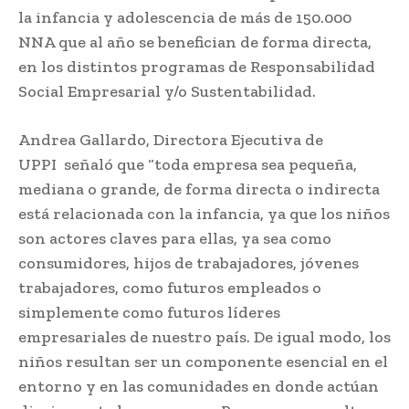
la infancia y adolescencia de más de 150.000
NNA que al año se benefician de forma directa,
en los distintos programas de Responsabilidad
Social Empresarial y/o Sustentabilidad.
Andrea Gallardo, Directora Ejecutiva de
UPPI señaló que “toda empresa sea pequeña,
mediana o grande, de forma directa o indirecta
está relacionada con la infancia, ya que los niños
son actores claves para ellas, ya sea como
consumidores, hijos de trabajadores, jóvenes
trabajadores, como futuros empleados o
simplemente como futuros líderes
empresariales de nuestro país. De igual modo, los
niños resultan ser un componente esencial en el
entorno y en las comunidades en donde actúan