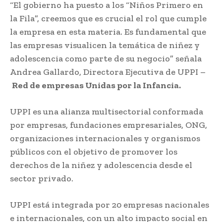
“El gobierno ha puesto a los “Niños Primero en
la Fila”, creemos que es crucial el rol que cumple
la empresa en esta materia. Es fundamental que
las empresas visualicen la temática de niñez y
adolescencia como parte de su negocio” señala
Andrea Gallardo, Directora Ejecutiva de UPPI –
Red de empresas Unidas por la Infancia.
UPPI es una alianza multisectorial
conformada
por empresas, fundaciones empresariales, ONG,
organizaciones internacionales y organismos
públicos con el objetivo de promover los
derechos de la niñez y adolescencia desde el
sector privado.
UPPI está integrada por 20 empresas nacionales
e internacionales, con un alto impacto social en