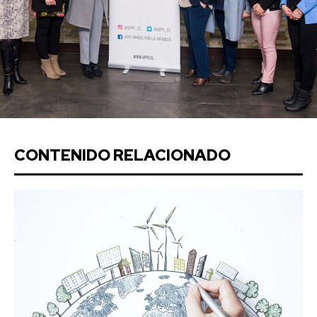
CONTENIDO RELACIONADO