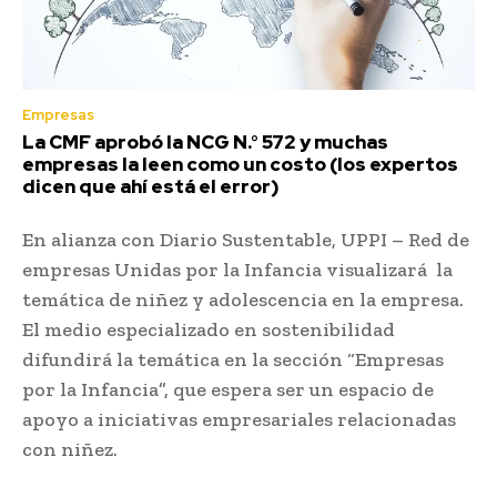
Empresas
La CMF aprobó la NCG N.° 572 y muchas
empresas la leen como un costo (los expertos
dicen que ahí está el error)
En alianza con Diario Sustentable, UPPI – Red de
empresas Unidas por la Infancia visualizará la
temática de niñez y adolescencia en la empresa.
El medio especializado en sostenibilidad
difundirá la temática en la sección “Empresas
por la Infancia”, que espera ser un espacio de
apoyo a iniciativas empresariales relacionadas
con niñez.