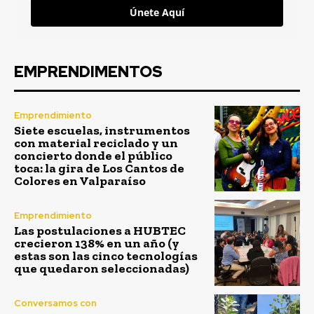
Únete Aquí
EMPRENDIMENTOS
Emprendimiento
Siete escuelas, instrumentos
con material reciclado y un
concierto donde el público
toca: la gira de Los Cantos de
Colores en Valparaíso
Emprendimiento
Las postulaciones a HUBTEC
crecieron 138% en un año (y
estas son las cinco tecnologías
que quedaron seleccionadas)
Conversamos con