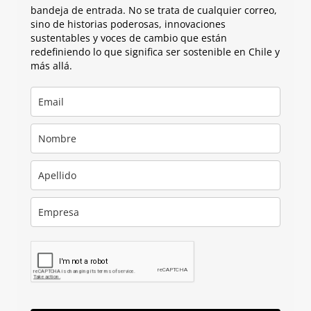
bandeja de entrada. No se trata de cualquier correo,
sino de historias poderosas, innovaciones
sustentables y voces de cambio que están
redefiniendo lo que significa ser sostenible en Chile y
más allá.