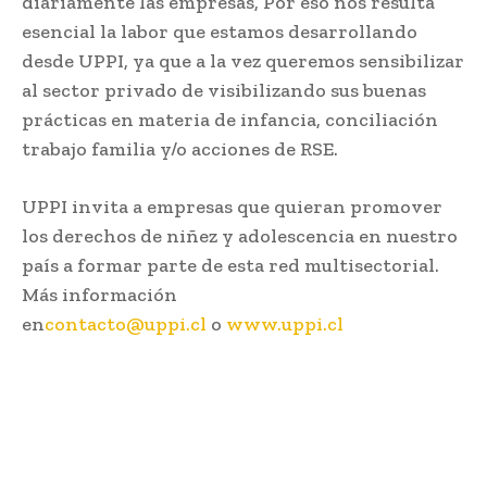
diariamente las empresas, Por eso nos resulta
esencial la labor que estamos desarrollando
desde UPPI, ya que a la vez queremos sensibilizar
al sector privado de visibilizando sus buenas
prácticas en materia de infancia, conciliación
trabajo familia y/o acciones de RSE.
UPPI invita a empresas que quieran promover
los derechos de niñez y adolescencia en nuestro
país a formar parte de esta red multisectorial.
Más información
en
contacto@uppi.cl
o
www.uppi.cl