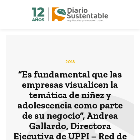
2018
“Es fundamental que las
empresas visualicen la
temática de niñez y
adolescencia como parte
de su negocio”, Andrea
Gallardo, Directora
Ejecutiva de UPPI – Red de