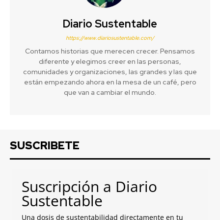
Diario Sustentable
https://www.diariosustentable.com/
Contamos historias que merecen crecer. Pensamos
diferente y elegimos creer en las personas,
comunidades y organizaciones, las grandes y las que
están empezando ahora en la mesa de un café, pero
que van a cambiar el mundo.
SUSCRIBETE
Suscripción a Diario
Sustentable
Una dosis de sustentabilidad directamente en tu