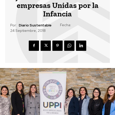
empresas Unidas por la
Infancia
Fecha:
Por:
Diario Sustentable
24 Septiembre, 2018