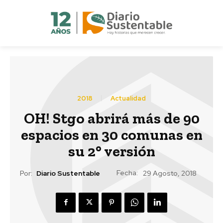
2018
Actualidad
OH! Stgo abrirá más de 90
espacios en 30 comunas en
su 2° versión
Fecha:
Por:
Diario Sustentable
29 Agosto, 2018