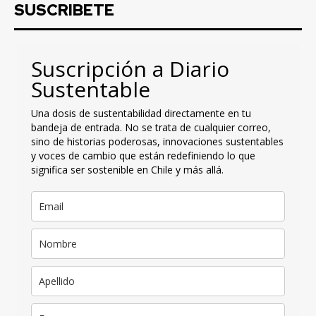
SUSCRIBETE
Suscripción a Diario
Sustentable
Una dosis de sustentabilidad directamente en tu
bandeja de entrada. No se trata de cualquier correo,
sino de historias poderosas, innovaciones sustentables
y voces de cambio que están redefiniendo lo que
significa ser sostenible en Chile y más allá.