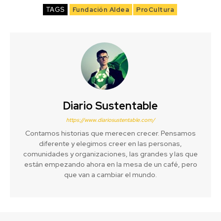
TAGS
Fundación Aldea
ProCultura
Diario Sustentable
https://www.diariosustentable.com/
Contamos historias que merecen crecer. Pensamos
diferente y elegimos creer en las personas,
comunidades y organizaciones, las grandes y las que
están empezando ahora en la mesa de un café, pero
que van a cambiar el mundo.