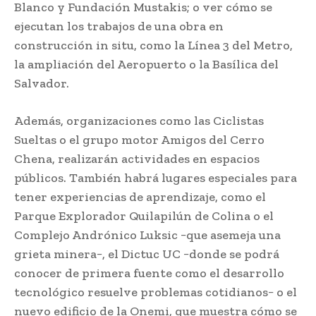
Blanco y Fundación Mustakis; o ver cómo se
ejecutan los trabajos de una obra en
construcción in situ, como la Línea 3 del Metro,
la ampliación del Aeropuerto o la Basílica del
Salvador.
Además, organizaciones como las Ciclistas
Sueltas o el grupo motor Amigos del Cerro
Chena, realizarán actividades en espacios
públicos. También habrá lugares especiales para
tener experiencias de aprendizaje, como el
Parque Explorador Quilapilún de Colina o el
Complejo Andrónico Luksic −que asemeja una
grieta minera−, el Dictuc UC −donde se podrá
conocer de primera fuente como el desarrollo
tecnológico resuelve problemas cotidianos− o el
nuevo edificio de la Onemi, que muestra cómo se