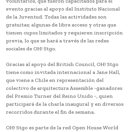
voluntarios, que fueron capacitados para el
evento gracias al apoyo del Instituto Nacional
de la Juventud. Todas las actividades son
gratuitas; algunas de libre acceso y otras que
tienen cupos limitados y requieren inscripción
previa, lo que se hará a través de las redes
sociales de OH! Stgo.
Gracias al apoyo del British Council, OH! Stgo
tiene como invitada internacional a Jane Hall,
que viene a Chile en representación del
colectivo de arquitectura Assemble −ganadores
del Premio Turner del Reino Unido −, quien
participará de la charla inaugural y en diversos
recorridos durante el fin de semana.
OH! Stgo es parte de la red Open House World