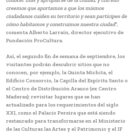
creemos que aportamos a que los mismos
ciudadanos cuiden su territorio y sean partícipes de
cómo habitamos y construimos nuestra ciudad
”,
comenta Alberto Larraín, director ejecutivo de
Fundación ProCultura.
Así, el segundo fin de semana de septiembre, los
visitantes podrán descubrir sitios que no
conocen, por ejemplo, la Quinta Michita, el
Edificio Consorcio, la Capilla del Espíritu Santo o
el Centro de Distribución Arauco (ex Centro
Maderas); revisitar lugares que se han
actualizado para los requerimientos del siglo
XXI, como el Palacio Pereira que está siendo
restaurado para transformarse en el Ministerio
de las Culturas las Artes y el Patrimonio y el IF