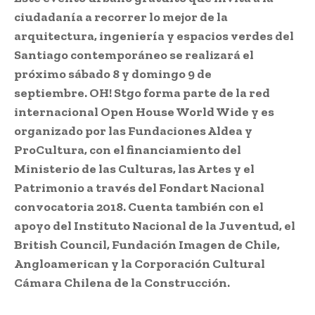
ciudadanía a recorrer lo mejor de la
arquitectura, ingeniería y espacios verdes del
Santiago contemporáneo se realizará el
próximo sábado 8 y domingo 9 de
septiembre.
OH! Stgo forma parte de la red
internacional Open House World Wide y es
organizado por las Fundaciones Aldea y
ProCultura, con el financiamiento del
Ministerio de las Culturas, las Artes y el
Patrimonio a través del Fondart Nacional
convocatoria 2018. Cuenta también con el
apoyo del Instituto Nacional de la Juventud, el
British Council,
Fundación Imagen de Chile,
Angloamerican y la Corporación Cultural
Cámara Chilena de la Construcción.