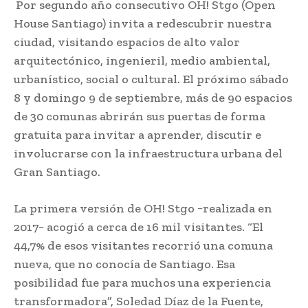
Por segundo año consecutivo OH! Stgo (Open
House Santiago) invita a redescubrir nuestra
ciudad, visitando espacios de alto valor
arquitectónico, ingenieril, medio ambiental,
urbanístico, social o cultural. El próximo sábado
8 y domingo 9 de septiembre, más de 90 espacios
de 30 comunas abrirán sus puertas de forma
gratuita para invitar a aprender, discutir e
involucrarse con la infraestructura urbana del
Gran Santiago.
La primera versión de OH! Stgo −realizada en
2017− acogió a cerca de 16 mil visitantes. “El
44,7% de esos visitantes recorrió una comuna
nueva, que no conocía de Santiago. Esa
posibilidad fue para muchos una experiencia
transformadora”, Soledad Díaz de la Fuente,