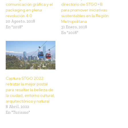
comunicación gráfica y el
directorio de STGO+B
packaging en plena
para promover iniciativas
revolución 4.0
sustentables en la Región
20 Agosto, 2018
Metropolitana
En "2018"
31 Enero, 2018
En "2018"
Captura STGO 2022:
retratar la mejor postal
para resaltar la belleza de
la ciudad, entorno cultural,
arquitectónico y natural
8 Abril, 2022
En "Turismo"