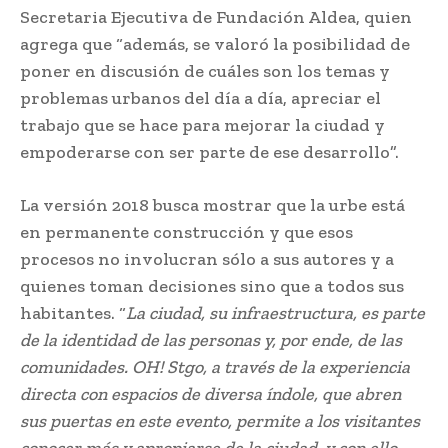
Secretaria Ejecutiva de Fundación Aldea, quien
agrega que “además, se valoró la posibilidad de
poner en discusión de cuáles son los temas y
problemas urbanos del día a día, apreciar el
trabajo que se hace para mejorar la ciudad y
empoderarse con ser parte de ese desarrollo”.
La versión 2018 busca mostrar que la urbe está
en permanente construcción y que esos
procesos no involucran sólo a sus autores y a
quienes toman decisiones sino que a todos sus
habitantes. “
La ciudad, su infraestructura, es parte
de la identidad de las personas y, por ende, de las
comunidades. OH! Stgo, a través de la experiencia
directa con espacios de diversa índole, que abren
sus puertas en este evento, permite a los visitantes
conocer más y apropiarse de la ciudad, y con ello