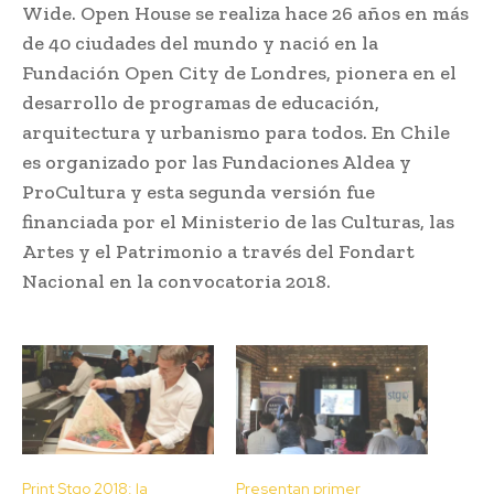
Wide. Open House se realiza hace 26 años en más
de 40 ciudades del mundo y nació en la
Fundación Open City de Londres, pionera en el
desarrollo de programas de educación,
arquitectura y urbanismo para todos. En Chile
es organizado por las Fundaciones Aldea y
ProCultura y esta segunda versión fue
financiada por el Ministerio de las Culturas, las
Artes y el Patrimonio a través del Fondart
Nacional en la convocatoria 2018.
Print Stgo 2018: la
Presentan primer