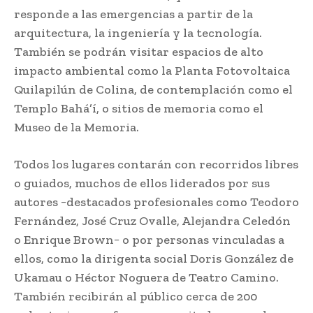
responde a las emergencias a partir de la
arquitectura, la ingeniería y la tecnología.
También se podrán visitar espacios de alto
impacto ambiental como la Planta Fotovoltaica
Quilapilún de Colina, de contemplación como el
Templo Bahá’í, o sitios de memoria como el
Museo de la Memoria.
Todos los lugares contarán con recorridos libres
o guiados, muchos de ellos liderados por sus
autores −destacados profesionales como Teodoro
Fernández, José Cruz Ovalle, Alejandra Celedón
o Enrique Brown− o por personas vinculadas a
ellos, como la dirigenta social Doris González de
Ukamau o Héctor Noguera de Teatro Camino.
También recibirán al público cerca de 200