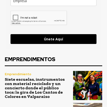
Únete Aquí
EMPRENDIMENTOS
Emprendimiento
Siete escuelas, instrumentos
con material reciclado y un
concierto donde el público
toca: la gira de Los Cantos de
Colores en Valparaíso