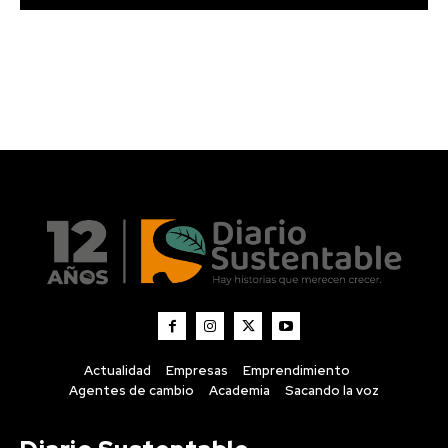
Actualidad
Empresas
Emprendimiento
Agentes de cambio
Academia
Sacando la voz
Diario Sustentable
Diario Sustentable es un medio digital que visibiliza
historias, noticias e innovaciones en sostenibilidad,
conectando a personas, empresas y emprendedores