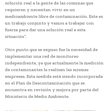
solución real a la gente de las comunas que
requieren y necesitan vivir en un
medioambiente libre de contaminación. Este es
un trabajo conjunto y vamos a trabajar con
fuerza para dar una solución real a esta
situación”.
Otro punto que se expuso fue la necesidad de
implementar una red de monitoreo
independiente, ya que actualmente la medición
de contaminantes la realizan las mismas
empresas. Esta medida está siendo incorporada
en el Plan de Descontaminación que se
encuentra en revisión y mejora por parte del
Ministerio de Medio Ambiente.