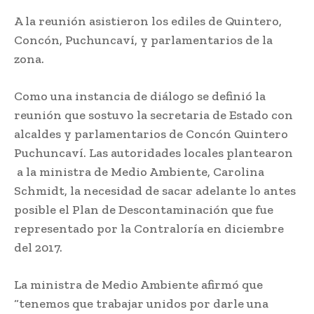
A la reunión asistieron los ediles de Quintero,
Concón, Puchuncaví, y parlamentarios de la
zona.
Como una instancia de diálogo se definió la
reunión que sostuvo la secretaria de Estado con
alcaldes y parlamentarios de Concón Quintero
Puchuncaví. Las autoridades locales plantearon
a la ministra de Medio Ambiente, Carolina
Schmidt, la necesidad de sacar adelante lo antes
posible el Plan de Descontaminación que fue
representado por la Contraloría en diciembre
del 2017.
La ministra de Medio Ambiente afirmó que
“tenemos que trabajar unidos por darle una