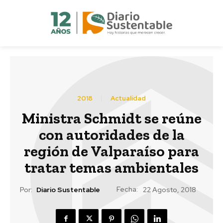
2018
Actualidad
Ministra Schmidt se reúne
con autoridades de la
región de Valparaíso para
tratar temas ambientales
Fecha:
Por:
Diario Sustentable
22 Agosto, 2018