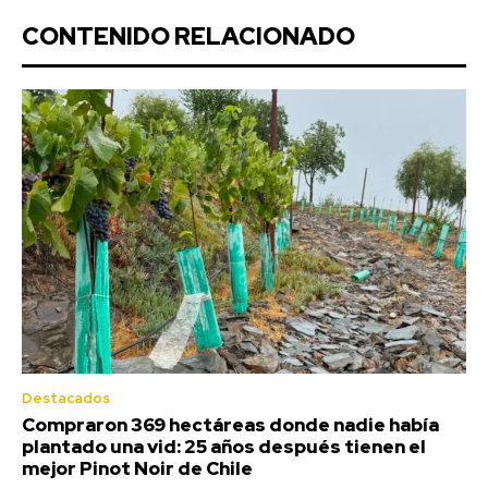
CONTENIDO RELACIONADO
Destacados
Compraron 369 hectáreas donde nadie había
plantado una vid: 25 años después tienen el
mejor Pinot Noir de Chile