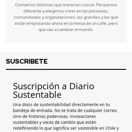
Contamos historias que merecen crecer. Pensamos
diferente y elegimos creer en las personas,
comunidades y organizaciones, las grandes y las que
están empezando ahora en la mesa de un café, pero
que van a cambiar el mundo.
SUSCRIBETE
Suscripción a Diario
Sustentable
Una dosis de sustentabilidad directamente en tu
bandeja de entrada. No se trata de cualquier correo,
sino de historias poderosas, innovaciones
sustentables y voces de cambio que están
redefiniendo lo que significa ser sostenible en Chile y