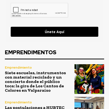
Únete Aquí
EMPRENDIMENTOS
Emprendimiento
Siete escuelas, instrumentos
con material reciclado y un
concierto donde el público
toca: la gira de Los Cantos de
Colores en Valparaíso
Emprendimiento
Las postulaciones a HUBTEC