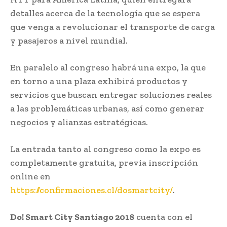
detalles acerca de la tecnología que se espera
que venga a revolucionar el transporte de carga
y pasajeros a nivel mundial.
En paralelo al congreso habrá una expo, la que
en torno a una plaza exhibirá productos y
servicios que buscan entregar soluciones reales
a las problemáticas urbanas, así como generar
negocios y alianzas estratégicas.
La entrada tanto al congreso como la expo es
completamente gratuita, previa inscripción
online en
https://confirmaciones.cl/dosmartcity/
.
Do! Smart City Santiago 2018
cuenta con el