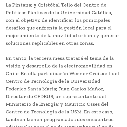
La Pintana; y Cristóbal Tello del Centro de
Políticas Públicas de la Universidad Católica,
con el objetivo de identificar los principales
desafíos que enfrenta la gestión local para el
mejoramiento de la movilidad urbana y generar
soluciones replicables en otras zonas.
En tanto, la tercera mesa tratará el tema de la
visión y desarrollo de la electromovilidad en
Chile. En ella participarán Werner Creitxell del
Centro de Tecnología de la Universidad
Federico Santa María; Juan Carlos Muñoz,
Director de CEDEUS; un representante del
Ministerio de Energía; y Mauricio Osses del
Centro de Tecnología de la USM. En este caso,
también tienen programados dos encuentros
adicionales para el 27 de septiembre y el 25 de