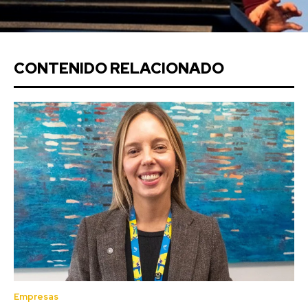
CONTENIDO RELACIONADO
Empresas