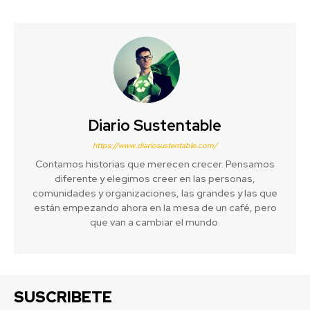
Diario Sustentable
https://www.diariosustentable.com/
Contamos historias que merecen crecer. Pensamos
diferente y elegimos creer en las personas,
comunidades y organizaciones, las grandes y las que
están empezando ahora en la mesa de un café, pero
que van a cambiar el mundo.
SUSCRIBETE