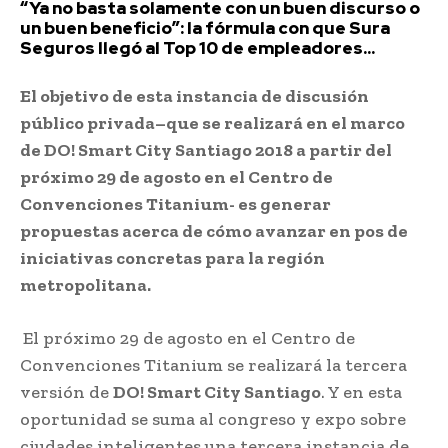
“Ya no basta solamente con un buen discurso o
un buen beneficio”: la fórmula con que Sura
Seguros llegó al Top 10 de empleadores...
El objetivo de esta instancia de discusión
público privada–que se realizará en el marco
de DO! Smart City Santiago 2018 a partir del
próximo 29 de agosto en el Centro de
Convenciones Titanium- es generar
propuestas acerca de cómo avanzar en pos de
iniciativas concretas para la región
metropolitana.
El próximo 29 de agosto en el Centro de
Convenciones Titanium se realizará la tercera
versión de
DO! Smart City Santiago
. Y en esta
oportunidad se suma al congreso y expo sobre
ciudades inteligentes una tercera instancia de