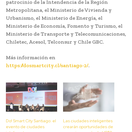
patrocinio de la Intendencia de la Región
Metropolitana, el Ministerio de Vivienda y
Urbanismo, el Ministerio de Energía, el
Ministerio de Economía, Fomento y Turismo, el
Ministerio de Transporte y Telecomunicaciones,
Chiletec, Acesol, Telconsur y Chile GBC.
Más información en
https://dosmartcity.cl/santiago-2/
.
Do! Smart City Santiago: el
Las ciudades inteligentes
evento de ciudades
crearán oportunidades de