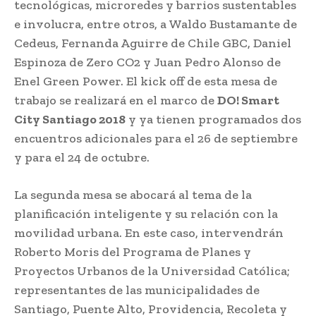
tecnológicas, microredes y barrios sustentables
e involucra, entre otros, a Waldo Bustamante de
Cedeus, Fernanda Aguirre de Chile GBC, Daniel
Espinoza de Zero CO2 y Juan Pedro Alonso de
Enel Green Power. El kick off de esta mesa de
trabajo se realizará en el marco de
DO! Smart
City Santiago 2018
y ya tienen programados dos
encuentros adicionales para el 26 de septiembre
y para el 24 de octubre.
La segunda mesa se abocará al tema de la
planificación inteligente y su relación con la
movilidad urbana. En este caso, intervendrán
Roberto Moris del Programa de Planes y
Proyectos Urbanos de la Universidad Católica;
representantes de las municipalidades de
Santiago, Puente Alto, Providencia, Recoleta y