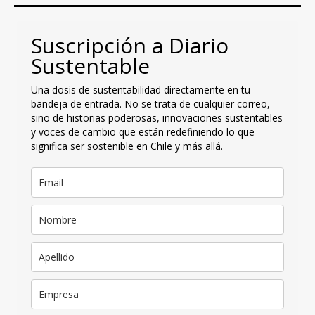
Suscripción a Diario
Sustentable
Una dosis de sustentabilidad directamente en tu
bandeja de entrada. No se trata de cualquier correo,
sino de historias poderosas, innovaciones sustentables
y voces de cambio que están redefiniendo lo que
significa ser sostenible en Chile y más allá.