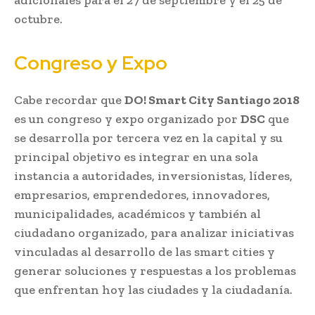
octubre.
Congreso y Expo
Cabe recordar que
DO! Smart City Santiago 2018
es un congreso y expo organizado por
DSC
que
se desarrolla por tercera vez en la capital y su
principal objetivo es integrar en una sola
instancia a autoridades, inversionistas, líderes,
empresarios, emprendedores, innovadores,
municipalidades, académicos y también al
ciudadano organizado, para analizar iniciativas
vinculadas al desarrollo de las smart cities y
generar soluciones y respuestas a los problemas
que enfrentan hoy las ciudades y la ciudadanía.