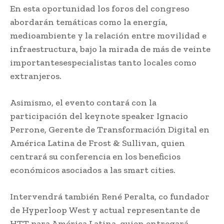
En esta oportunidad los foros del congreso
abordarán temáticas como la energía,
medioambiente y la relación entre movilidad e
infraestructura, bajo la mirada de más de veinte
importantesespecialistas tanto locales como
extranjeros.
Asimismo, el evento contará con la
participación del keynote speaker Ignacio
Perrone, Gerente de Transformación Digital en
América Latina de Frost & Sullivan, quien
centrará su conferencia en los beneficios
económicos asociados a las smart cities.
Intervendrá también René Peralta, co fundador
de Hyperloop West y actual representante de
HTT para América Latina, quien entregará