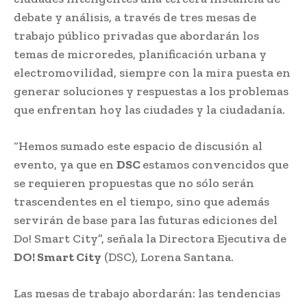
debate y análisis, a través de tres mesas de
trabajo público privadas que abordarán los
temas de microredes, planificación urbana y
electromovilidad, siempre con la mira puesta en
generar soluciones y respuestas a los problemas
que enfrentan hoy las ciudades y la ciudadanía.
“Hemos sumado este espacio de discusión al
evento, ya que en
DSC
estamos convencidos que
se requieren propuestas que no sólo serán
trascendentes en el tiempo, sino que además
servirán de base para las futuras ediciones del
Do! Smart City”, señala la Directora Ejecutiva de
DO! Smart City
(DSC), Lorena Santana.
Las mesas de trabajo abordarán: las tendencias