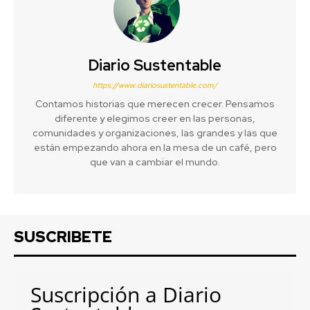
Diario Sustentable
https://www.diariosustentable.com/
Contamos historias que merecen crecer. Pensamos
diferente y elegimos creer en las personas,
comunidades y organizaciones, las grandes y las que
están empezando ahora en la mesa de un café, pero
que van a cambiar el mundo.
SUSCRIBETE
Suscripción a Diario