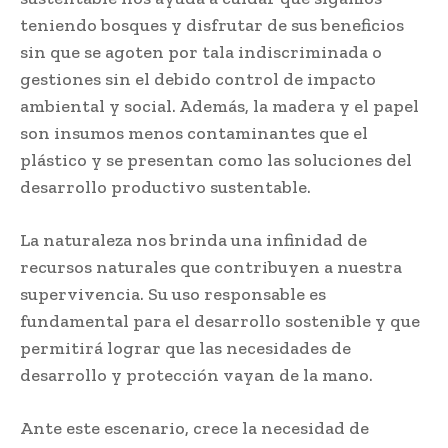
teniendo bosques y disfrutar de sus beneficios
sin que se agoten por tala indiscriminada o
gestiones sin el debido control de impacto
ambiental y social. Además, la madera y el papel
son insumos menos contaminantes que el
plástico y se presentan como las soluciones del
desarrollo productivo sustentable.
La naturaleza nos brinda una infinidad de
recursos naturales que contribuyen a nuestra
supervivencia. Su uso responsable es
fundamental para el desarrollo sostenible y que
permitirá lograr que las necesidades de
desarrollo y protección vayan de la mano.
Ante este escenario, crece la necesidad de