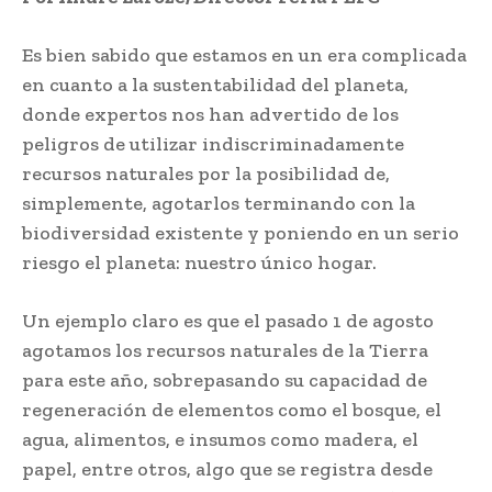
Es bien sabido que estamos en un era complicada
en cuanto a la sustentabilidad del planeta,
donde expertos nos han advertido de los
peligros de utilizar indiscriminadamente
recursos naturales por la posibilidad de,
simplemente, agotarlos terminando con la
biodiversidad existente y poniendo en un serio
riesgo el planeta: nuestro único hogar.
Un ejemplo claro es que el pasado 1 de agosto
agotamos los recursos naturales de la Tierra
para este año, sobrepasando su capacidad de
regeneración de elementos como el bosque, el
agua, alimentos, e insumos como madera, el
papel, entre otros, algo que se registra desde