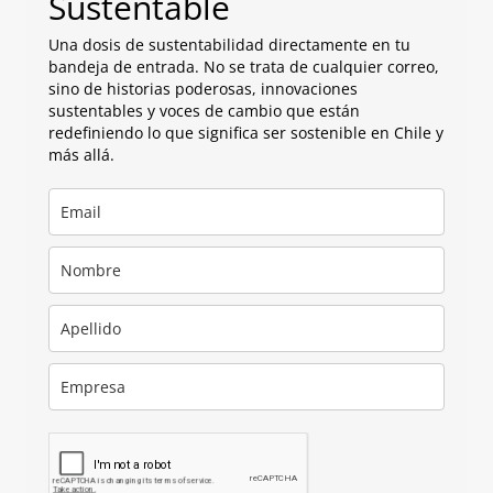
Sustentable
Una dosis de sustentabilidad directamente en tu
bandeja de entrada. No se trata de cualquier correo,
sino de historias poderosas, innovaciones
sustentables y voces de cambio que están
redefiniendo lo que significa ser sostenible en Chile y
más allá.