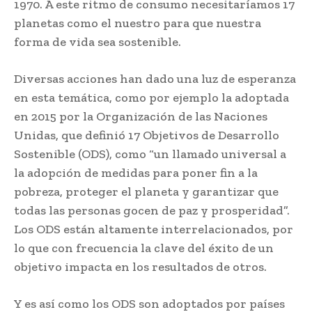
1970. A este ritmo de consumo necesitaríamos 17
planetas como el nuestro para que nuestra
forma de vida sea sostenible.
Diversas acciones han dado una luz de esperanza
en esta temática, como por ejemplo la adoptada
en 2015 por la Organización de las Naciones
Unidas, que definió 17 Objetivos de Desarrollo
Sostenible (ODS), como “un llamado universal a
la adopción de medidas para poner fin a la
pobreza, proteger el planeta y garantizar que
todas las personas gocen de paz y prosperidad”.
Los ODS están altamente interrelacionados, por
lo que con frecuencia la clave del éxito de un
objetivo impacta en los resultados de otros.
Y es así como los ODS son adoptados por países