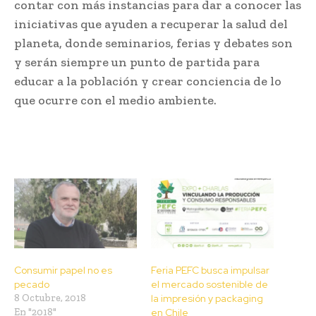
contar con más instancias para dar a conocer las
iniciativas que ayuden a recuperar la salud del
planeta, donde seminarios, ferias y debates son
y serán siempre un punto de partida para
educar a la población y crear conciencia de lo
que ocurre con el medio ambiente.
Consumir papel no es
Feria PEFC busca impulsar
pecado
el mercado sostenible de
8 Octubre, 2018
la impresión y packaging
En "2018"
en Chile