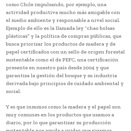
como Chile impulsando, por ejemplo, una
actividad productiva mucho más amigable con
el medio ambiente y responsable a nivel social.
Ejemplo de ello es la llamada ley “chao bolsas
plásticas” y la política de compras públicas, que
busca priorizar los productos de madera y de
papel certificados con un sello de origen forestal
sustentable como el de PEFC, una certificación
presente en nuestro país desde 2004 y que
garantiza la gestión del bosque y su industria
derivada bajo principios de cuidado ambiental y
social.
Y es que insumos como la madera y el papel son
muy comunes en los productos que usamos a
diario, por lo que garantizar su producción
sustentable nos ayuda a cuidar que sigamos