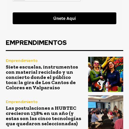
Únete Aquí
EMPRENDIMENTOS
Emprendimiento
Siete escuelas, instrumentos
con material reciclado y un
concierto donde el público
toca: la gira de Los Cantos de
Colores en Valparaíso
Emprendimiento
Las postulaciones a HUBTEC
crecieron 138% en un año (y
estas son las cinco tecnologías
que quedaron seleccionadas)