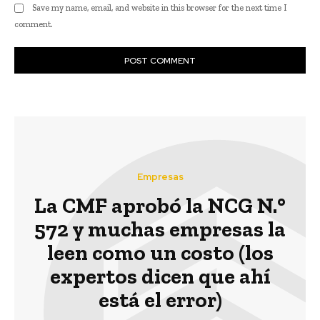
Save my name, email, and website in this browser for the next time I
comment.