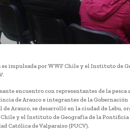
a es impulsada por WWF Chile y el Instituto de G
V.
sante encuentro con representantes de la pesca 
vincia de Arauco e integrantes de la Gobernación
l de Arauco, se desarrolló en la ciudad de Lebu, o
hile y el Instituto de Geografía de la Pontificia
ad Católica de Valparaíso (PUCV).