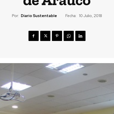
Por:
Diario Sustentable
Fecha:
10 Julio, 2018