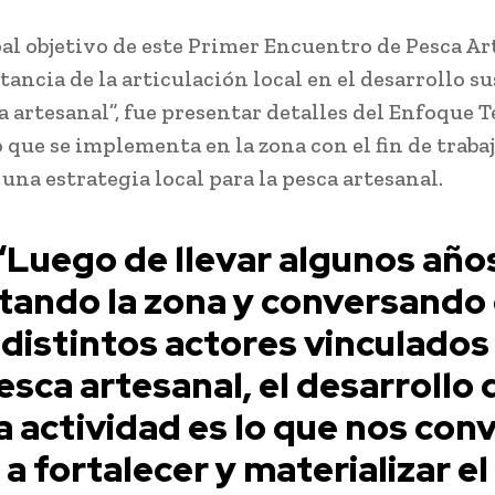
pal objetivo de este Primer Encuentro de Pesca Ar
tancia de la articulación local en el desarrollo s
a artesanal”, fue presentar detalles del Enfoque T
 que se implementa en la zona con el fin de trabaj
una estrategia local para la pesca artesanal.
“Luego de llevar algunos año
itando la zona y conversando
 distintos actores vinculados 
esca artesanal, el desarrollo 
a actividad es lo que nos con
a fortalecer y materializar el