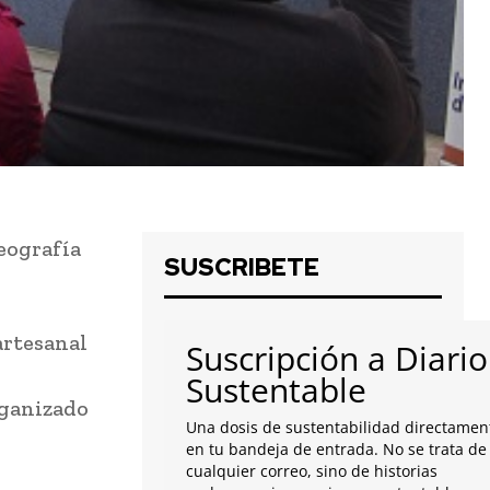
eografía
SUSCRIBETE
artesanal
Suscripción a Diario
Sustentable
rganizado
Una dosis de sustentabilidad directamen
en tu bandeja de entrada. No se trata de
cualquier correo, sino de historias