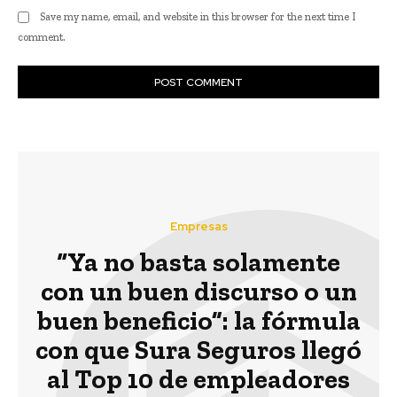
Save my name, email, and website in this browser for the next time I
comment.