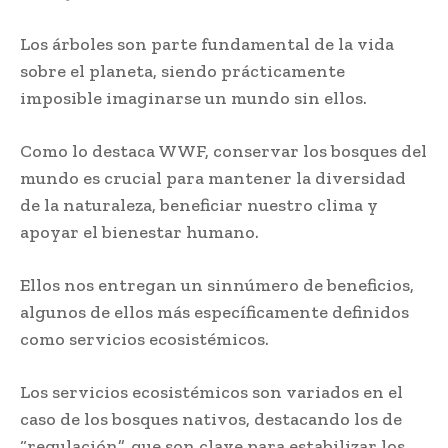
Los árboles son parte fundamental de la vida
sobre el planeta, siendo prácticamente
imposible imaginarse un mundo sin ellos.
Como lo destaca WWF, conservar los bosques del
mundo es crucial para mantener la diversidad
de la naturaleza, beneficiar nuestro clima y
apoyar el bienestar humano.
Ellos nos entregan un sinnúmero de beneficios,
algunos de ellos más específicamente definidos
como servicios ecosistémicos.
Los servicios ecosistémicos son variados en el
caso de los bosques nativos, destacando los de
“regulación”, que son clave para estabilizar los