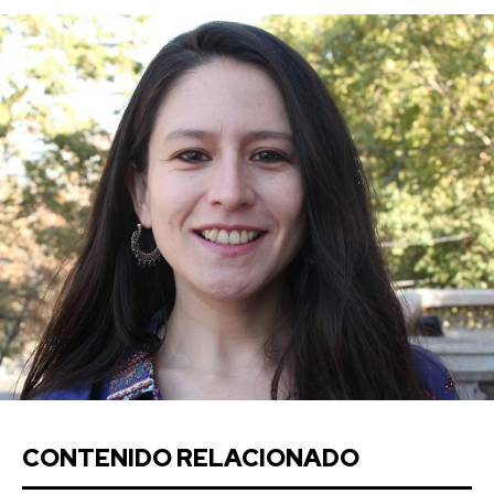
CONTENIDO RELACIONADO