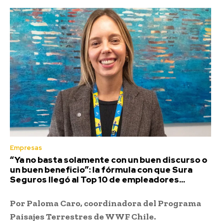
Empresas
“Ya no basta solamente con un buen discurso o
un buen beneficio”: la fórmula con que Sura
Seguros llegó al Top 10 de empleadores...
Por Paloma Caro, coordinadora del Programa
Paisajes Terrestres de WWF Chile.