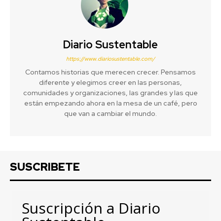
Diario Sustentable
https://www.diariosustentable.com/
Contamos historias que merecen crecer. Pensamos
diferente y elegimos creer en las personas,
comunidades y organizaciones, las grandes y las que
están empezando ahora en la mesa de un café, pero
que van a cambiar el mundo.
SUSCRIBETE
Suscripción a Diario