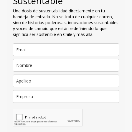
Sustentable
Una dosis de sustentabilidad directamente en tu
bandeja de entrada. No se trata de cualquier correo,
sino de historias poderosas, innovaciones sustentables
y voces de cambio que están redefiniendo lo que
significa ser sostenible en Chile y más allá.