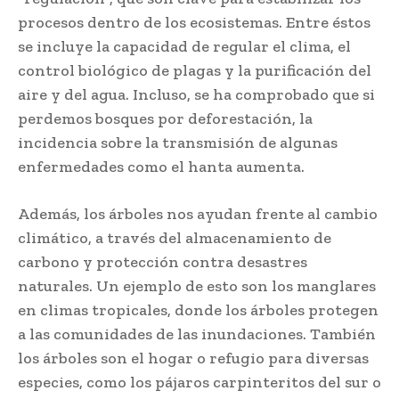
procesos dentro de los ecosistemas. Entre éstos
se incluye la capacidad de regular el clima, el
control biológico de plagas y la purificación del
aire y del agua. Incluso, se ha comprobado que si
perdemos bosques por deforestación, la
incidencia sobre la transmisión de algunas
enfermedades como el hanta aumenta.
Además, los árboles nos ayudan frente al cambio
climático, a través del almacenamiento de
carbono y protección contra desastres
naturales. Un ejemplo de esto son los manglares
en climas tropicales, donde los árboles protegen
a las comunidades de las inundaciones. También
los árboles son el hogar o refugio para diversas
especies, como los pájaros carpinteritos del sur o