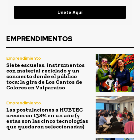
Únete Aquí
EMPRENDIMENTOS
Emprendimiento
Siete escuelas, instrumentos
con material reciclado y un
concierto donde el público
toca: la gira de Los Cantos de
Colores en Valparaíso
Emprendimiento
Las postulaciones a HUBTEC
crecieron 138% en un año (y
estas son las cinco tecnologías
que quedaron seleccionadas)