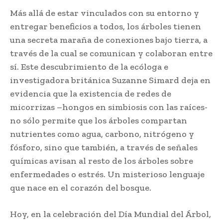
Más allá de estar vinculados con su entorno y
entregar beneficios a todos, los árboles tienen
una secreta maraña de conexiones bajo tierra, a
través de la cual se comunican y colaboran entre
sí. Este descubrimiento de la ecóloga e
investigadora británica Suzanne Simard deja en
evidencia que la existencia de redes de
micorrizas –hongos en simbiosis con las raíces-
no sólo permite que los árboles compartan
nutrientes como agua, carbono, nitrógeno y
fósforo, sino que también, a través de señales
químicas avisan al resto de los árboles sobre
enfermedades o estrés. Un misterioso lenguaje
que nace en el corazón del bosque.
Hoy, en la celebración del Día Mundial del Árbol,