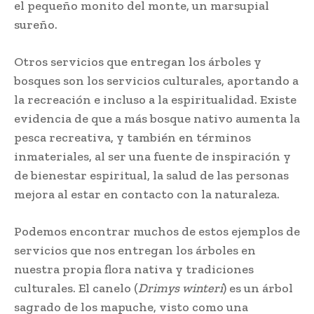
el pequeño monito del monte, un marsupial
sureño.
Otros servicios que entregan los árboles y
bosques son los servicios culturales, aportando a
la recreación e incluso a la espiritualidad. Existe
evidencia de que a más bosque nativo aumenta la
pesca recreativa, y también en términos
inmateriales, al ser una fuente de inspiración y
de bienestar espiritual, la salud de las personas
mejora al estar en contacto con la naturaleza.
Podemos encontrar muchos de estos ejemplos de
servicios que nos entregan los árboles en
nuestra propia flora nativa y tradiciones
culturales. El canelo (
Drimys winteri
) es un árbol
sagrado de los mapuche, visto como una