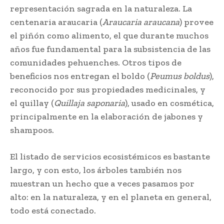
representación sagrada en la naturaleza. La
centenaria araucaria (
Araucaria araucana
) provee
el piñón como alimento, el que durante muchos
años fue fundamental para la subsistencia de las
comunidades pehuenches. Otros tipos de
beneficios nos entregan el boldo (
Peumus boldus
),
reconocido por sus propiedades medicinales, y
el quillay (
Quillaja saponaria
), usado en cosmética,
principalmente en la elaboración de jabones y
shampoos.
El listado de servicios ecosistémicos es bastante
largo, y con esto, los árboles también nos
muestran un hecho que a veces pasamos por
alto: en la naturaleza, y en el planeta en general,
todo está conectado.