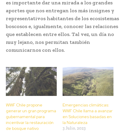
es importante dar una mirada a los grandes
aportes que nos entregan los más insignes y
representativos habitantes de los ecosistemas
boscosos e, igualmente, conocer las relaciones
que establecen entre ellos. Tal vez, un día no
muy lejano, nos permitan también
comunicarnos con ellos.
WWF Chile propone
Emergencias climáticas:
generar un gran programa
WWF Chile llama a avanzar
gubernamental para
en Soluciones basadas en
incentivar la restauración
la Naturaleza
de bosque nativo
3 Julio, 2023