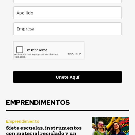
Únete Aquí
EMPRENDIMENTOS
Emprendimiento
Siete escuelas, instrumentos
con material reciclado y un