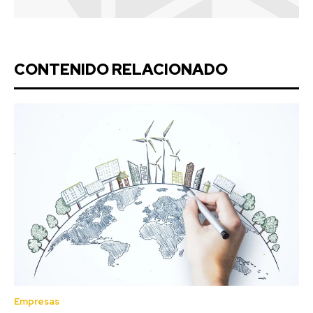
CONTENIDO RELACIONADO
Empresas