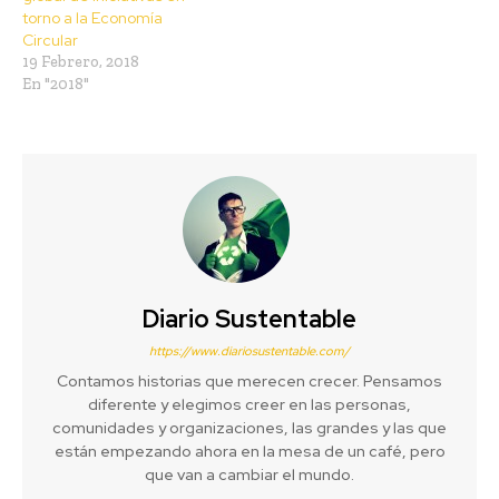
torno a la Economía
Circular
19 Febrero, 2018
En "2018"
Diario Sustentable
https://www.diariosustentable.com/
Contamos historias que merecen crecer. Pensamos
diferente y elegimos creer en las personas,
comunidades y organizaciones, las grandes y las que
están empezando ahora en la mesa de un café, pero
que van a cambiar el mundo.