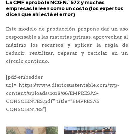
La CMF aprobó la NCG N.° 572 y muchas
empresas la leen como un costo (los expertos
dicen que ahí está el error)
Este modelo de producción propone dar un uso
responsable a las materias primas, aprovechar al
máximo los recursos y aplicar la regla de
reducir, reutilizar, reparar y reciclar en un
círculo continuo.
[pdf-embedder
url=”https://www.diariosustentable.com/wp-
content/uploads/2018/06/EMPRESAS-
CONSCIENTES.pdf” title=”EMPRESAS
CONSCIENTES”]