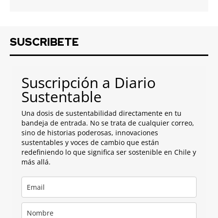
SUSCRIBETE
Suscripción a Diario
Sustentable
Una dosis de sustentabilidad directamente en tu
bandeja de entrada. No se trata de cualquier correo,
sino de historias poderosas, innovaciones
sustentables y voces de cambio que están
redefiniendo lo que significa ser sostenible en Chile y
más allá.