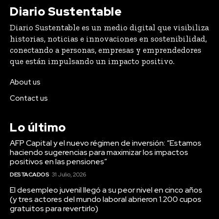
Diario Sustentable
Diario Sustentable es un medio digital que visibiliza
historias, noticias e innovaciones en sostenibilidad,
conectando a personas, empresas y emprendedores
que están impulsando un impacto positivo.
About us
Contact us
Lo último
AFP Capital y el nuevo régimen de inversión: “Estamos
haciendo sugerencias para maximizar los impactos
positivos en las pensiones”
DESTACADOS
31 Julio, 2026
El desempleo juvenil llegó a su peor nivel en cinco años
(y tres actores del mundo laboral abrieron 1.200 cupos
gratuitos para revertirlo)