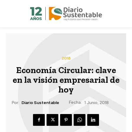
2018
Economía Circular: clave
en la visión empresarial de
hoy
Fecha:
Por:
Diario Sustentable
1 Junio, 2018