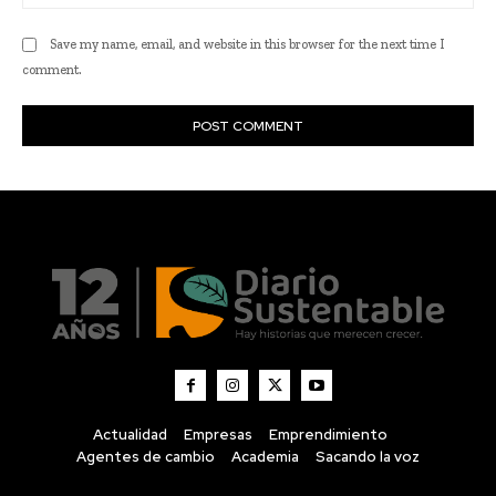
Actualidad
Empresas
Emprendimiento
Agentes de cambio
Academia
Sacando la voz