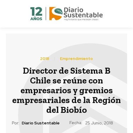
2018
Emprendimiento
Director de Sistema B
Chile se reúne con
empresarios y gremios
empresariales de la Región
del Biobío
Fecha:
Por:
Diario Sustentable
25 Junio, 2018