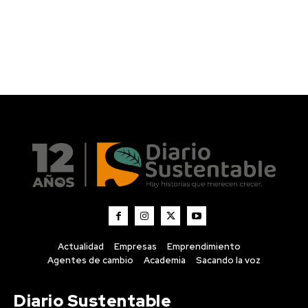
Actualidad
Empresas
Emprendimiento
Agentes de cambio
Academia
Sacando la voz
Diario Sustentable