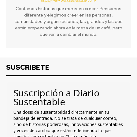
https://www.diariosustentable.com/
Contamos historias que merecen crecer. Pensamos
diferente y elegimos creer en las personas,
comunidades y organizaciones, las grandes y las que
están empezando ahora en la mesa de un café, pero
que van a cambiar el mundo.
SUSCRIBETE
Suscripción a Diario
Sustentable
Una dosis de sustentabilidad directamente en tu
bandeja de entrada. No se trata de cualquier correo,
sino de historias poderosas, innovaciones sustentables
y voces de cambio que están redefiniendo lo que
significa ser sostenible en Chile y más allá.