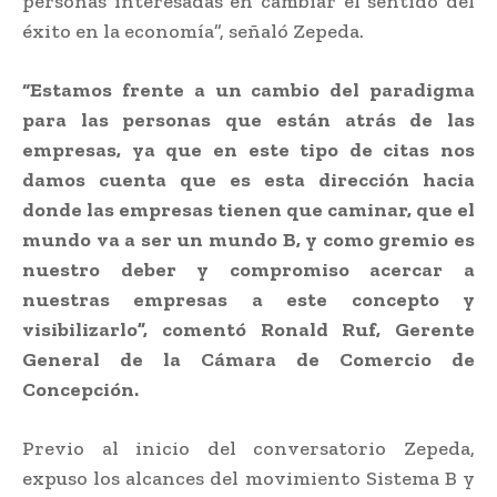
personas interesadas en cambiar el sentido del
éxito en la economía”, señaló Zepeda.
“Estamos frente a un cambio del paradigma
para las personas que están atrás de las
empresas, ya que en este tipo de citas nos
damos cuenta que es esta dirección hacia
donde las empresas tienen que caminar, que el
mundo va a ser un mundo B, y como gremio es
nuestro deber y compromiso acercar a
nuestras empresas a este concepto y
visibilizarlo”, comentó Ronald Ruf, Gerente
General de la Cámara de Comercio de
Concepción.
Previo al inicio del conversatorio Zepeda,
expuso los alcances del movimiento Sistema B y