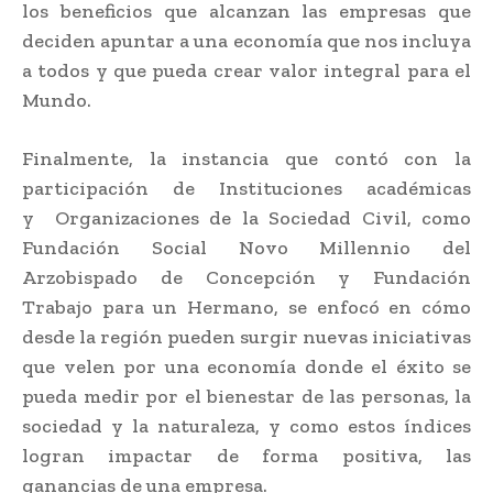
los beneficios que alcanzan las empresas que
deciden apuntar a una economía que nos incluya
a todos y que pueda crear valor integral para el
Mundo.
Finalmente, la instancia que contó con la
participación de Instituciones académicas
y Organizaciones de la Sociedad Civil, como
Fundación Social Novo Millennio del
Arzobispado de Concepción y Fundación
Trabajo para un Hermano, se enfocó en cómo
desde la región pueden surgir nuevas iniciativas
que velen por una economía donde el éxito se
pueda medir por el bienestar de las personas, la
sociedad y la naturaleza, y como estos índices
logran impactar de forma positiva, las
ganancias de una empresa.