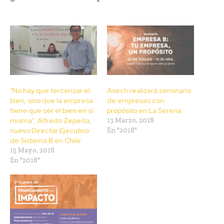
“No hay que tercerizar el
Asech realizará seminario
bien, sino que la empresa
de empresas con
tiene que ser el bien en sí
propósito en La Serena
misma”, Alfredo Zepeda,
13 Marzo, 2018
nuevo Director Ejecutivo
En "2018"
de Sistema B en Chile
15 Mayo, 2018
En "2018"