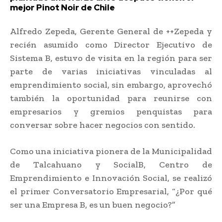
mejor Pinot Noir de Chile
Alfredo Zepeda, Gerente General de ++Zepeda y
recién asumido como Director Ejecutivo de
Sistema B, estuvo de visita en la región para ser
parte de varias iniciativas vinculadas al
emprendimiento social, sin embargo, aprovechó
también la oportunidad para reunirse con
empresarios y gremios penquistas para
conversar sobre hacer negocios con sentido.
Como una iniciativa pionera de la Municipalidad
de Talcahuano y SocialB, Centro de
Emprendimiento e Innovación Social, se realizó
el primer Conversatorio Empresarial, “¿Por qué
ser una Empresa B, es un buen negocio?”