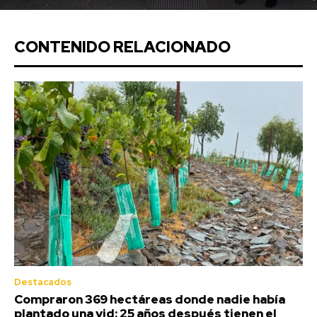
CONTENIDO RELACIONADO
Destacados
Compraron 369 hectáreas donde nadie había
plantado una vid: 25 años después tienen el