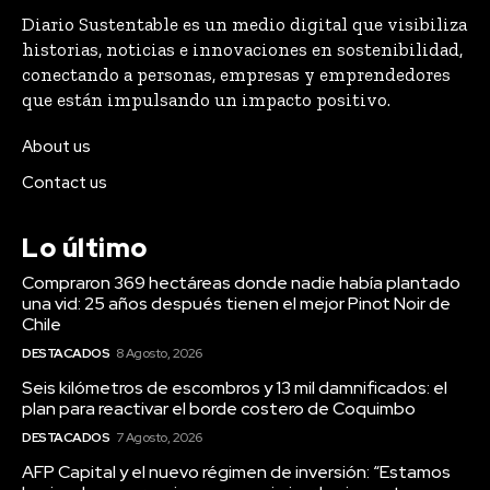
Diario Sustentable es un medio digital que visibiliza
historias, noticias e innovaciones en sostenibilidad,
conectando a personas, empresas y emprendedores
que están impulsando un impacto positivo.
About us
Contact us
Lo último
Compraron 369 hectáreas donde nadie había plantado
una vid: 25 años después tienen el mejor Pinot Noir de
Chile
DESTACADOS
8 Agosto, 2026
Seis kilómetros de escombros y 13 mil damnificados: el
plan para reactivar el borde costero de Coquimbo
DESTACADOS
7 Agosto, 2026
AFP Capital y el nuevo régimen de inversión: “Estamos