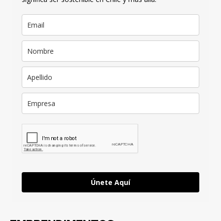
Únete Aquí