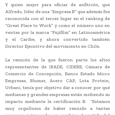
Y quien mejor para oficiar de anfitrión, que
Alfredo, líder de una “Empresa B” que además fue
reconocida con el tercer lugar en el ranking de
“Great Place to Work” y como el número uno en
ventas por la marca “Fujifilm” en Latinoamérica
y el Caribe, y ahora convertido también
Director Ejecutivo del movimiento en Chile.
La reunión de la que fueron parte los altos
representantes de IRADE, CIDERE, Cámara de
Comercio de Concepción, Banco Estado Micro
Empresas, Blumar, Acero CAP, Lota Protein,
Urbani, tenía por objetivo dar a conocer por qué
medianas y grandes empresas están midiendo su
impacto mediante la certificación B. “Estamos
muy orgullosos de haber reunido a tantas