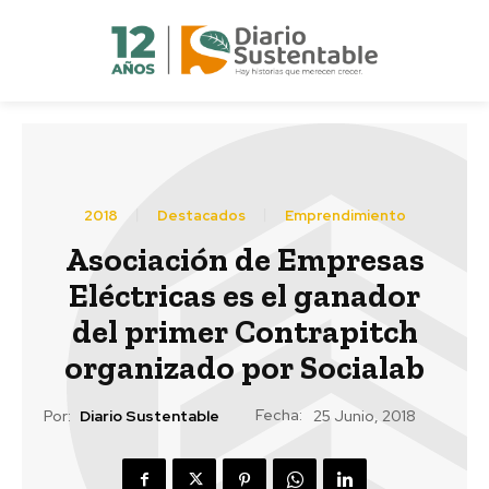
2018
Destacados
Emprendimiento
Asociación de Empresas
Eléctricas es el ganador
del primer Contrapitch
organizado por Socialab
Fecha:
Por:
Diario Sustentable
25 Junio, 2018