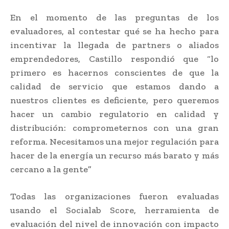
En el momento de las preguntas de los
evaluadores, al contestar qué se ha hecho para
incentivar la llegada de partners o aliados
emprendedores, Castillo respondió que “lo
primero es hacernos conscientes de que la
calidad de servicio que estamos dando a
nuestros clientes es deficiente, pero queremos
hacer un cambio regulatorio en calidad y
distribución: comprometernos con una gran
reforma. Necesitamos una mejor regulación para
hacer de la energía un recurso más barato y más
cercano a la gente”
Todas las organizaciones fueron evaluadas
usando el ​Socialab Score​, herramienta de
evaluación del nivel de innovación con impacto