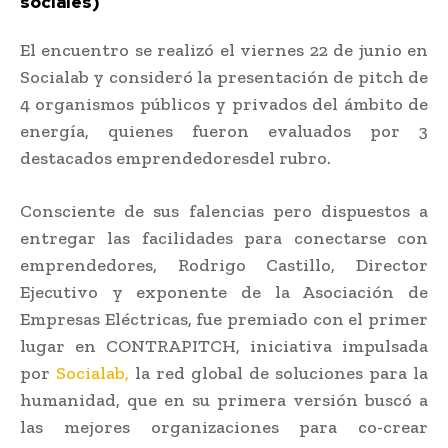
sociales)
El encuentro se realizó el viernes 22 de junio en
Socialab y consideró la presentación de pitch de
4 organismos públicos y privados del ámbito de
energía, quienes fueron evaluados por 3
destacados emprendedoresdel rubro.
Consciente de sus falencias pero dispuestos a
entregar las facilidades para conectarse con
emprendedores, Rodrigo Castillo, Director
Ejecutivo y exponente de la Asociación de
Empresas Eléctricas, fue premiado con el primer
lugar en CONTRAPITCH, iniciativa impulsada
por
Socialab,
la red global de soluciones para la
humanidad, que en su primera versión buscó a
las mejores organizaciones para co-crear