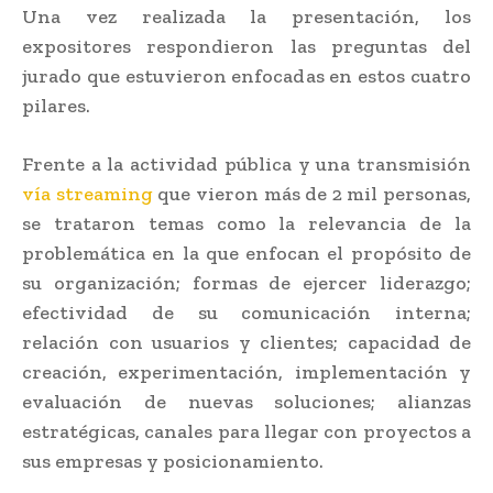
Una vez realizada la presentación, los
expositores respondieron las preguntas del
jurado que estuvieron enfocadas en estos cuatro
pilares.
Frente a la actividad pública y una transmisión
vía streaming
que vieron más de 2 mil personas,
se trataron temas como la relevancia de la
problemática en la que enfocan el propósito de
su organización; f​ormas de ejercer liderazgo;
efectividad de su comunicación interna;
relación con usuarios y clientes; capacidad de
creación, experimentación, implementación y
evaluación de nuevas soluciones; alianzas
estratégicas, canales para llegar con proyectos a
sus empresas y posicionamiento.