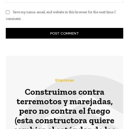
Save my name, email, and website in this browser for the next time I
comment.