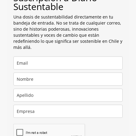
Sustentable
Una dosis de sustentabilidad directamente en tu
bandeja de entrada. No se trata de cualquier correo,
sino de historias poderosas, innovaciones
sustentables y voces de cambio que están
redefiniendo lo que significa ser sostenible en Chile y
más allá.