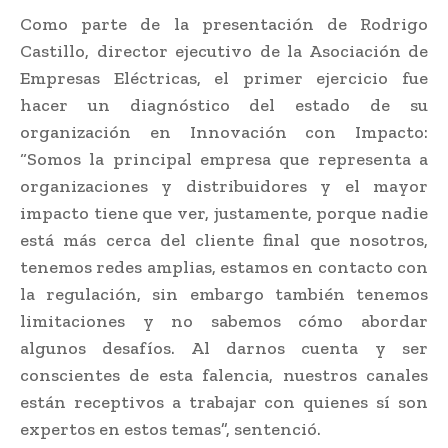
Como parte de la presentación de Rodrigo
Castillo, director ejecutivo de la Asociación de
Empresas Eléctricas, el primer ejercicio fue
hacer un diagnóstico del estado de su
organización en Innovación con Impacto:
“Somos la principal empresa que representa a
organizaciones y distribuidores y el mayor
impacto tiene que ver, justamente, porque nadie
está más cerca del cliente final que nosotros,
tenemos redes amplias, estamos en contacto con
la regulación, sin embargo también tenemos
limitaciones y no sabemos cómo abordar
algunos desafíos. Al darnos cuenta y ser
conscientes de esta falencia, nuestros canales
están receptivos a trabajar con quienes sí son
expertos en estos temas”, sentenció.