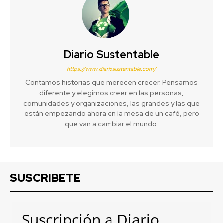
Diario Sustentable
https://www.diariosustentable.com/
Contamos historias que merecen crecer. Pensamos
diferente y elegimos creer en las personas,
comunidades y organizaciones, las grandes y las que
están empezando ahora en la mesa de un café, pero
que van a cambiar el mundo.
SUSCRIBETE
Suscripción a Diario