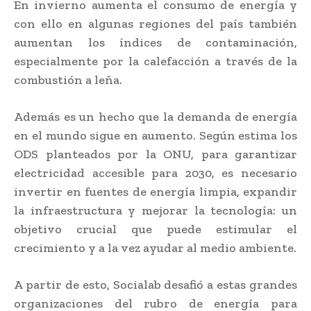
En invierno aumenta el consumo de energía y
con ello en algunas regiones del país también
aumentan los índices de contaminación,
especialmente por la calefacción a través de la
combustión a leña.
Además es un hecho que la demanda de energía
en el mundo sigue en aumento. Según estima los
ODS planteados por la ONU, para garantizar
electricidad accesible para 2030, es necesario
invertir en fuentes de energía limpia, expandir
la infraestructura y mejorar la tecnología: un
objetivo crucial que puede estimular el
crecimiento y a la vez ayudar al medio ambiente.
A partir de esto, Socialab desafió a estas grandes
organizaciones del rubro de energía para