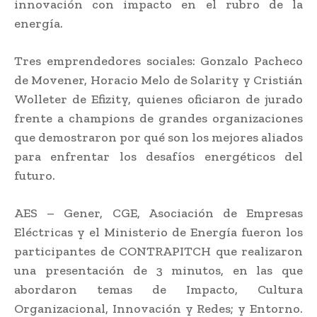
innovación con impacto en el rubro de la
energía.
Tres emprendedores sociales: Gonzalo Pacheco
de Movener, Horacio Melo de Solarity y Cristián
Wolleter de Efizity, quienes oficiaron de jurado
frente a champions de grandes organizaciones
que demostraron por qué son los mejores aliados
para enfrentar los desafíos energéticos del
futuro.
AES – Gener, CGE, Asociación de Empresas
Eléctricas y el Ministerio de Energía fueron los
participantes de ​CONTRAPITCH que realizaron
una presentación de 3 minutos, en las que
abordaron temas de ​Impacto, Cultura
Organizacional, Innovación​ y Redes; y Entorno.