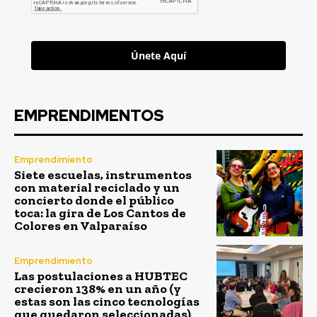
Únete Aquí
EMPRENDIMENTOS
Emprendimiento
Siete escuelas, instrumentos
con material reciclado y un
concierto donde el público
toca: la gira de Los Cantos de
Colores en Valparaíso
Emprendimiento
Las postulaciones a HUBTEC
crecieron 138% en un año (y
estas son las cinco tecnologías
que quedaron seleccionadas)