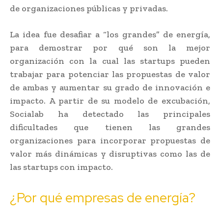
de organizaciones públicas y privadas.
La idea fue desafiar a “los grandes” de energía,
para demostrar por qué son la mejor
organización con la cual las startups pueden
trabajar para potenciar las propuestas de valor
de ambas y aumentar su grado de innovación e
impacto. A partir de su modelo de excubación,
Socialab ha detectado las principales
dificultades que tienen las grandes
organizaciones para incorporar propuestas de
valor más dinámicas y disruptivas como las de
las startups con impacto.
¿Por qué empresas de energía?