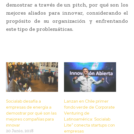
demostrar a través de un pitch, por qué son los
mejores aliados para innovar, considerando el
propósito de su organización y enfrentando
este tipo de problemáticas.
Socialab desafía a
Lanzan en Chile primer
empresas de energía a
fondo verde de Corporate
demostrar por qué son las
Venturing de
mejores compañías para
Latinoamérica: Socialab
innovar
Lite” conecta startups con
20 Junio, 2018
empresas