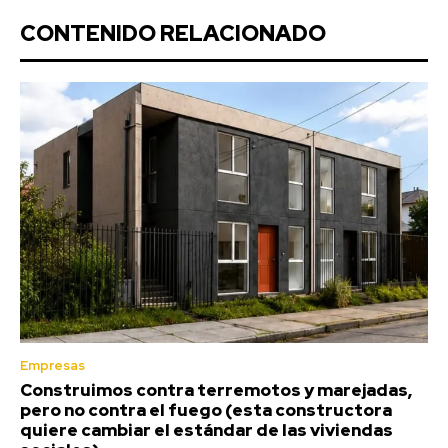
CONTENIDO RELACIONADO
Empresas
Construimos contra terremotos y marejadas,
pero no contra el fuego (esta constructora
quiere cambiar el estándar de las viviendas