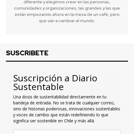
diferente y elegimos creer en las personas,
comunidades y organizaciones, las grandes y las que
están empezando ahora en la mesa de un café, pero
que van a cambiar el mundo.
SUSCRIBETE
Suscripción a Diario
Sustentable
Una dosis de sustentabilidad directamente en tu
bandeja de entrada. No se trata de cualquier correo,
sino de historias poderosas, innovaciones sustentables
y voces de cambio que están redefiniendo lo que
significa ser sostenible en Chile y más allá.