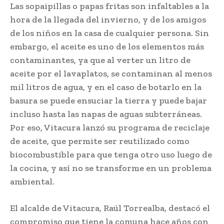
Las sopaipillas o papas fritas son infaltables a la
hora de la llegada del invierno, y de los amigos
de los niños en la casa de cualquier persona. Sin
embargo, el aceite es uno de los elementos más
contaminantes, ya que al verter un litro de
aceite por el lavaplatos, se contaminan al menos
mil litros de agua, y en el caso de botarlo en la
basura se puede ensuciar la tierra y puede bajar
incluso hasta las napas de aguas subterráneas.
Por eso, Vitacura lanzó su programa de reciclaje
de aceite, que permite ser reutilizado como
biocombustible para que tenga otro uso luego de
la cocina, y así no se transforme en un problema
ambiental.
El alcalde de Vitacura, Raúl Torrealba, destacó el
compromiso que tiene la comuna hace años con