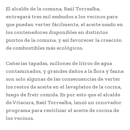
El alcalde de la comuna, Raúl Torrealba,
entregará tres mil embudos a los vecinos para
que puedan verter fácilmente, el aceite usado en
los contenedores disponibles en distintos
puntos de la comuna, y así favorecer la creación
de combustibles más ecológicos.
Cañerías tapadas, millones de litros de agua
contaminados, y grandes daños a la flora y fauna
son solo algunas de las consecuencias de verter
los restos de aceite en el lavaplatos de la cocina,
luego de freír comida. Es por esto que el alcalde
de Vitacura, Raúl Torrealba, lanzó un innovador
programa para reutilizar el aceite de cocina de
los vecinos.