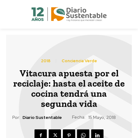
2018
Conciencia Verde
Vitacura apuesta por el
reciclaje: hasta el aceite de
cocina tendrá una
segunda vida
Fecha:
Por:
Diario Sustentable
15 Mayo, 2018