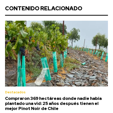
CONTENIDO RELACIONADO
Destacados
Compraron 369 hectáreas donde nadie había
plantado una vid: 25 años después tienen el
mejor Pinot Noir de Chile