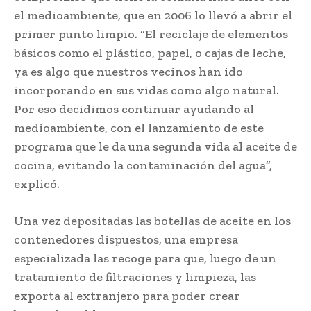
el medioambiente, que en 2006 lo llevó a abrir el
primer punto limpio. “El reciclaje de elementos
básicos como el plástico, papel, o cajas de leche,
ya es algo que nuestros vecinos han ido
incorporando en sus vidas como algo natural.
Por eso decidimos continuar ayudando al
medioambiente, con el lanzamiento de este
programa que le da una segunda vida al aceite de
cocina, evitando la contaminación del agua”,
explicó.
Una vez depositadas las botellas de aceite en los
contenedores dispuestos, una empresa
especializada las recoge para que, luego de un
tratamiento de filtraciones y limpieza, las
exporta al extranjero para poder crear