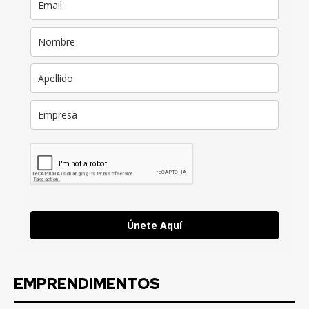
Únete Aquí
EMPRENDIMENTOS