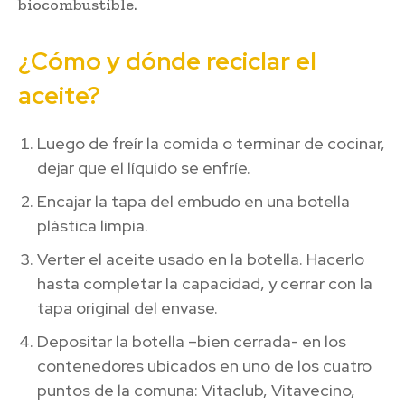
biocombustible.
¿Cómo y dónde reciclar el
aceite?
Luego de freír la comida o terminar de cocinar,
dejar que el líquido se enfríe.
Encajar la tapa del embudo en una botella
plástica limpia.
Verter el aceite usado en la botella. Hacerlo
hasta completar la capacidad, y cerrar con la
tapa original del envase.
Depositar la botella –bien cerrada- en los
contenedores ubicados en uno de los cuatro
puntos de la comuna: Vitaclub, Vitavecino,