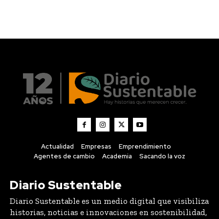
Actualidad
Empresas
Emprendimiento
Agentes de cambio
Academia
Sacando la voz
Diario Sustentable
Diario Sustentable es un medio digital que visibiliza
historias, noticias e innovaciones en sostenibilidad,