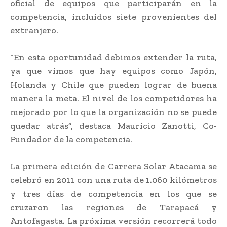
oficial de equipos que participarán en la
competencia, incluidos siete provenientes del
extranjero.
“En esta oportunidad debimos extender la ruta,
ya que vimos que hay equipos como Japón,
Holanda y Chile que pueden lograr de buena
manera la meta. El nivel de los competidores ha
mejorado por lo que la organización no se puede
quedar atrás”, destaca Mauricio Zanotti, Co-
Fundador de la competencia.
La primera edición de Carrera Solar Atacama se
celebró en 2011 con una ruta de 1.060 kilómetros
y tres días de competencia en los que se
cruzaron las regiones de Tarapacá y
Antofagasta. La próxima versión recorrerá todo