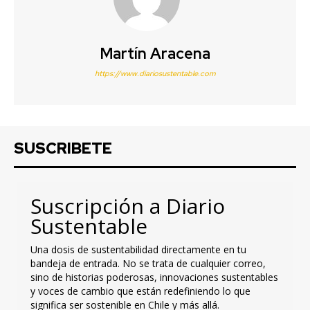
Martín Aracena
https://www.diariosustentable.com
SUSCRIBETE
Suscripción a Diario
Sustentable
Una dosis de sustentabilidad directamente en tu
bandeja de entrada. No se trata de cualquier correo,
sino de historias poderosas, innovaciones sustentables
y voces de cambio que están redefiniendo lo que
significa ser sostenible en Chile y más allá.