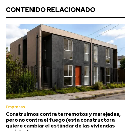
CONTENIDO RELACIONADO
Empresas
Construimos contra terremotos y marejadas,
pero no contra el fuego (esta constructora
quiere cambiar el estándar de las viviendas