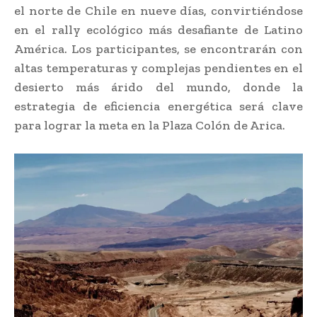
el norte de Chile en nueve días, convirtiéndose
en el rally ecológico más desafiante de Latino
América. Los participantes, se encontrarán con
altas temperaturas y complejas pendientes en el
desierto más árido del mundo, donde la
estrategia de eficiencia energética será clave
para lograr la meta en la Plaza Colón de Arica.