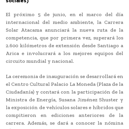
sociales)
El próximo 5 de junio, en el marco del día
internacional del medio ambiente, la Carrera
Solar Atacama anunciará la nueva ruta de la
competencia, que por primera vez, superará los
2.600 kilómetros de extensión desde Santiago a
Arica e involucrará a los mejores equipos del
circuito mundial y nacional.
La ceremonia de inauguración se desarrollará en
el Centro Cultural Palacio La Moneda (Plaza de la
Ciudadanía) y contará con la participación de la
Ministra de Energía, Susana Jiménez Shuster y
la exposición de vehículos solares e híbridos que
compitieron en ediciones anteriores de la
carrera. Además, se dará a conocer la nómina