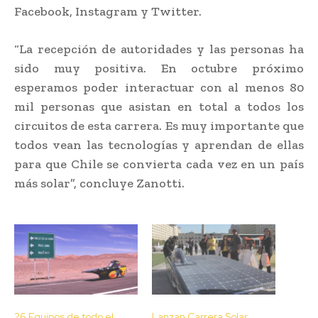
Facebook, Instagram y Twitter.
“La recepción de autoridades y las personas ha
sido muy positiva. En octubre próximo
esperamos poder interactuar con al menos 80
mil personas que asistan en total a todos los
circuitos de esta carrera. Es muy importante que
todos vean las tecnologías y aprendan de ellas
para que Chile se convierta cada vez en un país
más solar”, concluye Zanotti.
26 Equipos de todo el
Lanzan Carrera Solar