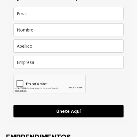
Únete Aquí