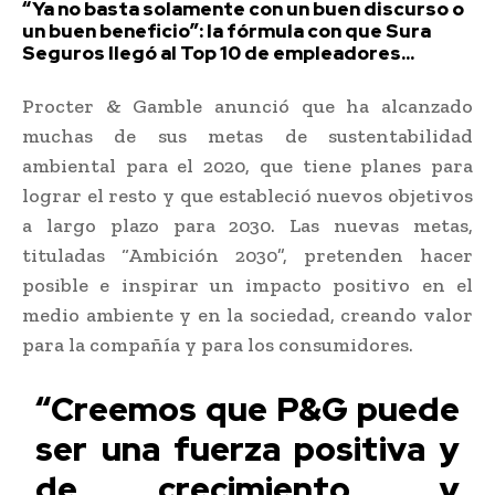
“Ya no basta solamente con un buen discurso o
un buen beneficio”: la fórmula con que Sura
Seguros llegó al Top 10 de empleadores...
Procter & Gamble anunció que ha alcanzado
muchas de sus metas de sustentabilidad
ambiental para el 2020, que tiene planes para
lograr el resto y que estableció nuevos objetivos
a largo plazo para 2030. Las nuevas metas,
tituladas “Ambición 2030”, pretenden hacer
posible e inspirar un impacto positivo en el
medio ambiente y en la sociedad, creando valor
para la compañía y para los consumidores.
“Creemos que P&G puede
ser una fuerza positiva y
de crecimiento, y