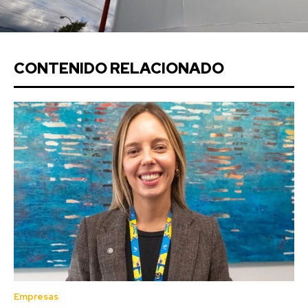
CONTENIDO RELACIONADO
Empresas