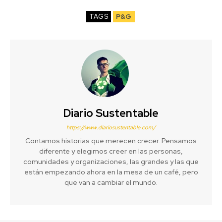
TAGS
P&G
Diario Sustentable
https://www.diariosustentable.com/
Contamos historias que merecen crecer. Pensamos
diferente y elegimos creer en las personas,
comunidades y organizaciones, las grandes y las que
están empezando ahora en la mesa de un café, pero
que van a cambiar el mundo.