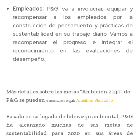
Empleados:
P&G va a involucrar, equipar y
recompensar a los empleados por la
construcción de pensamiento y prácticas de
sustentabilidad en su trabajo diario. Vamos a
recompensar el progreso e integrar el
reconocimiento en las evaluaciones de
desempeño.
Más detalles sobre las metas “Ambición 2030” de
P&G se pueden
encontrar
aquí:
Ambition Plan 2030
Basado en su legado de liderazgo ambiental, P&G
ha alcanzado muchas de sus metas de
sustentabilidad para 2020 en sus áreas de