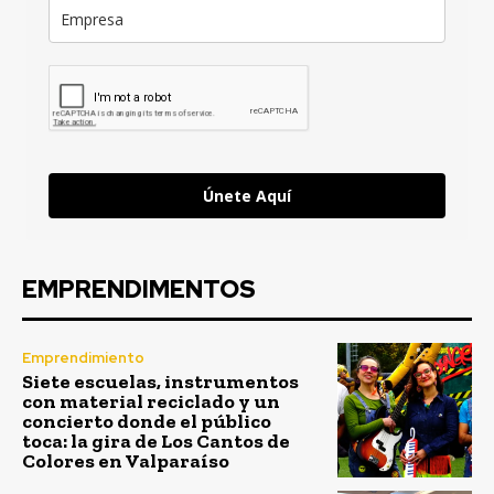
Únete Aquí
EMPRENDIMENTOS
Emprendimiento
Siete escuelas, instrumentos
con material reciclado y un
concierto donde el público
toca: la gira de Los Cantos de
Colores en Valparaíso