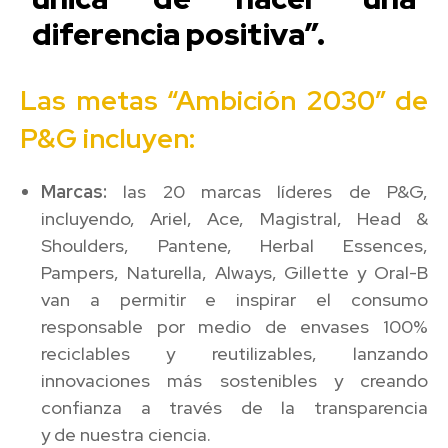
diferencia positiva”.
Las metas “Ambición 2030” de
P&G incluyen:
Marcas:
las 20 marcas líderes de P&G,
incluyendo, Ariel, Ace, Magistral, Head &
Shoulders, Pantene, Herbal Essences,
Pampers, Naturella, Always, Gillette y Oral-B
van a permitir e inspirar el consumo
responsable por medio de envases 100%
reciclables y reutilizables, lanzando
innovaciones más sostenibles y creando
confianza a través de la transparencia
y
de
nuestra ciencia.