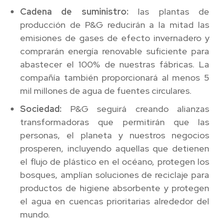
Cadena de suministro:
las plantas de
producción de P&G reducirán a la mitad las
emisiones de gases de efecto invernadero y
comprarán energía renovable suficiente para
abastecer el 100% de nuestras fábricas. La
compañía también proporcionará al menos 5
mil millones de agua de fuentes circulares.
Sociedad:
P&G seguirá creando alianzas
transformadoras que permitirán que las
personas, el planeta y nuestros negocios
prosperen, incluyendo aquellas que detienen
el flujo de plástico en el océano, protegen los
bosques, amplían soluciones de reciclaje para
productos de higiene absorbente y protegen
el agua en cuencas prioritarias alrededor del
mundo.