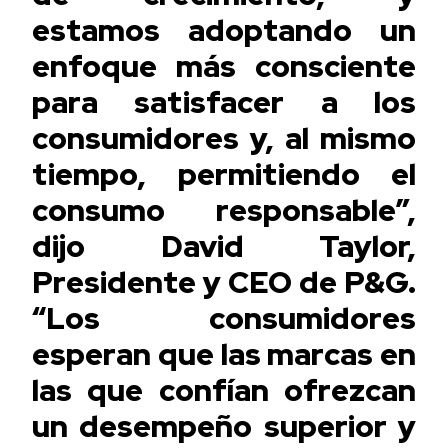
estamos adoptando un
enfoque más consciente
para satisfacer a los
consumidores y, al mismo
tiempo, permitiendo el
consumo responsable”,
dijo David Taylor,
Presidente y CEO de P&G.
“Los consumidores
esperan que las marcas en
las que confían ofrezcan
un desempeño superior y