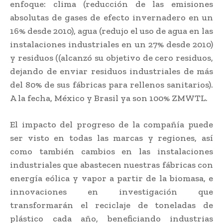
enfoque: clima (reducción de las emisiones
absolutas de gases de efecto invernadero en un
16% desde 2010), agua (redujo el uso de agua en las
instalaciones industriales en un 27% desde 2010)
y residuos ((alcanzó su objetivo de cero residuos,
dejando de enviar residuos industriales de más
del 80% de sus fábricas para rellenos sanitarios).
A la fecha, México y Brasil ya son 100% ZMWTL.
El impacto del progreso de la compañía puede
ser visto en todas las marcas y regiones, así
como también cambios en las instalaciones
industriales que abastecen nuestras fábricas con
energía eólica y vapor a partir de la biomasa, e
innovaciones en investigación que
transformarán el reciclaje de toneladas de
plástico cada año, beneficiando industrias