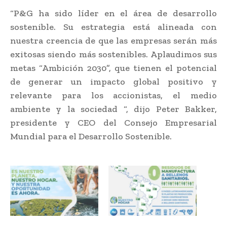
“P&G ha sido líder en el área de desarrollo
sostenible. Su estrategia está alineada con
nuestra creencia de que las empresas serán más
exitosas siendo más sostenibles. Aplaudimos sus
metas “Ambición 2030”, que tienen el potencial
de generar un impacto global positivo y
relevante para los accionistas, el medio
ambiente y la sociedad “, dijo Peter Bakker,
presidente y CEO del Consejo Empresarial
Mundial para el Desarrollo Sostenible.