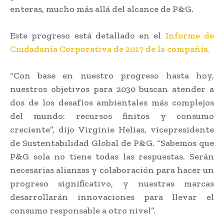
enteras, mucho más allá del alcance de P&G.
Este progreso está detallado en el
Informe de
Ciudadanía Corporativa de 2017 de la compañía.
“Con base en nuestro progreso hasta hoy,
nuestros objetivos para 2030 buscan atender a
dos de los desafíos ambientales más complejos
del mundo: recursos finitos y consumo
creciente”, dijo Virginie Helias, vicepresidente
de Sustentabilidad Global de P&G. “Sabemos que
P&G sola no tiene todas las respuestas. Serán
necesarias alianzas y colaboración para hacer un
progreso significativo, y nuestras marcas
desarrollarán innovaciones para llevar el
consumo responsable a otro nivel”.