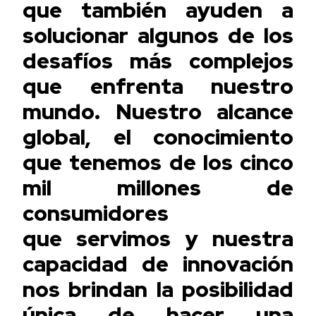
que también ayuden a
solucionar algunos de los
desafíos más complejos
que enfrenta nuestro
mundo. Nuestro alcance
global, el conocimiento
que tenemos de los cinco
mil millones de
consumidores
que
servimos
y nuestra
capacidad de innovación
nos brindan la posibilidad
única de hacer una