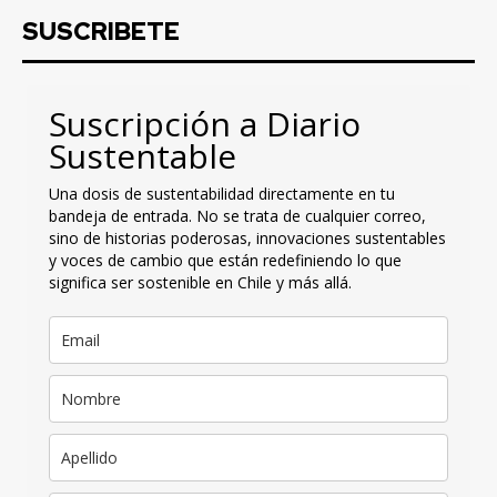
SUSCRIBETE
Suscripción a Diario
Sustentable
Una dosis de sustentabilidad directamente en tu
bandeja de entrada. No se trata de cualquier correo,
sino de historias poderosas, innovaciones sustentables
y voces de cambio que están redefiniendo lo que
significa ser sostenible en Chile y más allá.