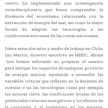
centro ha implementado una investigación
interdisciplinaria que busca comprender la
dinámica del ecosistema relacionada con la
extracción de energía del mar, así como la mejor
forma de adaptar las tecnologías a las
condiciones extremas de las costas nacionales.
Sobre estos dos años y medio de trabajo en Chile,
Luc Martin, director ejecutivo de MERIC, afirma
“nos hemos esforzado en preparar el camino
para mitigar los impactos de cualquier proyecto
de energía marina, ayudando a entender las
variables críticas que influyen en la decisión de
instalar o no las tecnologías; como por ejemplo
los actores clave, las condiciones locales de los
potenciales recursos energéticos y los efectos de
la corrosión y el biofouling en los equipos.