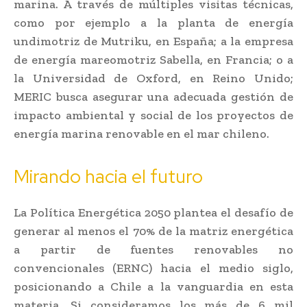
marina. A través de múltiples visitas técnicas,
como por ejemplo a la planta de energía
undimotriz de Mutriku, en España; a la empresa
de energía mareomotriz Sabella, en Francia; o a
la Universidad de Oxford, en Reino Unido;
MERIC busca asegurar una adecuada gestión de
impacto ambiental y social de los proyectos de
energía marina renovable en el mar chileno.
Mirando hacia el futuro
La Política Energética 2050 plantea el desafío de
generar al menos el 70% de la matriz energética
a partir de fuentes renovables no
convencionales (ERNC) hacia el medio siglo,
posicionando a Chile a la vanguardia en esta
materia. Si consideramos los más de 6 mil