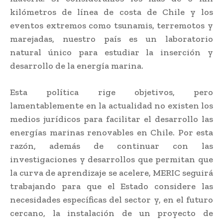
kilómetros de línea de costa de Chile y los
eventos extremos como tsunamis, terremotos y
marejadas, nuestro país es un laboratorio
natural único para estudiar la inserción y
desarrollo de la energía marina.
Esta política rige objetivos, pero
lamentablemente en la actualidad no existen los
medios jurídicos para facilitar el desarrollo las
energías marinas renovables en Chile. Por esta
razón, además de continuar con las
investigaciones y desarrollos que permitan que
la curva de aprendizaje se acelere, MERIC seguirá
trabajando para que el Estado considere las
necesidades específicas del sector y, en el futuro
cercano, la instalación de un proyecto de