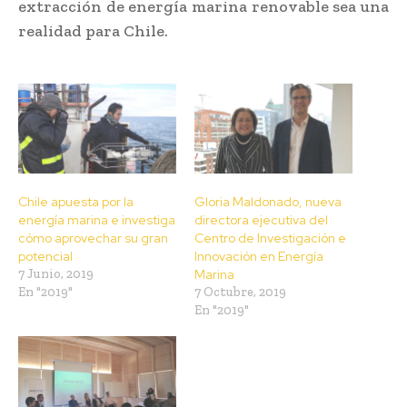
extracción de energía marina renovable sea una
realidad para Chile.
Chile apuesta por la
Gloria Maldonado, nueva
energía marina e investiga
directora ejecutiva del
cómo aprovechar su gran
Centro de Investigación e
potencial
Innovación en Energía
7 Junio, 2019
Marina
En "2019"
7 Octubre, 2019
En "2019"