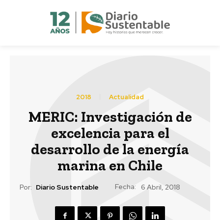
2018
Actualidad
MERIC: Investigación de
excelencia para el
desarrollo de la energía
marina en Chile
Fecha:
Por:
Diario Sustentable
6 Abril, 2018