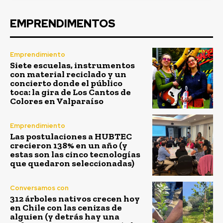
EMPRENDIMENTOS
Emprendimiento
Siete escuelas, instrumentos
con material reciclado y un
concierto donde el público
toca: la gira de Los Cantos de
Colores en Valparaíso
Emprendimiento
Las postulaciones a HUBTEC
crecieron 138% en un año (y
estas son las cinco tecnologías
que quedaron seleccionadas)
Conversamos con
312 árboles nativos crecen hoy
en Chile con las cenizas de
alguien (y detrás hay una