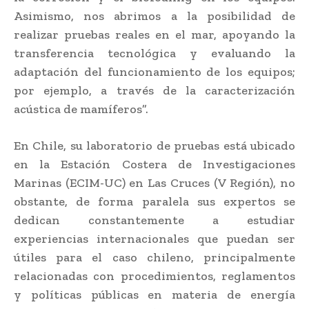
Asimismo, nos abrimos a la posibilidad de
realizar pruebas reales en el mar, apoyando la
transferencia tecnológica y evaluando la
adaptación del funcionamiento de los equipos;
por ejemplo, a través de la caracterización
acústica de mamíferos”.
En Chile, su laboratorio de pruebas está ubicado
en la Estación Costera de Investigaciones
Marinas (ECIM-UC) en Las Cruces (V Región), no
obstante, de forma paralela sus expertos se
dedican constantemente a estudiar
experiencias internacionales que puedan ser
útiles para el caso chileno, principalmente
relacionadas con procedimientos, reglamentos
y políticas públicas en materia de energía