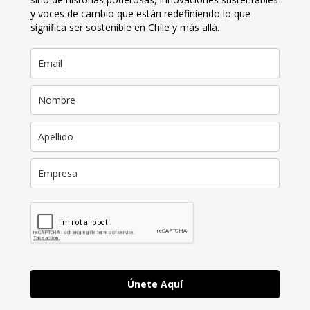
y voces de cambio que están redefiniendo lo que
significa ser sostenible en Chile y más allá.
Únete Aquí