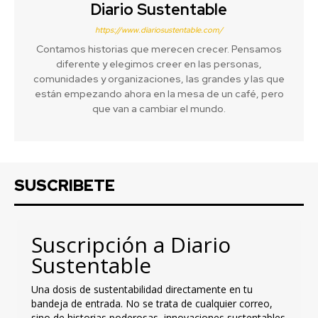
Diario Sustentable
https://www.diariosustentable.com/
Contamos historias que merecen crecer. Pensamos
diferente y elegimos creer en las personas,
comunidades y organizaciones, las grandes y las que
están empezando ahora en la mesa de un café, pero
que van a cambiar el mundo.
SUSCRIBETE
Suscripción a Diario
Sustentable
Una dosis de sustentabilidad directamente en tu
bandeja de entrada. No se trata de cualquier correo,
sino de historias poderosas, innovaciones sustentables