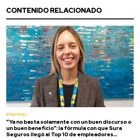
CONTENIDO RELACIONADO
Empresas
“Ya no basta solamente con un buen discurso o
un buen beneficio”: la fórmula con que Sura
Seguros llegó al Top 10 de empleadores...