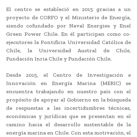
El centro se estableció en 2015 gracias a un
proyecto de CORFO y el Ministerio de Energía,
siendo cofundado por Naval Energies y Enel
Green Power Chile. En él participan como co-
ejecutores la Pontificia Universidad Católica de
Chile, la Universidad Austral de Chile,
Fundación Inria Chile y Fundación Chile.
Desde 2015, el Centro de Investigación e
Innovación en Energía Marina (MERIC) se
encuentra trabajando en nuestro país con el
propósito de apoyar al Gobierno en la búsqueda
de respuestas a las incertidumbres técnicas,
económicas y jurídicas que se presentan en el
camino hacia el desarrollo sustentable de la
energía marina en Chile. Con esta motivación, el