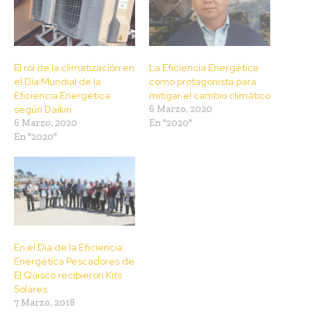
El rol de la climatización en
La Eficiencia Energética
el Día Mundial de la
como protagonista para
Eficiencia Energética
mitigar el cambio climático
según Daikin
6 Marzo, 2020
6 Marzo, 2020
En "2020"
En "2020"
En el Día de la Eficiencia
Energética Pescadores de
El Quisco recibieron Kits
Solares
7 Marzo, 2018