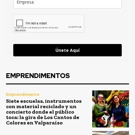
Únete Aquí
EMPRENDIMENTOS
Emprendimiento
Siete escuelas, instrumentos
con material reciclado y un
concierto donde el público
toca: la gira de Los Cantos de
Colores en Valparaíso