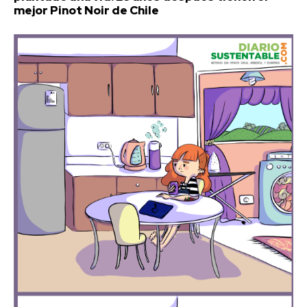
mejor Pinot Noir de Chile