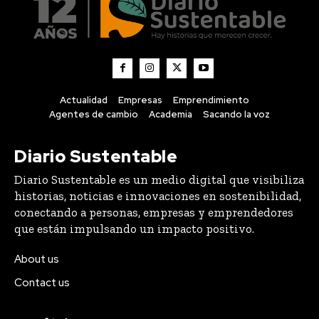
Actualidad
Empresas
Emprendimiento
Agentes de cambio
Academia
Sacando la voz
Diario Sustentable
Diario Sustentable es un medio digital que visibiliza
historias, noticias e innovaciones en sostenibilidad,
conectando a personas, empresas y emprendedores
que están impulsando un impacto positivo.
About us
Contact us