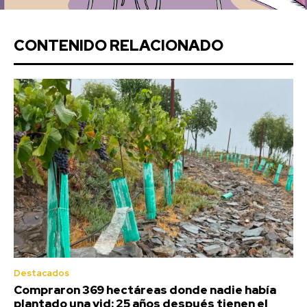
CONTENIDO RELACIONADO
Destacados
Compraron 369 hectáreas donde nadie había
plantado una vid: 25 años después tienen el