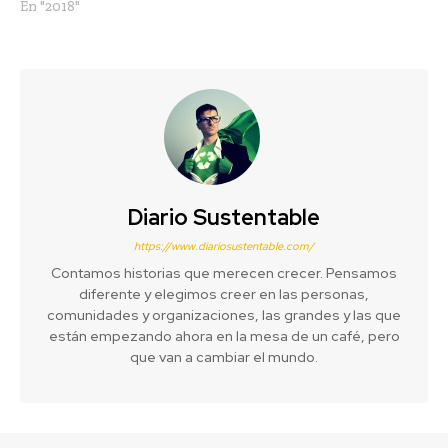
En "2018"
Diario Sustentable
https://www.diariosustentable.com/
Contamos historias que merecen crecer. Pensamos
diferente y elegimos creer en las personas,
comunidades y organizaciones, las grandes y las que
están empezando ahora en la mesa de un café, pero
que van a cambiar el mundo.