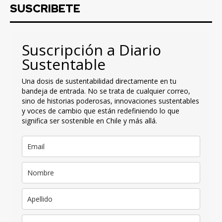
SUSCRIBETE
Suscripción a Diario
Sustentable
Una dosis de sustentabilidad directamente en tu
bandeja de entrada. No se trata de cualquier correo,
sino de historias poderosas, innovaciones sustentables
y voces de cambio que están redefiniendo lo que
significa ser sostenible en Chile y más allá.