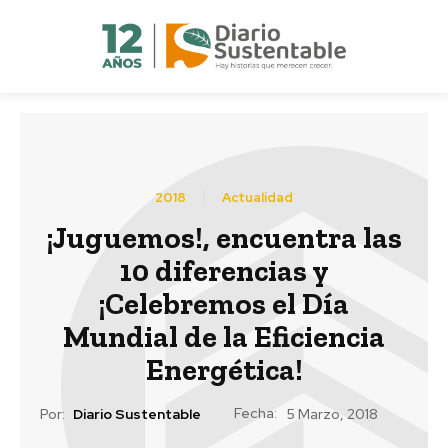
2018
Actualidad
¡Juguemos!, encuentra las
10 diferencias y
¡Celebremos el Día
Mundial de la Eficiencia
Energética!
Fecha:
Por:
Diario Sustentable
5 Marzo, 2018