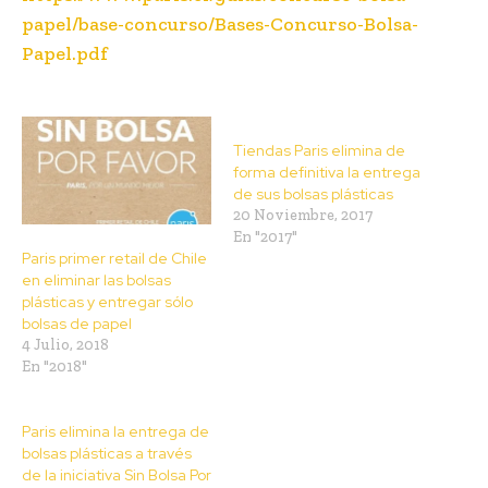
papel/base-concurso/Bases-Concurso-Bolsa-
Papel.pdf
Tiendas Paris elimina de
forma definitiva la entrega
de sus bolsas plásticas
20 Noviembre, 2017
En "2017"
Paris primer retail de Chile
en eliminar las bolsas
plásticas y entregar sólo
bolsas de papel
4 Julio, 2018
En "2018"
Paris elimina la entrega de
bolsas plásticas a través
de la iniciativa Sin Bolsa Por