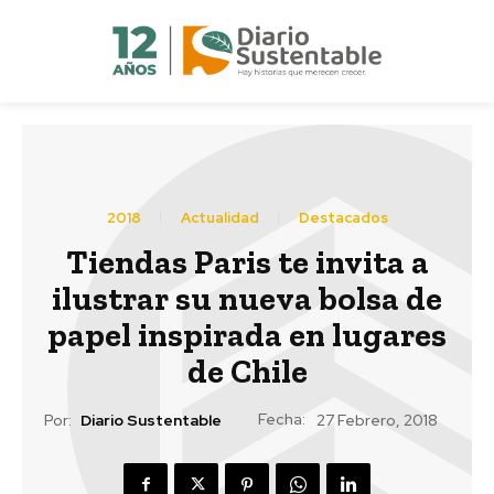
2018
Actualidad
Destacados
Tiendas Paris te invita a
ilustrar su nueva bolsa de
papel inspirada en lugares
de Chile
Fecha:
Por:
Diario Sustentable
27 Febrero, 2018