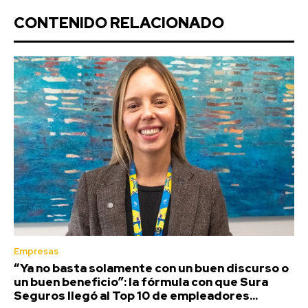
CONTENIDO RELACIONADO
Empresas
“Ya no basta solamente con un buen discurso o
un buen beneficio”: la fórmula con que Sura
Seguros llegó al Top 10 de empleadores...