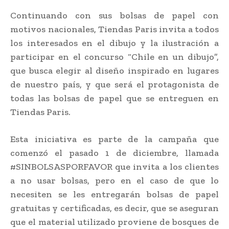
Continuando con sus bolsas de papel con
motivos nacionales, Tiendas Paris invita a todos
los interesados en el dibujo y la ilustración a
participar en el concurso “Chile en un dibujo”,
que busca elegir al diseño inspirado en lugares
de nuestro país, y que será el protagonista de
todas las bolsas de papel que se entreguen en
Tiendas Paris.
Esta iniciativa es parte de la campaña que
comenzó el pasado 1 de diciembre, llamada
#SINBOLSASPORFAVOR que invita a los clientes
a no usar bolsas, pero en el caso de que lo
necesiten se les entregarán bolsas de papel
gratuitas y certificadas, es decir, que se aseguran
que el material utilizado proviene de bosques de