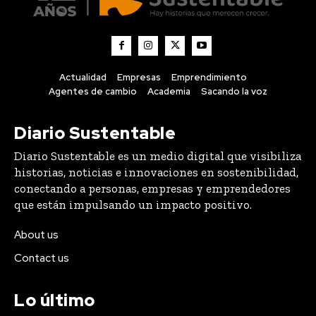
Actualidad
Empresas
Emprendimiento
Agentes de cambio
Academia
Sacando la voz
Diario Sustentable
Diario Sustentable es un medio digital que visibiliza
historias, noticias e innovaciones en sostenibilidad,
conectando a personas, empresas y emprendedores
que están impulsando un impacto positivo.
About us
Contact us
Lo último