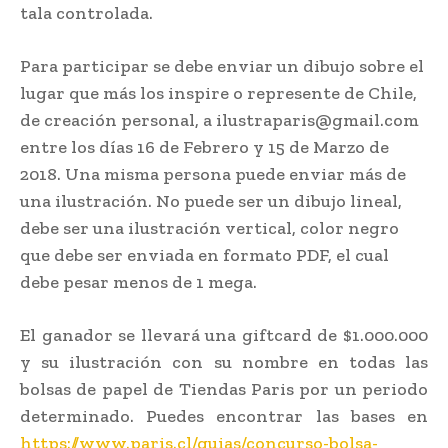
tala controlada.
Para participar se debe enviar un dibujo sobre el
lugar que más los inspire o represente de Chile,
de creación personal, a ilustraparis@gmail.com
entre los días 16 de Febrero y 15 de Marzo de
2018. Una misma persona puede enviar más de
una ilustración. No puede ser un dibujo lineal,
debe ser una ilustración vertical, color negro
que debe ser enviada en formato PDF, el cual
debe pesar menos de 1 mega.
El ganador se llevará una giftcard de $1.000.000
y su ilustración con su nombre en todas las
bolsas de papel de Tiendas Paris por un periodo
determinado. Puedes encontrar las bases en
https://www.paris.cl/guias/concurso-bolsa-