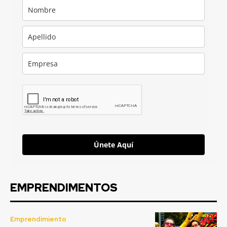
Únete Aquí
EMPRENDIMENTOS
Emprendimiento