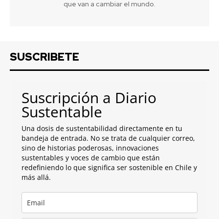
que van a cambiar el mundo.
SUSCRIBETE
Suscripción a Diario
Sustentable
Una dosis de sustentabilidad directamente en tu
bandeja de entrada. No se trata de cualquier correo,
sino de historias poderosas, innovaciones
sustentables y voces de cambio que están
redefiniendo lo que significa ser sostenible en Chile y
más allá.