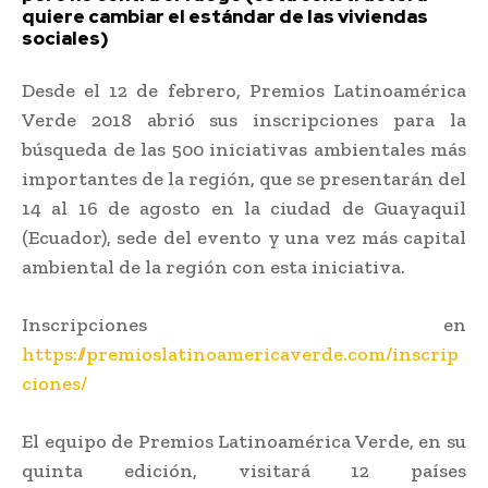
quiere cambiar el estándar de las viviendas
sociales)
Desde el 12 de febrero, Premios Latinoamérica
Verde 2018 abrió sus inscripciones para la
búsqueda de las 500 iniciativas ambientales más
importantes de la región, que se presentarán del
14 al 16 de agosto en la ciudad de Guayaquil
(Ecuador), sede del evento y una vez más capital
ambiental de la región con esta iniciativa.
Inscripciones en
https://premioslatinoamericaverde.com/inscrip
ciones/
El equipo de Premios Latinoamérica Verde, en su
quinta edición, visitará 12 países