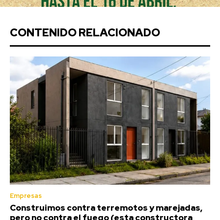
CONTENIDO RELACIONADO
Empresas
Construimos contra terremotos y marejadas,
pero no contra el fuego (esta constructora