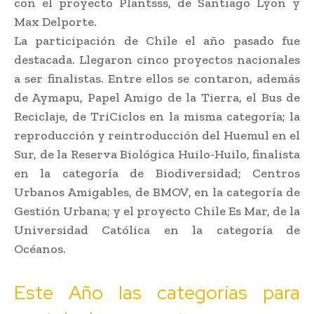
con el proyecto Plantsss, de Santiago Lyon y
Max Delporte.
La participación de Chile el año pasado fue
destacada. Llegaron cinco proyectos nacionales
a ser finalistas. Entre ellos se contaron, además
de Aymapu, Papel Amigo de la Tierra, el Bus de
Reciclaje, de TriCiclos en la misma categoría; la
reproducción y reintroducción del Huemul en el
Sur, de la Reserva Biológica Huilo-Huilo, finalista
en la categoría de Biodiversidad; Centros
Urbanos Amigables, de BMOV, en la categoría de
Gestión Urbana; y el proyecto Chile Es Mar, de la
Universidad Católica en la categoría de
Océanos.
Este Año las categorías para