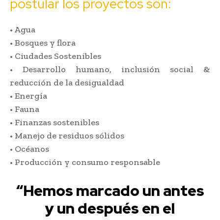
postular los proyectos son:
• Agua
• Bosques y flora
• Ciudades Sostenibles
• Desarrollo humano, inclusión social &
reducción de la desigualdad
• Energía
• Fauna
• Finanzas sostenibles
• Manejo de residuos sólidos
• Océanos
• Producción y consumo responsable
“Hemos marcado un antes
y un después en el