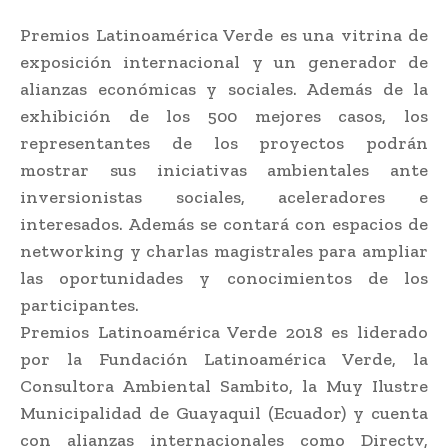
Premios Latinoamérica Verde es una vitrina de
exposición internacional y un generador de
alianzas económicas y sociales. Además de la
exhibición de los 500 mejores casos, los
representantes de los proyectos podrán
mostrar sus iniciativas ambientales ante
inversionistas sociales, aceleradores e
interesados. Además se contará con espacios de
networking y charlas magistrales para ampliar
las oportunidades y conocimientos de los
participantes.
Premios Latinoamérica Verde 2018 es liderado
por la Fundación Latinoamérica Verde, la
Consultora Ambiental Sambito, la Muy Ilustre
Municipalidad de Guayaquil (Ecuador) y cuenta
con alianzas internacionales como Directv,