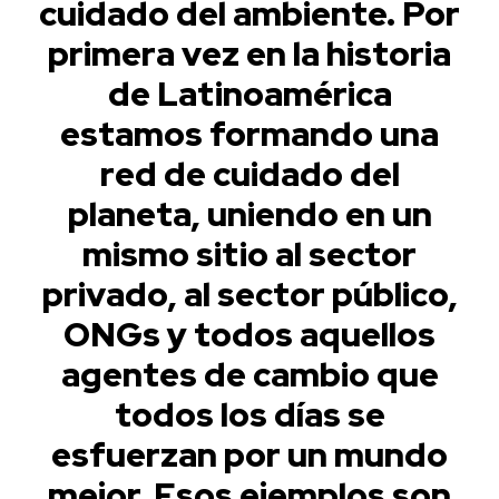
cuidado del ambiente. Por
primera vez en la historia
de Latinoamérica
estamos formando una
red de cuidado del
planeta, uniendo en un
mismo sitio al sector
privado, al sector público,
ONGs y todos aquellos
agentes de cambio que
todos los días se
esfuerzan por un mundo
mejor. Esos ejemplos son