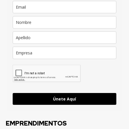
Únete Aquí
EMPRENDIMENTOS