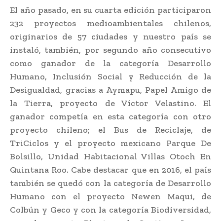
El año pasado, en su cuarta edición participaron
232 proyectos medioambientales chilenos,
originarios de 57 ciudades y nuestro país se
instaló, también, por segundo año consecutivo
como ganador de la categoría Desarrollo
Humano, Inclusión Social y Reducción de la
Desigualdad, gracias a Aymapu, Papel Amigo de
la Tierra, proyecto de Víctor Velastino. El
ganador competía en esta categoría con otro
proyecto chileno; el Bus de Reciclaje, de
TriCiclos y el proyecto mexicano Parque De
Bolsillo, Unidad Habitacional Villas Otoch En
Quintana Roo. Cabe destacar que en 2016, el país
también se quedó con la categoría de Desarrollo
Humano con el proyecto Newen Maqui, de
Colbún y Geco y con la categoría Biodiversidad,