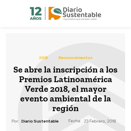
2018
Reconocimientos
Se abre la inscripción a los
Premios Latinoamérica
Verde 2018, el mayor
evento ambiental de la
región
Fecha:
Por:
Diario Sustentable
23 Febrero, 2018