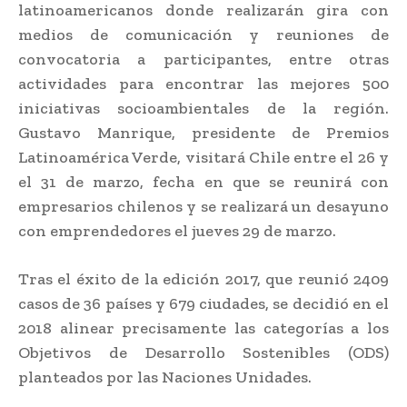
latinoamericanos donde realizarán gira con
medios de comunicación y reuniones de
convocatoria a participantes, entre otras
actividades para encontrar las mejores 500
iniciativas socioambientales de la región.
Gustavo Manrique, presidente de Premios
Latinoamérica Verde, visitará Chile entre el 26 y
el 31 de marzo, fecha en que se reunirá con
empresarios chilenos y se realizará un desayuno
con emprendedores el jueves 29 de marzo.
Tras el éxito de la edición 2017, que reunió 2409
casos de 36 países y 679 ciudades, se decidió en el
2018 alinear precisamente las categorías a los
Objetivos de Desarrollo Sostenibles (ODS)
planteados por las Naciones Unidades.