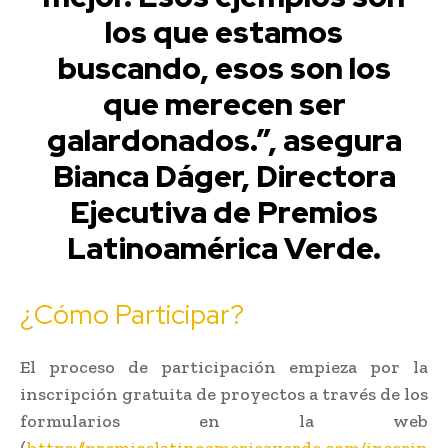
los que estamos
buscando, esos son los
que merecen ser
galardonados.”, asegura
Bianca Dáger, Directora
Ejecutiva de Premios
Latinoamérica Verde.
¿Cómo Participar?
El proceso de participación empieza por la
inscripción gratuita de proyectos a través de los
formularios en la web
(
https://premioslatinoamericaverde.com/inscrip