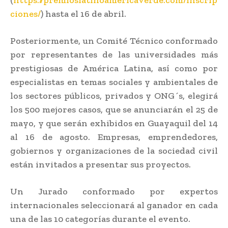
ciones/
) hasta el 16 de abril.
Posteriormente, un Comité Técnico conformado
por representantes de las universidades más
prestigiosas de América Latina, así como por
especialistas en temas sociales y ambientales de
los sectores públicos, privados y ONG´s, elegirá
los 500 mejores casos, que se anunciarán el 25 de
mayo, y que serán exhibidos en Guayaquil del 14
al 16 de agosto. Empresas, emprendedores,
gobiernos y organizaciones de la sociedad civil
están invitados a presentar sus proyectos.
Un Jurado conformado por expertos
internacionales seleccionará al ganador en cada
una de las 10 categorías durante el evento.