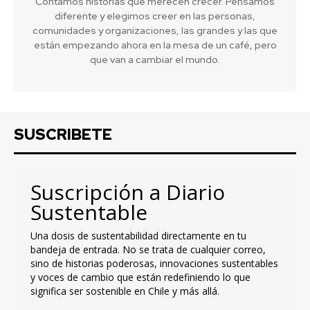
Contamos historias que merecen crecer. Pensamos
diferente y elegimos creer en las personas,
comunidades y organizaciones, las grandes y las que
están empezando ahora en la mesa de un café, pero
que van a cambiar el mundo.
SUSCRIBETE
Suscripción a Diario
Sustentable
Una dosis de sustentabilidad directamente en tu
bandeja de entrada. No se trata de cualquier correo,
sino de historias poderosas, innovaciones sustentables
y voces de cambio que están redefiniendo lo que
significa ser sostenible en Chile y más allá.