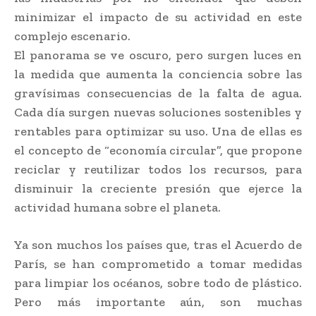
minimizar el impacto de su actividad en este
complejo escenario.
El panorama se ve oscuro, pero surgen luces en
la medida que aumenta la conciencia sobre las
gravísimas consecuencias de la falta de agua.
Cada día surgen nuevas soluciones sostenibles y
rentables para optimizar su uso. Una de ellas es
el concepto de “economía circular”, que propone
reciclar y reutilizar todos los recursos, para
disminuir la creciente presión que ejerce la
actividad humana sobre el planeta.
Ya son muchos los países que, tras el Acuerdo de
París, se han comprometido a tomar medidas
para limpiar los océanos, sobre todo de plástico.
Pero más importante aún, son muchas