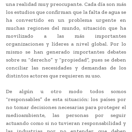
una realidad muy preocupante. Cada día son más
los estudios que confirman que la falta de agua se
ha convertido en un problema urgente en
muchas regiones del mundo, situación que ha
movilizado a las más importantes
organizaciones y líderes a nivel global. Por lo
mismo se han generado importantes debates
sobre su “derecho” y “propiedad”, pues se deben
conciliar las necesidades y demandas de los
distintos actores que requieren su uso.
De algún u otro modo todos somos
“responsables” de esta situación: los países por
no tomar decisiones necesarias para proteger el
medioambiente, las personas por seguir
actuando como si no tuvieran responsabilidad y
las industrias por no entender que deben