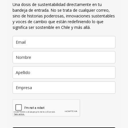
Una dosis de sustentabilidad directamente en tu
bandeja de entrada. No se trata de cualquier correo,
sino de historias poderosas, innovaciones sustentables
y voces de cambio que están redefiniendo lo que
significa ser sostenible en Chile y más allá.