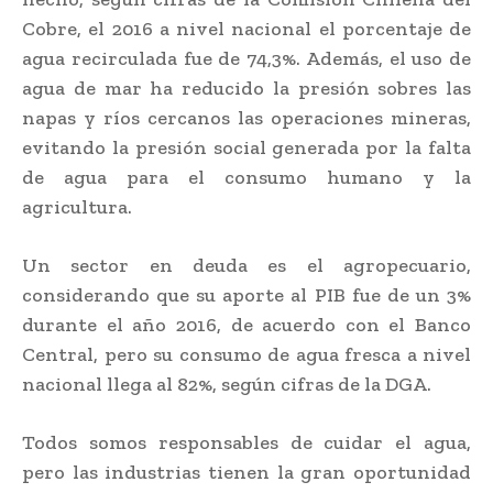
Cobre, el 2016 a nivel nacional el porcentaje de
agua recirculada fue de 74,3%. Además, el uso de
agua de mar ha reducido la presión sobres las
napas y ríos cercanos las operaciones mineras,
evitando la presión social generada por la falta
de agua para el consumo humano y la
agricultura.
Un sector en deuda es el agropecuario,
considerando que su aporte al PIB fue de un 3%
durante el año 2016, de acuerdo con el Banco
Central, pero su consumo de agua fresca a nivel
nacional llega al 82%, según cifras de la DGA.
Todos somos responsables de cuidar el agua,
pero las industrias tienen la gran oportunidad