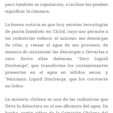
pero también su reputación, e incluso les pueden
significar la clausura.
La buena noticia es que hoy existen tecnologías
de punta (también en Chile), cuyo uso permite a
las industrias reducir al mínimo sus descargas
de riles, y reusar el agua de sus procesos, de
manera de minimizar las descargas o llevarlas a
cero. Entre ellas destacan “Zero Liquid
Discharge”, que transforma los contaminantes
presentes en el agua en sólidos secos; y
“Minimun Liquid Discharge, que los convierte
en lodos.
La minería chilena es una de las industrias que
lleva la delantera en el uso eficiente del agua. De
hecho, según cifras de la Comisión Chilena del