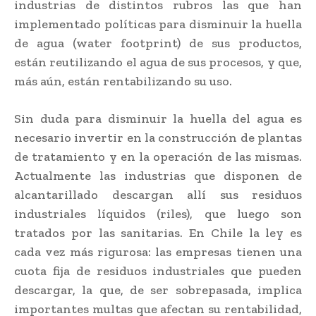
industrias de distintos rubros las que han
implementado políticas para disminuir la huella
de agua (water footprint) de sus productos,
están reutilizando el agua de sus procesos, y que,
más aún, están rentabilizando su uso.
Sin duda para disminuir la huella del agua es
necesario invertir en la construcción de plantas
de tratamiento y en la operación de las mismas.
Actualmente las industrias que disponen de
alcantarillado descargan allí sus residuos
industriales líquidos (riles), que luego son
tratados por las sanitarias. En Chile la ley es
cada vez más rigurosa: las empresas tienen una
cuota fija de residuos industriales que pueden
descargar, la que, de ser sobrepasada, implica
importantes multas que afectan su rentabilidad,