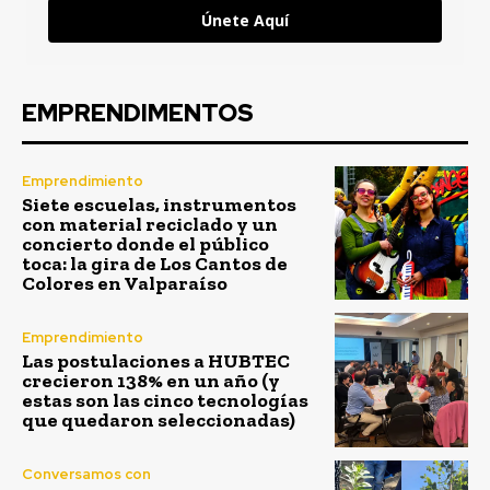
Únete Aquí
EMPRENDIMENTOS
Emprendimiento
Siete escuelas, instrumentos
con material reciclado y un
concierto donde el público
toca: la gira de Los Cantos de
Colores en Valparaíso
Emprendimiento
Las postulaciones a HUBTEC
crecieron 138% en un año (y
estas son las cinco tecnologías
que quedaron seleccionadas)
Conversamos con