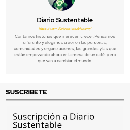
Diario Sustentable
https://www.diariosustentable.com/
Contamos historias que merecen crecer. Pensamos
diferente y elegimos creer en las personas,
comunidades y organizaciones, las grandes y las que
están empezando ahora en la mesa de un café, pero
que van a cambiar el mundo.
SUSCRIBETE
Suscripción a Diario
Sustentable