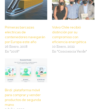
Primeras barcazas
Volvo Chile recibió
eléctricas de
distinción por su
contenedores navegarán
compromiso con
por Europa este año
eficiencia energética
26 Enero, 2018
10 Enero, 2022
En "2018"
En "Conciencia Verde"
Birdi: plataforma móvil
para comprar y vender
productos de segunda
mano