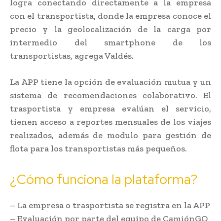
logra conectando directamente a la empresa
con el transportista, donde la empresa conoce el
precio y la geolocalización de la carga por
intermedio del smartphone de los
transportistas, agrega Valdés.
La APP tiene la opción de evaluación mutua y un
sistema de recomendaciones colaborativo. El
trasportista y empresa evalúan el servicio,
tienen acceso a reportes mensuales de los viajes
realizados, además de modulo para gestión de
flota para los transportistas más pequeños.
¿Cómo funciona la plataforma?
– La empresa o trasportista se registra en la APP
– Evaluación por parte del equipo de CamiónGO