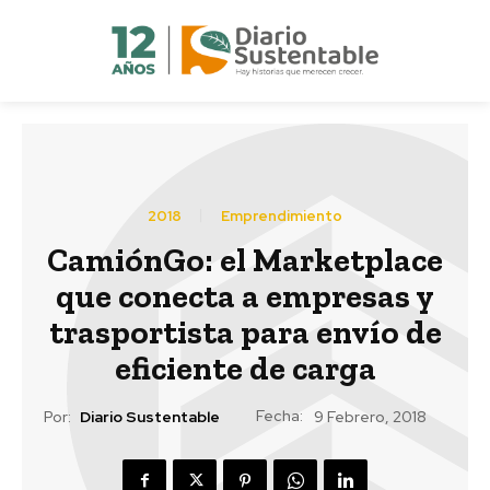
2018
Emprendimiento
CamiónGo: el Marketplace
que conecta a empresas y
trasportista para envío de
eficiente de carga
Fecha:
Por:
Diario Sustentable
9 Febrero, 2018