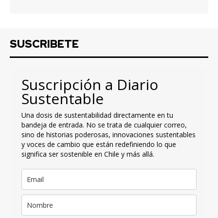
SUSCRIBETE
Suscripción a Diario
Sustentable
Una dosis de sustentabilidad directamente en tu
bandeja de entrada. No se trata de cualquier correo,
sino de historias poderosas, innovaciones sustentables
y voces de cambio que están redefiniendo lo que
significa ser sostenible en Chile y más allá.