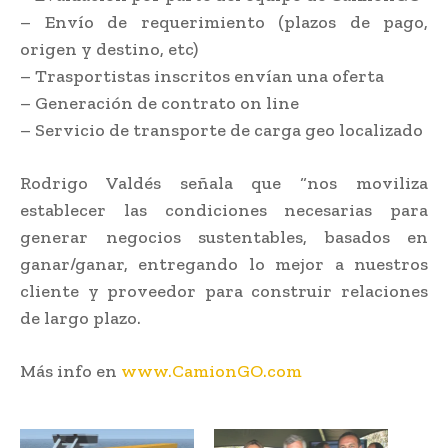
– Envío de requerimiento (plazos de pago,
origen y destino, etc)
– Trasportistas inscritos envían una oferta
– Generación de contrato on line
– Servicio de transporte de carga geo localizado
Rodrigo Valdés señala que “nos moviliza
establecer las condiciones necesarias para
generar negocios sustentables, basados en
ganar/ganar, entregando lo mejor a nuestros
cliente y proveedor para construir relaciones
de largo plazo.
Más info en
www.CamionGO.com