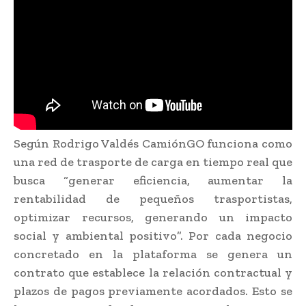
Según Rodrigo Valdés CamiónGO funciona como
una red de trasporte de carga en tiempo real que
busca “generar eficiencia, aumentar la
rentabilidad de pequeños trasportistas,
optimizar recursos, generando un impacto
social y ambiental positivo”. Por cada negocio
concretado en la plataforma se genera un
contrato que establece la relación contractual y
plazos de pagos previamente acordados. Esto se