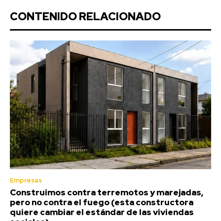
CONTENIDO RELACIONADO
Empresas
Construimos contra terremotos y marejadas,
pero no contra el fuego (esta constructora
quiere cambiar el estándar de las viviendas