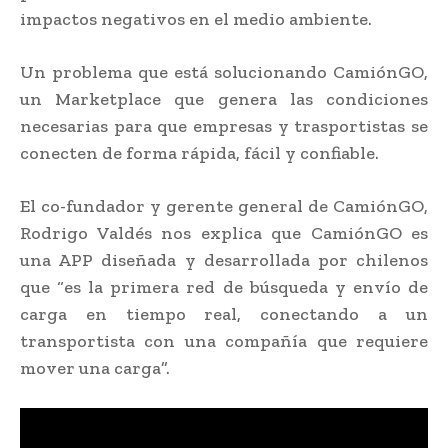
impactos negativos en el medio ambiente.
Un problema que está solucionando CamiónGO,
un Marketplace que genera las condiciones
necesarias para que empresas y trasportistas se
conecten de forma rápida, fácil y confiable.
El co-fundador y gerente general de CamiónGO,
Rodrigo Valdés nos explica que CamiónGO es
una APP diseñada y desarrollada por chilenos
que “es la primera red de búsqueda y envío de
carga en tiempo real, conectando a un
transportista con una compañía que requiere
mover una carga”.