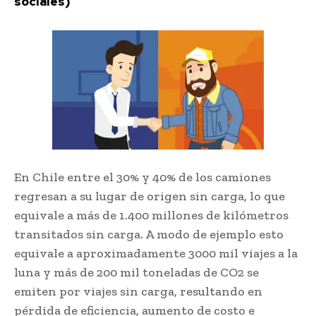
sociales)
En Chile entre el 30% y 40% de los camiones
regresan a su lugar de origen sin carga, lo que
equivale a más de 1.400 millones de kilómetros
transitados sin carga. A modo de ejemplo esto
equivale a aproximadamente 3000 mil viajes a la
luna y más de 200 mil toneladas de CO2 se
emiten por viajes sin carga, resultando en
pérdida de eficiencia, aumento de costo e