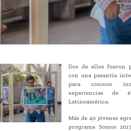
Dos de ellos fueron 
con una pasantía inte
para conocer inn
experiencias de 
Latinoamérica.
Más de 40 jóvenes egr
programa Somos 2017