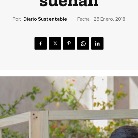
Por:
Diario Sustentable
Fecha:
25 Enero, 2018