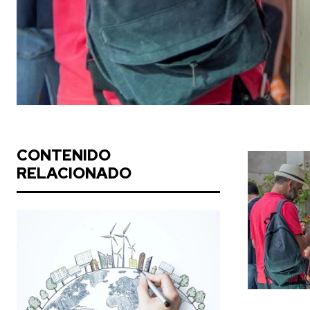
CONTENIDO
RELACIONADO