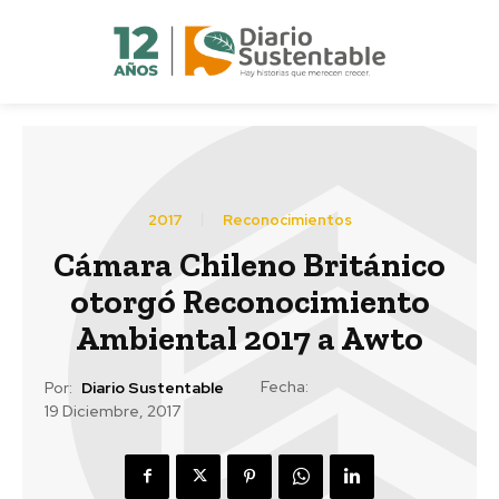
2017
Reconocimientos
Cámara Chileno Británico
otorgó Reconocimiento
Ambiental 2017 a Awto
Fecha:
Por:
Diario Sustentable
19 Diciembre, 2017