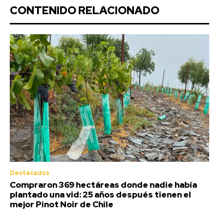
CONTENIDO RELACIONADO
Destacados
Compraron 369 hectáreas donde nadie había
plantado una vid: 25 años después tienen el
mejor Pinot Noir de Chile