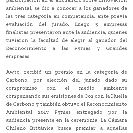
ambiental, se dio a conocer a los ganadores de
las tres categoría en competencia, ante previa
evaluación del jurado. Luego 5 empresas
finalistas presentaron ante la audiencia, quienes
tuvieron la facultad de elegir al ganador del
Reconocimiento a las Pymes y Grandes
empresas.
Awto, recibió un premio en la categoría de
Carbono, por elección del jurado dado su
compromiso con el medio ambiente
compensando sus emisiones de Co2 con la Huella
de Carbono y también obtuvo el Reconocimiento
Ambiental 2017 Pymes entregado por la
audiencia presente en la ceremonia. La Cámara
Chileno Británica busca premiar a aquellas