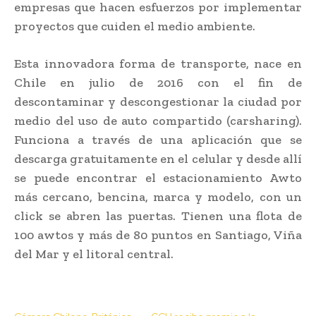
empresas que hacen esfuerzos por implementar
proyectos que cuiden el medio ambiente.
Esta innovadora forma de transporte, nace en
Chile en julio de 2016 con el fin de
descontaminar y descongestionar la ciudad por
medio del uso de auto compartido (carsharing).
Funciona a través de una aplicación que se
descarga gratuitamente en el celular y desde allí
se puede encontrar el estacionamiento Awto
más cercano, bencina, marca y modelo, con un
click se abren las puertas. Tienen una flota de
100 awtos y más de 80 puntos en Santiago, Viña
del Mar y el litoral central.