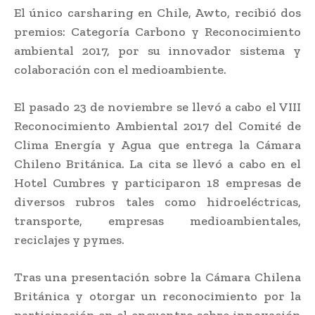
El único carsharing en Chile, Awto, recibió dos
premios: Categoría Carbono y Reconocimiento
ambiental 2017, por su innovador sistema y
colaboración con el medioambiente.
El pasado 23 de noviembre se llevó a cabo el VIII
Reconocimiento Ambiental 2017 del Comité de
Clima Energía y Agua que entrega la Cámara
Chileno Británica. La cita se llevó a cabo en el
Hotel Cumbres y participaron 18 empresas de
diversos rubros tales como hidroeléctricas,
transporte, empresas medioambientales,
reciclajes y pymes.
Tras una presentación sobre la Cámara Chilena
Británica y otorgar un reconocimiento por la
participación en el encuentro sobre innovación