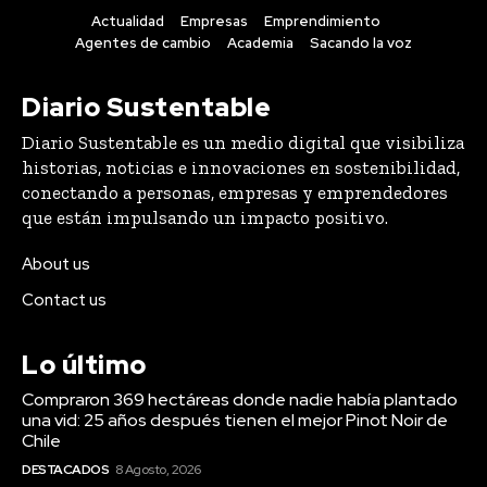
Actualidad
Empresas
Emprendimiento
Agentes de cambio
Academia
Sacando la voz
Diario Sustentable
Diario Sustentable es un medio digital que visibiliza
historias, noticias e innovaciones en sostenibilidad,
conectando a personas, empresas y emprendedores
que están impulsando un impacto positivo.
About us
Contact us
Lo último
Compraron 369 hectáreas donde nadie había plantado
una vid: 25 años después tienen el mejor Pinot Noir de
Chile
DESTACADOS
8 Agosto, 2026