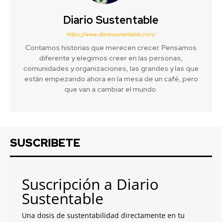
Diario Sustentable
https://www.diariosustentable.com/
Contamos historias que merecen crecer. Pensamos
diferente y elegimos creer en las personas,
comunidades y organizaciones, las grandes y las que
están empezando ahora en la mesa de un café, pero
que van a cambiar el mundo.
SUSCRIBETE
Suscripción a Diario
Sustentable
Una dosis de sustentabilidad directamente en tu