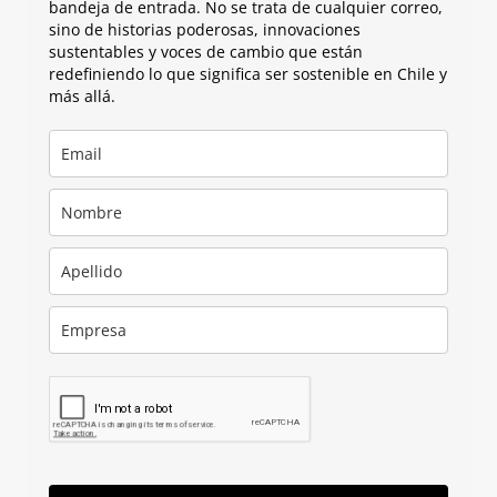
bandeja de entrada. No se trata de cualquier correo,
sino de historias poderosas, innovaciones
sustentables y voces de cambio que están
redefiniendo lo que significa ser sostenible en Chile y
más allá.