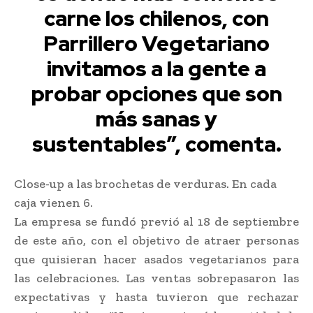
carne los chilenos, con
Parrillero Vegetariano
invitamos a la gente a
probar opciones que son
más sanas y
sustentables”, comenta.
Close-up a las brochetas de verduras. En cada
caja vienen 6.
La empresa se fundó previó al 18 de septiembre
de este año, con el objetivo de atraer personas
que quisieran hacer asados vegetarianos para
las celebraciones. Las ventas sobrepasaron las
expectativas y hasta tuvieron que rechazar