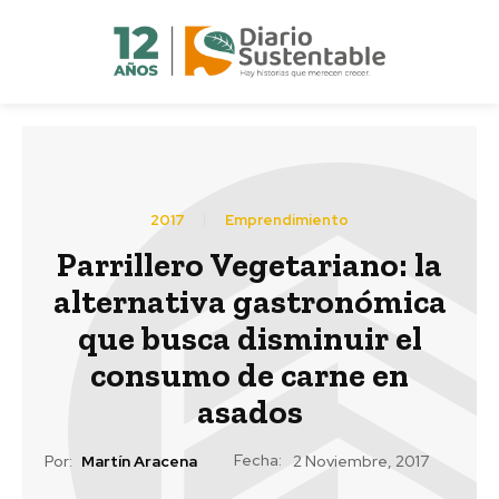
2017
Emprendimiento
Parrillero Vegetariano: la
alternativa gastronómica
que busca disminuir el
consumo de carne en
asados
Fecha:
Por:
Martín Aracena
2 Noviembre, 2017