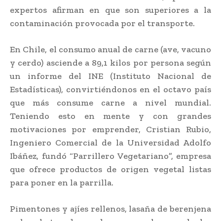
expertos afirman en que son superiores a la
contaminación provocada por el transporte.
En Chile, el consumo anual de carne (ave, vacuno
y cerdo) asciende a 89,1 kilos por persona según
un informe del INE (Instituto Nacional de
Estadísticas), convirtiéndonos en el octavo país
que más consume carne a nivel mundial.
Teniendo esto en mente y con grandes
motivaciones por emprender, Cristian Rubio,
Ingeniero Comercial de la Universidad Adolfo
Ibáñez, fundó “Parrillero Vegetariano”, empresa
que ofrece productos de origen vegetal listas
para poner en la parrilla.
Pimentones y ajíes rellenos, lasaña de berenjena