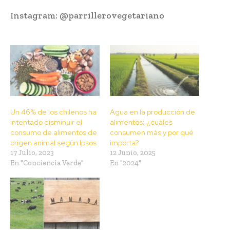
Instagram: @parrillerovegetariano
Un 46% de los chilenos ha
Agua en la producción de
intentado disminuir el
alimentos: ¿cuáles
consumo de alimentos de
consumen más y por qué
origen animal según Ipsos
importa?
17 Julio, 2023
12 Junio, 2025
En "Conciencia Verde"
En "2024"