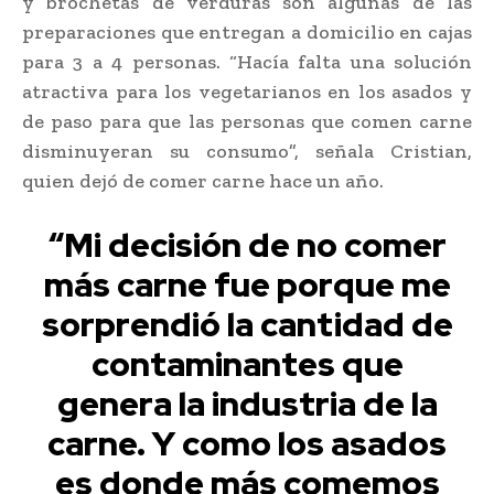
y brochetas de verduras son algunas de las
preparaciones que entregan a domicilio en cajas
para 3 a 4 personas. “Hacía falta una solución
atractiva para los vegetarianos en los asados y
de paso para que las personas que comen carne
disminuyeran su consumo”, señala Cristian,
quien dejó de comer carne hace un año.
“Mi decisión de no comer
más carne fue porque me
sorprendió la cantidad de
contaminantes que
genera la industria de la
carne. Y como los asados
es donde más comemos