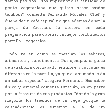
varios pedidos. “Nos impresionó la cantidad de
gente vegetariana que quiere hacer asados
también”, comenta Fernanda Morales, Chef y
dueña de un café capitalino que, además de ser la
pareja de Cristian, lo asesora en cada
preparación para obtener la mejor combinación
parrilla – vegetales.
“Todo va en cómo se mezclan los sabores,
alimentos y condimentos. Por ejemplo, el guiso
de zanahoria con zapallo, jengibre y cúrcuma es
diferente en la parrilla, ya que el ahumado le da
un sabor especial”, asegura Fernanda. Ese sabor
único y especial comenta Cristián, es en parte
por la frescura de sus productos, “donde la gran
mayoría los traemos de la vega porque la
calidad/precio es superior a la de un