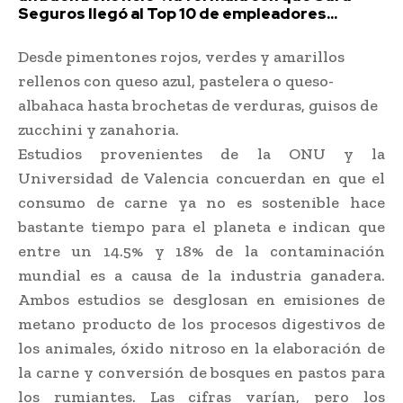
Seguros llegó al Top 10 de empleadores...
Desde pimentones rojos, verdes y amarillos
rellenos con queso azul, pastelera o queso-
albahaca hasta brochetas de verduras, guisos de
zucchini y zanahoria.
Estudios provenientes de la ONU y la
Universidad de Valencia concuerdan en que el
consumo de carne ya no es sostenible hace
bastante tiempo para el planeta e indican que
entre un 14.5% y 18% de la contaminación
mundial es a causa de la industria ganadera.
Ambos estudios se desglosan en emisiones de
metano producto de los procesos digestivos de
los animales, óxido nitroso en la elaboración de
la carne y conversión de bosques en pastos para
los rumiantes. Las cifras varían, pero los