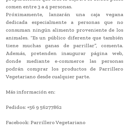
comen entre 3 a 4 personas.
Próximamente, lanzarán una caja vegana
dedicada especialmente a personas que no
consuman ningún alimento proveniente de los
animales. “Es un público diferente que también
tiene muchas ganas de parrillar”, comenta.
Además, pretenden inaugurar página web,
donde mediante e-commerce las personas
podrán comprar los productos de Parrillero
Vegetariano desde cualquier parte.
Más información en:
Pedidos: +56 9 56277862
Facebook: Parrillero Vegetariano