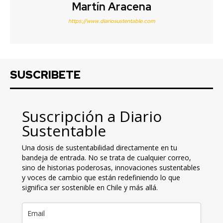
Martín Aracena
https://www.diariosustentable.com
SUSCRIBETE
Suscripción a Diario
Sustentable
Una dosis de sustentabilidad directamente en tu
bandeja de entrada. No se trata de cualquier correo,
sino de historias poderosas, innovaciones sustentables
y voces de cambio que están redefiniendo lo que
significa ser sostenible en Chile y más allá.