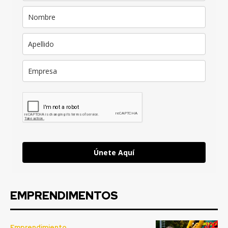
Únete Aquí
EMPRENDIMENTOS
Emprendimiento