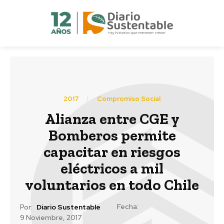
2017
Compromiso Social
Alianza entre CGE y
Bomberos permite
capacitar en riesgos
eléctricos a mil
voluntarios en todo Chile
Fecha:
Por:
Diario Sustentable
9 Noviembre, 2017