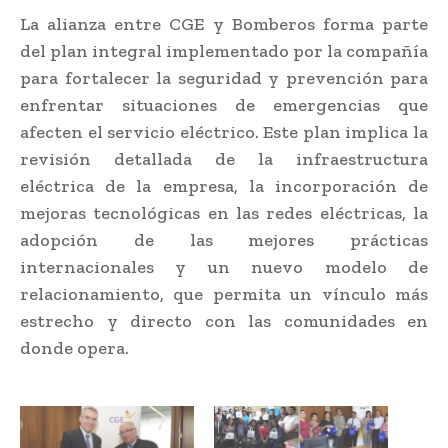
La alianza entre CGE y Bomberos forma parte
del plan integral implementado por la compañía
para fortalecer la seguridad y prevención para
enfrentar situaciones de emergencias que
afecten el servicio eléctrico. Este plan implica la
revisión detallada de la infraestructura
eléctrica de la empresa, la incorporación de
mejoras tecnológicas en las redes eléctricas, la
adopción de las mejores prácticas
internacionales y un nuevo modelo de
relacionamiento, que permita un vínculo más
estrecho y directo con las comunidades en
donde opera.