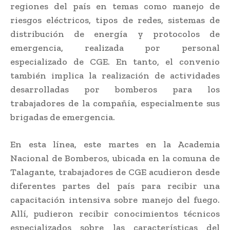
regiones del país en temas como manejo de
riesgos eléctricos, tipos de redes, sistemas de
distribución de energía y protocolos de
emergencia, realizada por personal
especializado de CGE. En tanto, el convenio
también implica la realización de actividades
desarrolladas por bomberos para los
trabajadores de la compañía, especialmente sus
brigadas de emergencia.
En esta línea, este martes en la Academia
Nacional de Bomberos, ubicada en la comuna de
Talagante, trabajadores de CGE acudieron desde
diferentes partes del país para recibir una
capacitación intensiva sobre manejo del fuego.
Allí, pudieron recibir conocimientos técnicos
especializados sobre las características del