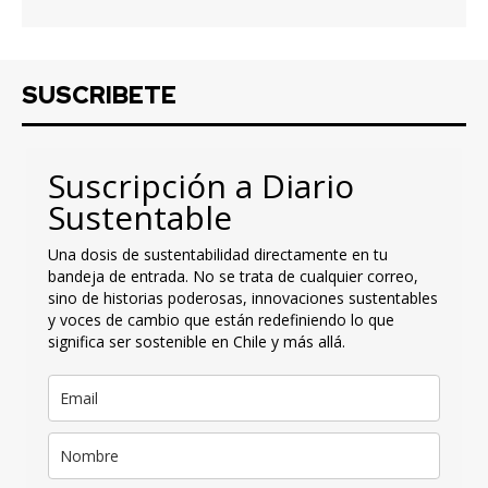
SUSCRIBETE
Suscripción a Diario
Sustentable
Una dosis de sustentabilidad directamente en tu
bandeja de entrada. No se trata de cualquier correo,
sino de historias poderosas, innovaciones sustentables
y voces de cambio que están redefiniendo lo que
significa ser sostenible en Chile y más allá.