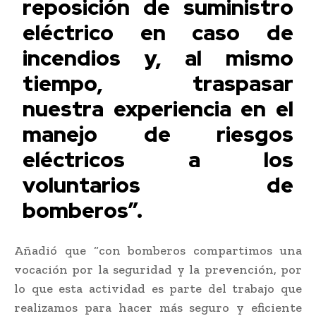
reposición de suministro
eléctrico en caso de
incendios y, al mismo
tiempo, traspasar
nuestra experiencia en el
manejo de riesgos
eléctricos a los
voluntarios de
bomberos”.
Añadió que “con bomberos compartimos una
vocación por la seguridad y la prevención, por
lo que esta actividad es parte del trabajo que
realizamos para hacer más seguro y eficiente