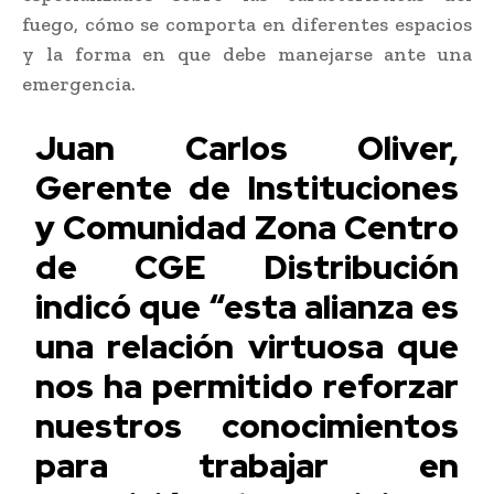
fuego, cómo se comporta en diferentes espacios
y la forma en que debe manejarse ante una
emergencia.
Juan Carlos Oliver,
Gerente de Instituciones
y Comunidad Zona Centro
de CGE Distribución
indicó que “esta alianza es
una relación virtuosa que
nos ha permitido reforzar
nuestros conocimientos
para trabajar en