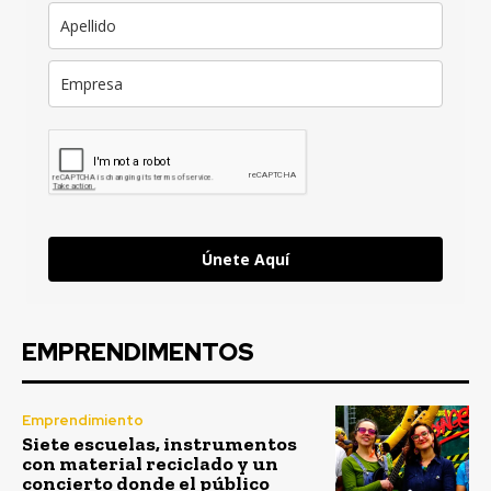
Únete Aquí
EMPRENDIMENTOS
Emprendimiento
Siete escuelas, instrumentos
con material reciclado y un
concierto donde el público