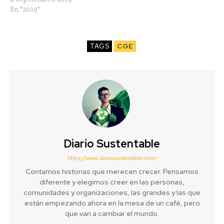
En "2019"
TAGS
CGE
Diario Sustentable
https://www.diariosustentable.com/
Contamos historias que merecen crecer. Pensamos
diferente y elegimos creer en las personas,
comunidades y organizaciones, las grandes y las que
están empezando ahora en la mesa de un café, pero
que van a cambiar el mundo.