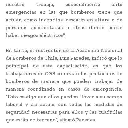
nuestro trabajo, especialmente ante
emergencias en las que bomberos tiene que
actuar, como incendios, rescates en altura o de
personas accidentadas u otros donde puede
haber riesgos eléctricos”.
En tanto, el instructor de la Academia Nacional
de Bomberos de Chile, Luis Paredes, indicó que lo
principal de esta capacitación, es que los
trabajadores de CGE conozcan los protocolos de
bomberos de manera que pueden trabajar de
manera coordinada en casos de emergencia.
“Esto es algo que ellos pueden llevar a su campo
laboral y así actuar con todas las medidas de
seguridad necesarias para ellos y las cuadrillas
que están en terreno”, afirmó Paredes.