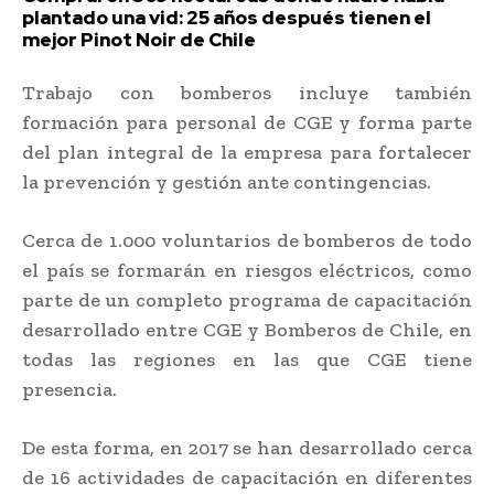
plantado una vid: 25 años después tienen el
mejor Pinot Noir de Chile
Trabajo con bomberos incluye también
formación para personal de CGE y forma parte
del plan integral de la empresa para fortalecer
la prevención y gestión ante contingencias.
Cerca de 1.000 voluntarios de bomberos de todo
el país se formarán en riesgos eléctricos, como
parte de un completo programa de capacitación
desarrollado entre CGE y Bomberos de Chile, en
todas las regiones en las que CGE tiene
presencia.
De esta forma, en 2017 se han desarrollado cerca
de 16 actividades de capacitación en diferentes